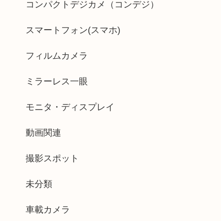
コンパクトデジカメ（コンデジ）
スマートフォン(スマホ)
フィルムカメラ
ミラーレス一眼
モニタ・ディスプレイ
動画関連
撮影スポット
未分類
車載カメラ