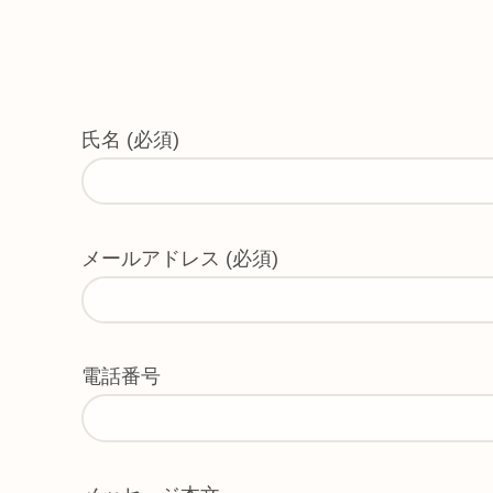
氏名 (必須)
メールアドレス (必須)
電話番号