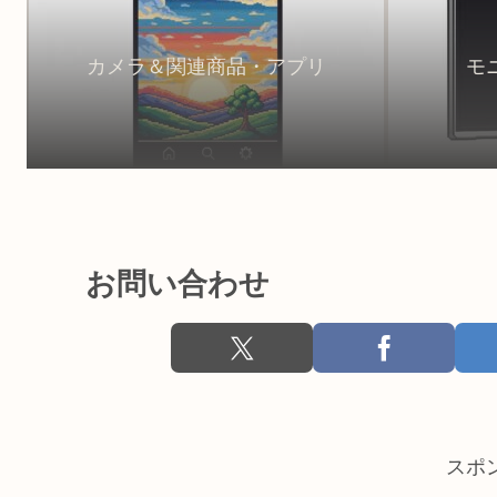
カメラ＆関連商品・アプリ
モ
お問い合わせ
スポ