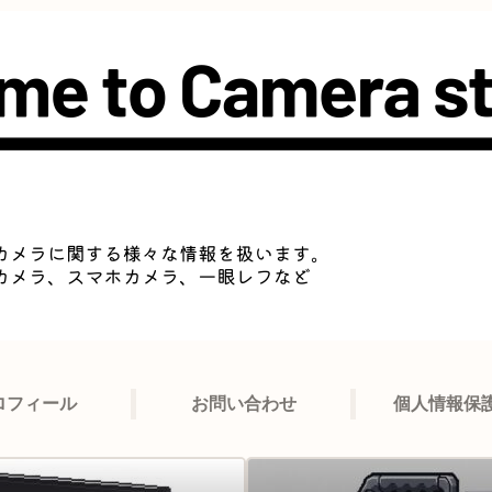
ロフィール
お問い合わせ
個人情報保