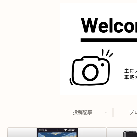
投稿記事
プ