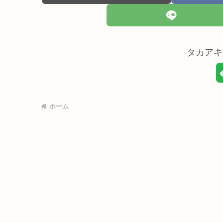
タカアキ
ホーム