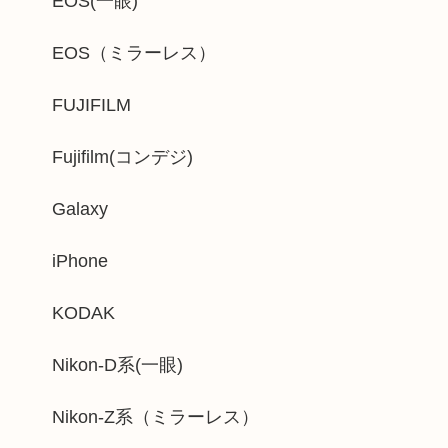
EOS(一眼)
EOS（ミラーレス）
FUJIFILM
Fujifilm(コンデジ)
Galaxy
iPhone
KODAK
Nikon-D系(一眼)
Nikon-Z系（ミラーレス）