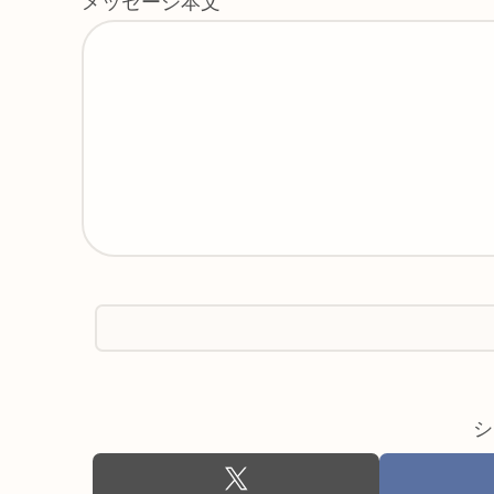
メッセージ本文
シ