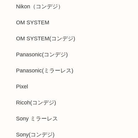
Nikon（コンデジ）
OM SYSTEM
OM SYSTEM(コンデジ)
Panasonic(コンデジ)
Panasonic(ミラーレス)
Pixel
Ricoh(コンデジ)
Sony ミラーレス
Sony(コンデジ)