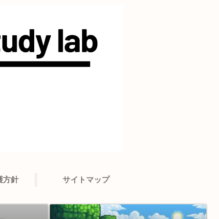
護方針
サイトマップ