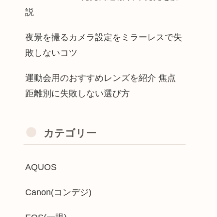
説
夜景を撮るカメラ設定をミラーレスで失
敗しないコツ
運動会用のおすすめレンズを紹介 焦点
距離別に失敗しない選び方
カテゴリー
AQUOS
Canon(コンデジ)