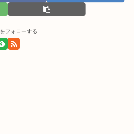
をフォローする