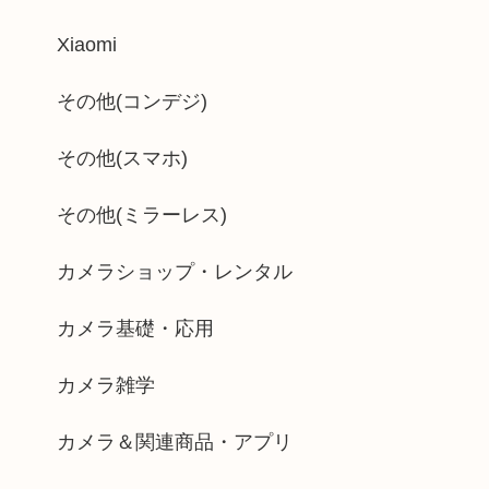
Xiaomi
その他(コンデジ)
その他(スマホ)
その他(ミラーレス)
カメラショップ・レンタル
カメラ基礎・応用
カメラ雑学
カメラ＆関連商品・アプリ