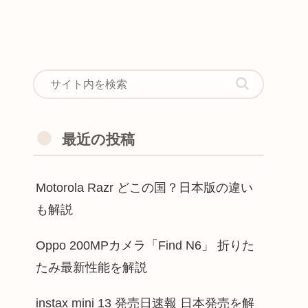
最近の投稿
Motorola Razr どこの国？日本版の違い
も解説
Oppo 200MPカメラ「Find N6」 折りた
たみ最新性能を解説
instax mini 13 発売日速報 日本発売を解