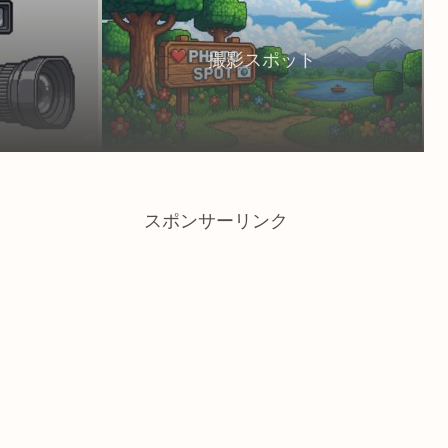
撮影スポット
スポンサーリンク