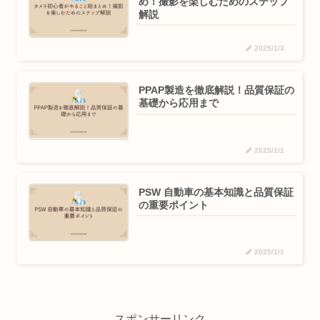
め！撮影を楽しむためのステップ
解説
2025/1/3
PPAP製造を徹底解説！品質保証の
基礎から応用まで
2025/1/1
PSW 自動車の基本知識と品質保証
の重要ポイント
2025/1/1
スポンサーリンク