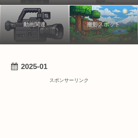
動画関連
撮影スポット
2025-01
スポンサーリンク