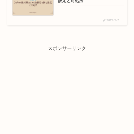
設定と対処法
2026/3/7
スポンサーリンク