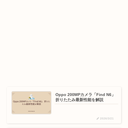
Oppo 200MPカメラ「Find N6」
折りたたみ最新性能を解説
2026/3/21