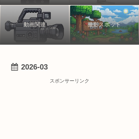
動画関連
撮影スポット
2026-03
スポンサーリンク