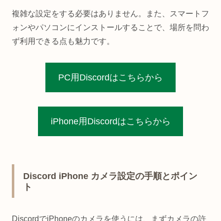
複雑な設定をする必要はありません。また、スマートフ
ォンやパソコンにインストールすることで、場所を問わ
ず利用できる点も魅力です。
PC用Discordはこちらから
iPhone用Discordはこちらから
Discord iPhone カメラ設定の手順とポイン
ト
DiscordでiPhoneのカメラを使うには、まずカメラの許