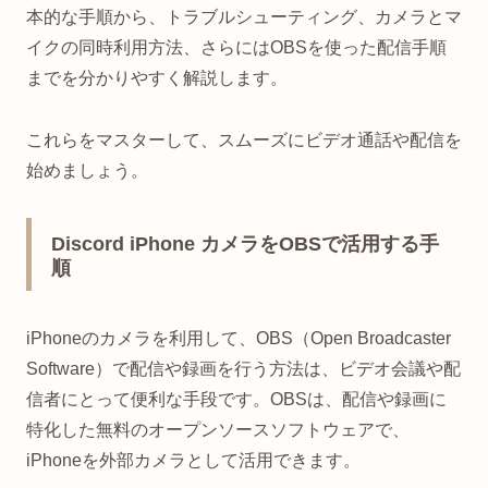
本的な手順から、トラブルシューティング、カメラとマ
イクの同時利用方法、さらにはOBSを使った配信手順
までを分かりやすく解説します。
これらをマスターして、スムーズにビデオ通話や配信を
始めましょう。
Discord iPhone カメラをOBSで活用する手
順
iPhoneのカメラを利用して、OBS（Open Broadcaster
Software）で配信や録画を行う方法は、ビデオ会議や配
信者にとって便利な手段です。OBSは、配信や録画に
特化した無料のオープンソースソフトウェアで、
iPhoneを外部カメラとして活用できます。