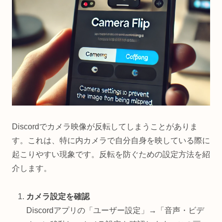
Discordでカメラ映像が反転してしまうことがありま
す。これは、特に内カメラで自分自身を映している際に
起こりやすい現象です。反転を防ぐための設定方法を紹
介します。
カメラ設定を確認
Discordアプリの「ユーザー設定」→「音声・ビデ