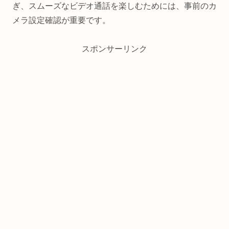
ぎ、スムーズなビデオ通話を楽しむためには、事前のカ
メラ設定確認が重要です。
スポンサーリンク