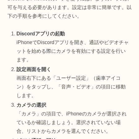
可を与える必要があります。設定は非常に簡単です。以
下の手順を参考にしてください。
Discordアプリの起動
iPhoneでDiscordアプリを開き、通話やビデオチャ
ットを始める際にカメラを有効にする設定を行い
ます。
設定画面を開く
画面右下にある「ユーザー設定」（歯車アイコ
ン）をタップし、「音声・ビデオ」の項目に移動
します。
カメラの選択
「カメラ」の項目で、iPhoneのカメラが選択され
ているか確認しましょう。選択されていない場
合、リストからカメラを選んでください。