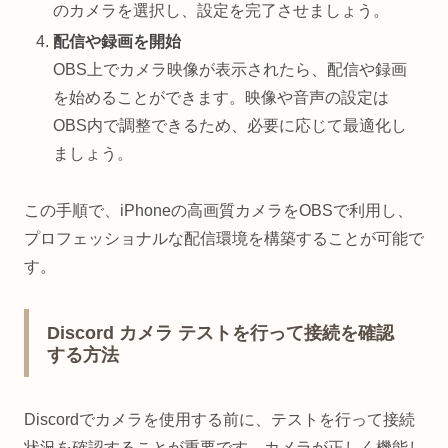
のカメラを選択し、設定を完了させましょう。
配信や録画を開始
OBS上でカメラ映像が表示されたら、配信や録画
を始めることができます。映像や音声の設定は
OBS内で調整できるため、必要に応じて最適化し
ましょう。
この手順で、iPhoneの高画質カメラをOBSで利用し、
プロフェッショナルな配信環境を構築することが可能で
す。
Discord カメラ テストを行って接続を確認
する方法
Discordでカメラを使用する前に、テストを行って接続
状況を確認することが重要です。カメラが正しく機能し