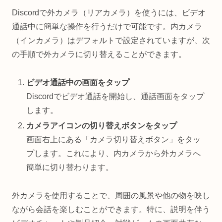
Discordで外カメラ（リアカメラ）を使うには、ビデオ
通話中に簡単な操作を行うだけで可能です。内カメラ
（インカメラ）はデフォルトで設定されていますが、次
の手順で外カメラに切り替えることができます。
ビデオ通話中の画面をタップ
Discordでビデオ通話を開始し、通話画面をタップ
します。
カメラアイコンの切り替えボタンをタップ
画面右上にある「カメラ切り替えボタン」をタッ
プします。これにより、内カメラから外カメラへ
簡単に切り替わります。
外カメラを使用することで、周囲の風景や他の物を映し
ながら会話を楽しむことができます。特に、説明を伴う