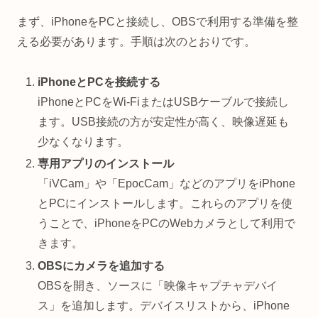
まず、iPhoneをPCと接続し、OBSで利用する準備を整
える必要があります。手順は次のとおりです。
iPhoneとPCを接続する
iPhoneとPCをWi-FiまたはUSBケーブルで接続し
ます。USB接続の方が安定性が高く、映像遅延も
少なくなります。
専用アプリのインストール
「iVCam」や「EpocCam」などのアプリをiPhone
とPCにインストールします。これらのアプリを使
うことで、iPhoneをPCのWebカメラとして利用で
きます。
OBSにカメラを追加する
OBSを開き、ソースに「映像キャプチャデバイ
ス」を追加します。デバイスリストから、iPhone