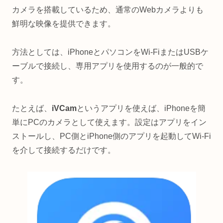
カメラを搭載しているため、通常のWebカメラよりも
鮮明な映像を提供できます。
方法としては、iPhoneとパソコンをWi-FiまたはUSBケ
ーブルで接続し、専用アプリを使用するのが一般的で
す。
たとえば、
iVCam
というアプリを使えば、iPhoneを簡
単にPCのカメラとして使えます。設定はアプリをイン
ストールし、PC側とiPhone側のアプリを起動してWi-Fi
を介して接続するだけです。