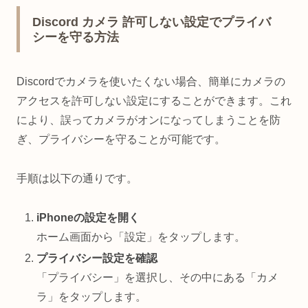
Discord カメラ 許可しない設定でプライバ
シーを守る方法
Discordでカメラを使いたくない場合、簡単にカメラの
アクセスを許可しない設定にすることができます。これ
により、誤ってカメラがオンになってしまうことを防
ぎ、プライバシーを守ることが可能です。
手順は以下の通りです。
iPhoneの設定を開く
ホーム画面から「設定」をタップします。
プライバシー設定を確認
「プライバシー」を選択し、その中にある「カメ
ラ」をタップします。