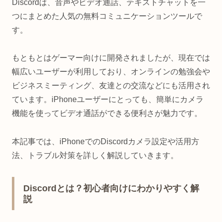
Discordは、音声やビデオ通話、テキストチャットを一
つにまとめた人気の無料コミュニケーションツールで
す。
もともとはゲーマー向けに開発されましたが、現在では
幅広いユーザーが利用しており、オンラインの勉強会や
ビジネスミーティング、友達との交流などにも活用され
ています。iPhoneユーザーにとっても、簡単にカメラ
機能を使ってビデオ通話ができる便利さが魅力です。
本記事では、iPhoneでのDiscordカメラ設定や活用方
法、トラブル対策を詳しく解説していきます。
Discordとは？初心者向けにわかりやすく解
説