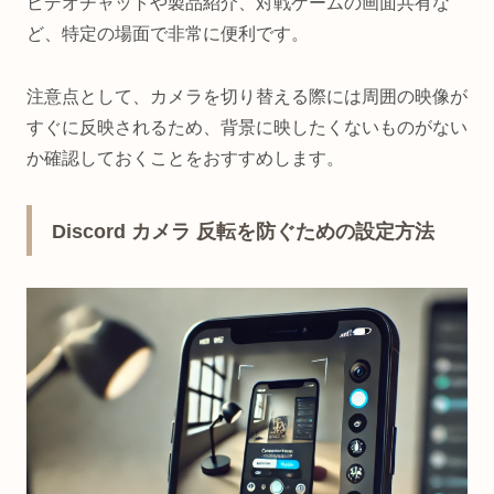
ビデオチャットや製品紹介、対戦ゲームの画面共有な
ど、特定の場面で非常に便利です。
注意点として、カメラを切り替える際には周囲の映像が
すぐに反映されるため、背景に映したくないものがない
か確認しておくことをおすすめします。
Discord カメラ 反転を防ぐための設定方法