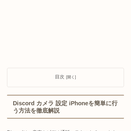
目次
Discord カメラ 設定 iPhoneを簡単に行
う方法を徹底解説