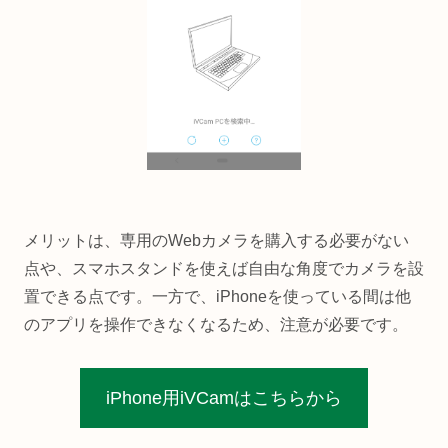
メリットは、専用のWebカメラを購入する必要がない
点や、スマホスタンドを使えば自由な角度でカメラを設
置できる点です。一方で、iPhoneを使っている間は他
のアプリを操作できなくなるため、注意が必要です。
iPhone用iVCamはこちらから