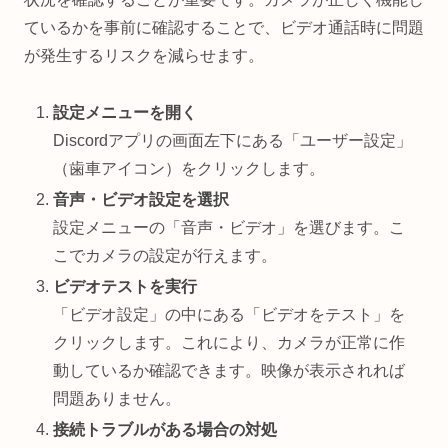
ているかを事前に確認することで、ビデオ通話時に問題
が発生するリスクを減らせます。
設定メニューを開く
Discordアプリの画面左下にある「ユーザー設定」
（歯車アイコン）をクリックします。
音声・ビデオ設定を選択
設定メニューの「音声・ビデオ」を選びます。こ
こでカメラの設定が行えます。
ビデオテストを実行
「ビデオ設定」の中にある「ビデオをテスト」を
クリックします。これにより、カメラが正常に作
動しているか確認できます。映像が表示されれば
問題ありません。
接続トラブルがある場合の対処