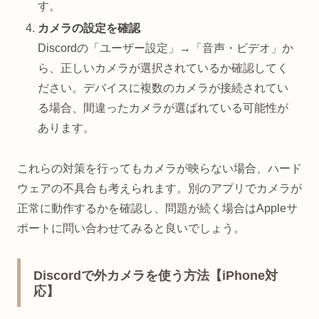
す。
カメラの設定を確認
Discordの「ユーザー設定」→「音声・ビデオ」か
ら、正しいカメラが選択されているか確認してく
ださい。デバイスに複数のカメラが接続されてい
る場合、間違ったカメラが選ばれている可能性が
あります。
これらの対策を行ってもカメラが映らない場合、ハード
ウェアの不具合も考えられます。別のアプリでカメラが
正常に動作するかを確認し、問題が続く場合はAppleサ
ポートに問い合わせてみると良いでしょう。
Discordで外カメラを使う方法【iPhone対
応】