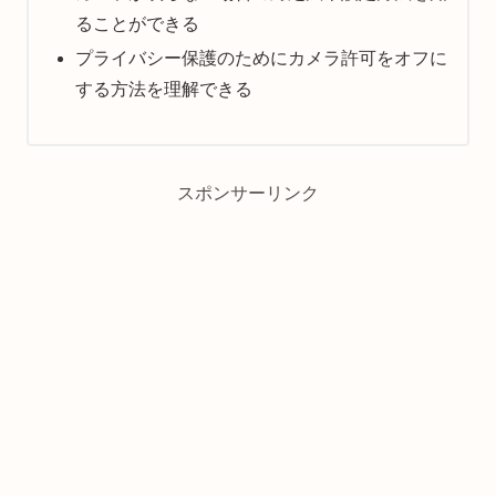
ることができる
プライバシー保護のためにカメラ許可をオフに
する方法を理解できる
スポンサーリンク