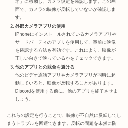
オ」に移動し、カメラ設定を確認します。この画
面で、カメラの映像が反転していないか確認しま
す。
外部カメラアプリの使用
iPhoneにインストールされているカメラアプリや
サードパーティのアプリを使用して、事前に映像
を確認する方法も有効です。これにより、映像が
正しい向きで映っているかをチェックできます。
他のアプリとの競合を避ける
他のビデオ通話アプリやカメラアプリが同時に起
動していると、映像が反転することがあります。
Discordを使用する前に、他のアプリを終了させま
しょう。
これらの設定を行うことで、映像が不自然に反転してし
まうトラブルを回避できます。反転の問題を未然に防