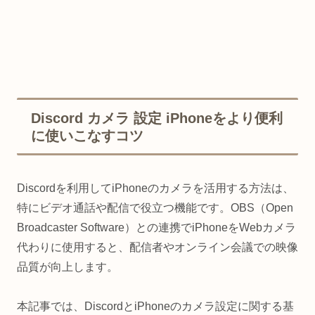
Discord カメラ 設定 iPhoneをより便利
に使いこなすコツ
Discordを利用してiPhoneのカメラを活用する方法は、
特にビデオ通話や配信で役立つ機能です。OBS（Open
Broadcaster Software）との連携でiPhoneをWebカメラ
代わりに使用すると、配信者やオンライン会議での映像
品質が向上します。
本記事では、DiscordとiPhoneのカメラ設定に関する基