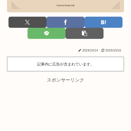
2024/10/14
2024/10/16
記事内に広告が含まれています。
スポンサーリンク