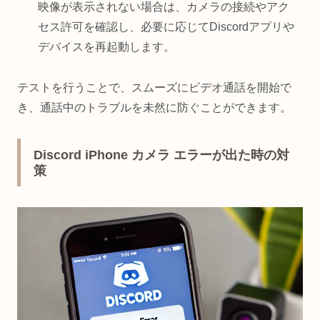
映像が表示されない場合は、カメラの接続やアク
セス許可を確認し、必要に応じてDiscordアプリや
デバイスを再起動します。
テストを行うことで、スムーズにビデオ通話を開始で
き、通話中のトラブルを未然に防ぐことができます。
Discord iPhone カメラ エラーが出た時の対
策