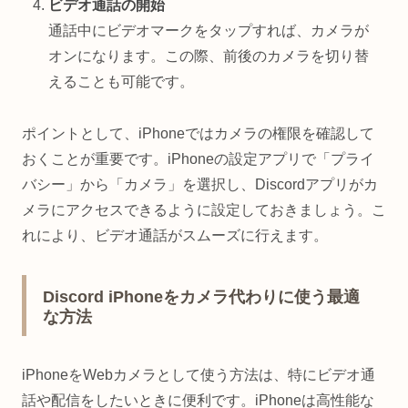
ビデオ通話の開始
通話中にビデオマークをタップすれば、カメラが
オンになります。この際、前後のカメラを切り替
えることも可能です。
ポイントとして、iPhoneではカメラの権限を確認して
おくことが重要です。iPhoneの設定アプリで「プライ
バシー」から「カメラ」を選択し、Discordアプリがカ
メラにアクセスできるように設定しておきましょう。こ
れにより、ビデオ通話がスムーズに行えます。
Discord iPhoneをカメラ代わりに使う最適
な方法
iPhoneをWebカメラとして使う方法は、特にビデオ通
話や配信をしたいときに便利です。iPhoneは高性能な