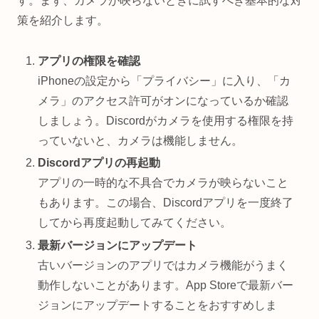
す。まず、カメラが映らないときに試すべき基本的な対
策を紹介します。
アプリの権限を確認
iPhoneの設定から「プライバシー」に入り、「カ
メラ」のアクセス許可がオンになっているか確認
しましょう。Discordがカメラを使用する権限を持
っていないと、カメラは機能しません。
Discordアプリの再起動
アプリの一時的な不具合でカメラが映らないこと
もあります。この場合、Discordアプリを一度終了
してから再度起動してみてください。
最新バージョンにアップデート
古いバージョンのアプリではカメラ機能がうまく
動作しないことがあります。App Storeで最新バー
ジョンにアップデートすることをおすすめしま