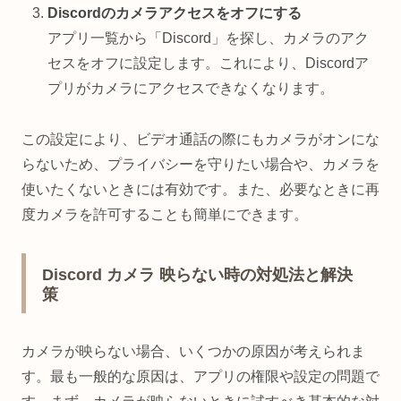
Discordのカメラアクセスをオフにする
アプリ一覧から「Discord」を探し、カメラのアク
セスをオフに設定します。これにより、Discordア
プリがカメラにアクセスできなくなります。
この設定により、ビデオ通話の際にもカメラがオンにな
らないため、プライバシーを守りたい場合や、カメラを
使いたくないときには有効です。また、必要なときに再
度カメラを許可することも簡単にできます。
Discord カメラ 映らない時の対処法と解決
策
カメラが映らない場合、いくつかの原因が考えられま
す。最も一般的な原因は、アプリの権限や設定の問題で