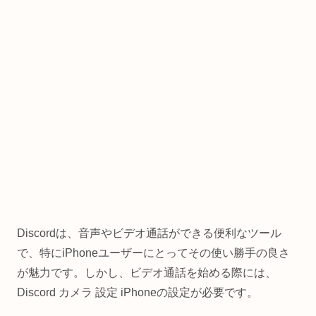
Discordは、音声やビデオ通話ができる便利なツール
で、特にiPhoneユーザーにとってその使い勝手の良さ
が魅力です。しかし、ビデオ通話を始める際には、
Discord カメラ 設定 iPhoneの設定が必要です。