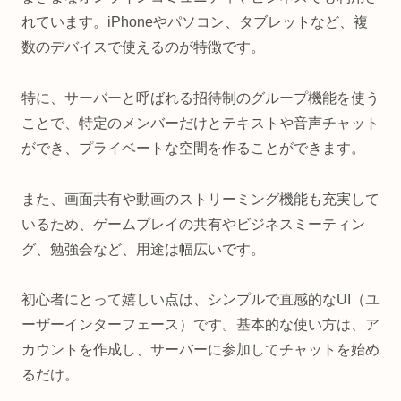
れています。iPhoneやパソコン、タブレットなど、複
数のデバイスで使えるのが特徴です。
特に、サーバーと呼ばれる招待制のグループ機能を使う
ことで、特定のメンバーだけとテキストや音声チャット
ができ、プライベートな空間を作ることができます。
また、画面共有や動画のストリーミング機能も充実して
いるため、ゲームプレイの共有やビジネスミーティン
グ、勉強会など、用途は幅広いです。
初心者にとって嬉しい点は、シンプルで直感的なUI（ユ
ーザーインターフェース）です。基本的な使い方は、ア
カウントを作成し、サーバーに参加してチャットを始め
るだけ。