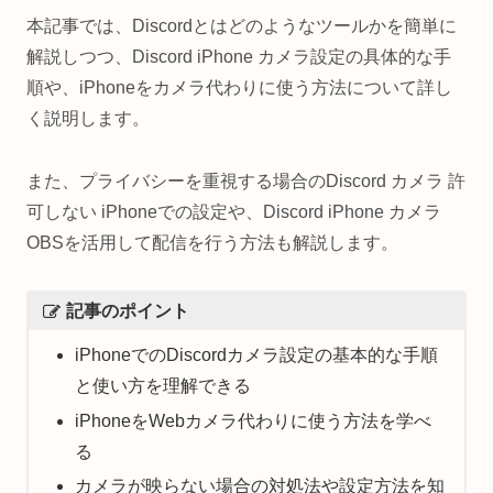
本記事では、Discordとはどのようなツールかを簡単に
解説しつつ、Discord iPhone カメラ設定の具体的な手
順や、iPhoneをカメラ代わりに使う方法について詳し
く説明します。
また、プライバシーを重視する場合のDiscord カメラ 許
可しない iPhoneでの設定や、Discord iPhone カメラ
OBSを活用して配信を行う方法も解説します。
記事のポイント
iPhoneでのDiscordカメラ設定の基本的な手順
と使い方を理解できる
iPhoneをWebカメラ代わりに使う方法を学べ
る
カメラが映らない場合の対処法や設定方法を知