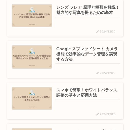
レンズ フレア 原理と種類を解説！
魅力的な写真を撮るための基本
2024/12/30
Google スプレッドシート カメラ
機能で効率的なデータ管理を実現
する方法
2024/12/29
スマホで簡単！ホワイトバランス
調整の基本と応用方法
2024/12/28