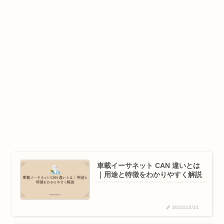
車載イーサネット CAN 違いとは
｜用途と特徴をわかりやすく解説
2024/12/31