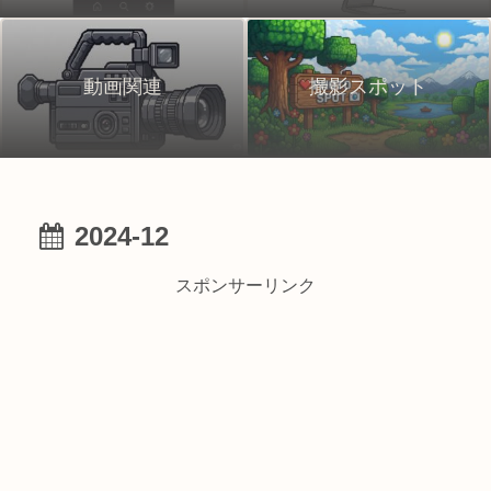
動画関連
撮影スポット
2024-12
スポンサーリンク