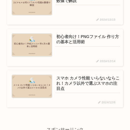
数値で解説
2024/12/15
初心者向け！PNGファイル 作り方
の基本と活用術
2024/12/14
スマホ カメラ性能 いらないならこ
れ！カメラ以外で選ぶスマホの注
目点
2024/12/8
スポンサーリンク