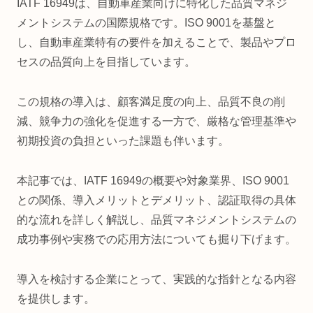
IATF 16949は、自動車産業向けに特化した品質マネジ
メントシステムの国際規格です。ISO 9001を基盤と
し、自動車産業特有の要件を加えることで、製品やプロ
セスの品質向上を目指しています。
この規格の導入は、顧客満足度の向上、品質不良の削
減、競争力の強化を促進する一方で、厳格な管理基準や
初期投資の負担といった課題も伴います。
本記事では、IATF 16949の概要や対象業界、ISO 9001
との関係、導入メリットとデメリット、認証取得の具体
的な流れを詳しく解説し、品質マネジメントシステムの
成功事例や実務での応用方法についても掘り下げます。
導入を検討する企業にとって、実践的な指針となる内容
を提供します。