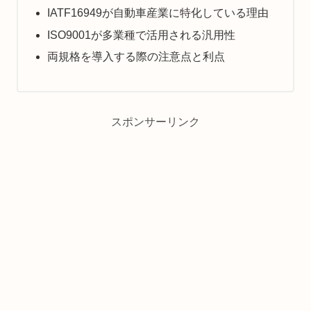
IATF16949が自動車産業に特化している理由
ISO9001が多業種で活用される汎用性
両規格を導入する際の注意点と利点
スポンサーリンク