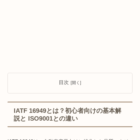
目次
IATF 16949とは？初心者向けの基本解
説と ISO9001との違い