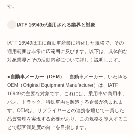
す。
IATF 16949が適用される業界と対象
IATF 16949は主に自動車産業に特化した規格で、その
適用範囲は非常に広範囲に及びます。以下は、具体的な
対象業界とその活動内容について詳しく説明します。
●自動車メーカー（OEM）
：自動車メーカー、いわゆる
OEM（Original Equipment Manufacturer）は、IATF
16949の主要な対象です。これには、乗用車や商用車、
バス、トラック、特殊車両を製造する企業が含まれま
す。OEMは、サプライヤーとの連携を通じて一貫した
品質管理を実現する必要があり、この規格を導入するこ
とで顧客満足度の向上を目指します。