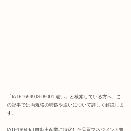
「IATF16949 ISO9001 違い」と検索している方へ、こ
の記事では両規格の特徴や違いについて詳しく解説しま
す。
IATF16949は自動車産業に特化した品質マネジメント規