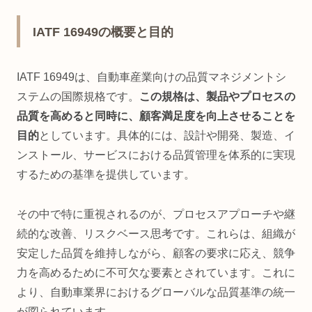
IATF 16949の概要と目的
IATF 16949は、自動車産業向けの品質マネジメントシ
ステムの国際規格です。
この規格は、製品やプロセスの
品質を高めると同時に、顧客満足度を向上させることを
目的
としています。具体的には、設計や開発、製造、イ
ンストール、サービスにおける品質管理を体系的に実現
するための基準を提供しています。
その中で特に重視されるのが、プロセスアプローチや継
続的な改善、リスクベース思考です。これらは、組織が
安定した品質を維持しながら、顧客の要求に応え、競争
力を高めるために不可欠な要素とされています。これに
より、自動車業界におけるグローバルな品質基準の統一
が図られています。