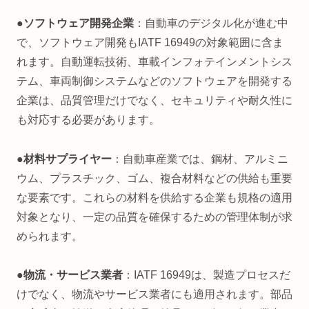
●ソフトウェア開発企業
：自動車のデジタル化が進む中
で、ソフトウェア開発もIATF 16949の対象範囲に含ま
れます。自動運転技術、車載インフォテインメントシス
テム、車両制御システムなどのソフトウェアを開発する
企業は、品質管理だけでなく、セキュリティや耐久性に
も対応する必要があります。
●材料サプライヤー
：自動車産業では、鋼材、アルミニ
ウム、プラスチック、ゴム、複合材料などの供給も重要
な要素です。これらの材料を供給する企業も規格の適用
対象となり、一定の品質を確保するための管理体制が求
められます。
●物流・サービス業者
：IATF 16949は、製造プロセスだ
けでなく、物流やサービス業者にも適用されます。部品