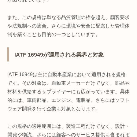
また、この規格は単なる品質管理の枠を超え、顧客要求
や法規制への適合、さらに環境や安全に配慮した管理体
制を築くことも目的の一つとしています。
IATF 16949が適用される業界と対象
IATF 16949は主に自動車産業において適用される規格
です。その対象は、自動車メーカーだけでなく、部品や
材料を供給するサプライヤーにも広がっています。具体
的には、車両部品、エンジン、電装品、さらにはソフト
ウェア開発を行う企業も対象となります。
この規格の適用範囲には、製造工程だけでなく、設計・
開発や物流、さらには顧客へのサービス提供も含まれま