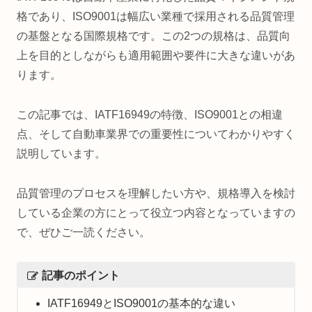
格であり、ISO9001は幅広い業種で採用される品質管理
の基盤となる国際規格です。この2つの規格は、品質向
上を目的としながらも適用範囲や要件に大きな違いがあ
ります。
この記事では、IATF16949の特徴、ISO9001との相違
点、そして自動車業界での重要性についてわかりやすく
説明しています。
品質管理のプロセスを理解したい方や、規格導入を検討
している企業の方にとって役立つ内容となっていますの
で、ぜひご一読ください。
記事のポイント
IATF16949とISO9001の基本的な違い