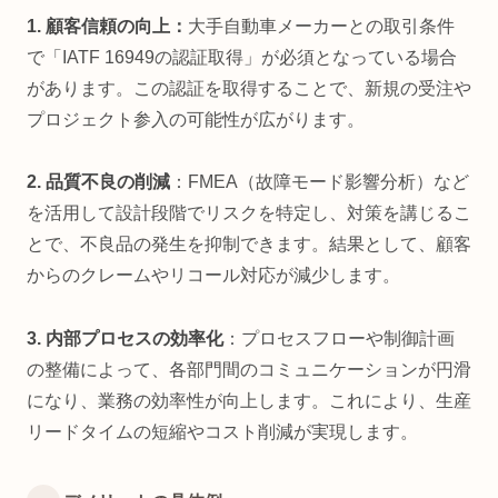
1. 顧客信頼の向上：
大手自動車メーカーとの取引条件
で「IATF 16949の認証取得」が必須となっている場合
があります。この認証を取得することで、新規の受注や
プロジェクト参入の可能性が広がります。
2. 品質不良の削減
：FMEA（故障モード影響分析）など
を活用して設計段階でリスクを特定し、対策を講じるこ
とで、不良品の発生を抑制できます。結果として、顧客
からのクレームやリコール対応が減少します。
3. 内部プロセスの効率化
：プロセスフローや制御計画
の整備によって、各部門間のコミュニケーションが円滑
になり、業務の効率性が向上します。これにより、生産
リードタイムの短縮やコスト削減が実現します。