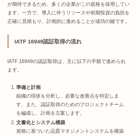
が期待できるため、多くの企業がこの規格を採用してい
ます。一方で、導入に伴うリソースや初期投資の負担を
正確に見積もり、計画的に進めることが成功の鍵です。
IATF 16949認証取得の流れ
IATF 16949の認証取得は、主に以下の手順で進められ
ます。
準備と計画
組織の現状を分析し、必要な改善点を特定しま
す。また、認証取得のためのプロジェクトチーム
を編成し、計画を立案します。
文書化とシステム構築
規格に基づいた品質マネジメントシステムを構築