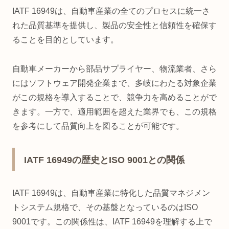
IATF 16949は、自動車産業の全てのプロセスに統一さ
れた品質基準を提供し、製品の安全性と信頼性を確保す
ることを目的としています。
自動車メーカーから部品サプライヤー、物流業者、さら
にはソフトウェア開発企業まで、多岐にわたる対象企業
がこの規格を導入することで、競争力を高めることがで
きます。一方で、適用範囲を超えた業界でも、この規格
を参考にして品質向上を図ることが可能です。
IATF 16949の歴史とISO 9001との関係
IATF 16949は、自動車産業に特化した品質マネジメン
トシステム規格で、その基盤となっているのはISO
9001です。この関係性は、IATF 16949を理解する上で