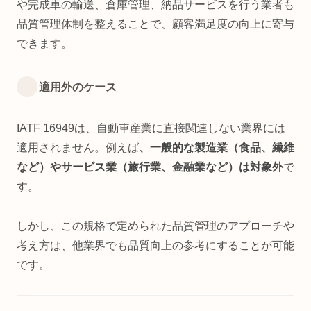
や完成車の輸送、倉庫管理、納品サービスを行う業者も
品質管理体制を整えることで、顧客満足度の向上に寄与
できます。
適用外のケース
IATF 16949は、自動車産業に直接関連しない業界には
適用されません。例えば
、一般的な製造業（食品、繊維
など）やサービス業（旅行業、金融業など）は対象外
で
す。
しかし、この規格で定められた品質管理のアプローチや
考え方は、他業界でも品質向上の参考にすることが可能
です。