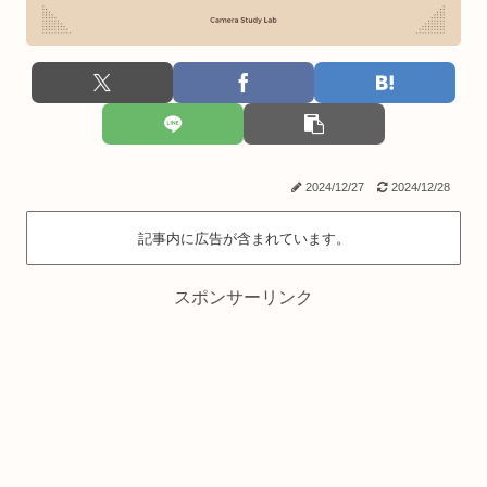
2024/12/27
2024/12/28
記事内に広告が含まれています。
スポンサーリンク