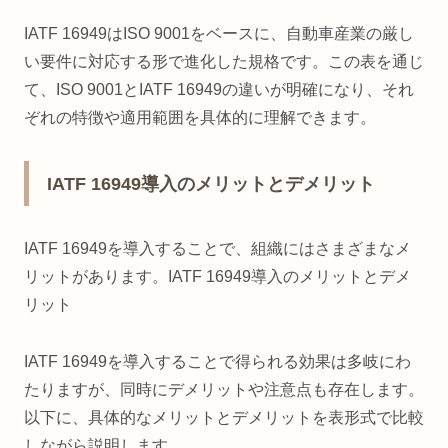
IATF 16949はISO 9001をベースに、自動車産業の厳し
い要件に対応する形で進化した規格です。この表を通じ
て、ISO 9001とIATF 16949の違いが明確になり、それ
ぞれの特徴や適用範囲を具体的に理解できます。
IATF 16949導入のメリットとデメリット
IATF 16949を導入することで、組織にはさまざまなメ
リットがあります。IATF 16949導入のメリットとデメ
リット
IATF 16949を導入することで得られる効果は多岐にわ
たりますが、同時にデメリットや注意点も存在します。
以下に、具体的なメリットとデメリットを表形式で比較
しながら説明します。