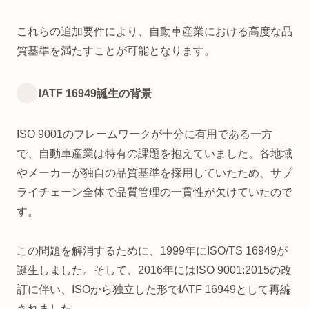
これらの追加要件により、自動車産業における高度な品
質基準を満たすことが可能となります。
IATF 16949誕生の背景
ISO 9001のフレームワークが十分に有用である一方
で、自動車産業は特有の課題を抱えていました。各地域
やメーカーが独自の品質基準を採用していたため、サプ
ライチェーン全体で品質管理の一貫性が欠けていたので
す。
この問題を解消するために、1999年にISO/TS 16949が
誕生しました。そして、2016年にはISO 9001:2015の改
訂に伴い、ISOから独立した形でIATF 16949として再編
されました。