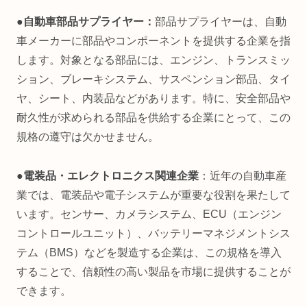
●自動車部品サプライヤー：
部品サプライヤーは、自動
車メーカーに部品やコンポーネントを提供する企業を指
します。対象となる部品には、エンジン、トランスミッ
ション、ブレーキシステム、サスペンション部品、タイ
ヤ、シート、内装品などがあります。特に、安全部品や
耐久性が求められる部品を供給する企業にとって、この
規格の遵守は欠かせません。
●電装品・エレクトロニクス関連企業
：近年の自動車産
業では、電装品や電子システムが重要な役割を果たして
います。センサー、カメラシステム、ECU（エンジン
コントロールユニット）、バッテリーマネジメントシス
テム（BMS）などを製造する企業は、この規格を導入
することで、信頼性の高い製品を市場に提供することが
できます。