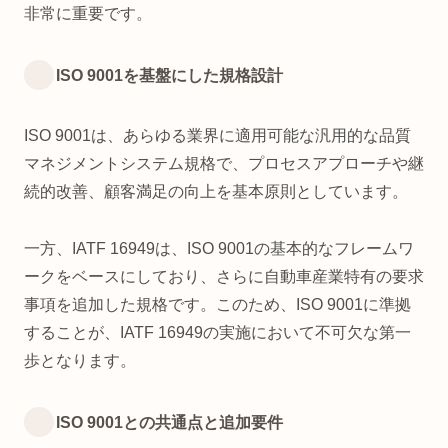
非常に重要です。
ISO 9001を基盤にした規格設計
ISO 9001は、あらゆる業界に適用可能な汎用的な品質
マネジメントシステム規格で、プロセスアプローチや継
続的改善、顧客満足の向上を基本原則としています。
一方、IATF 16949は、ISO 9001の基本的なフレームワ
ークをベースにしており、さらに自動車産業特有の要求
事項を追加した規格です。このため、ISO 9001に準拠
することが、IATF 16949の実施において不可欠な第一
歩となります。
ISO 9001との共通点と追加要件