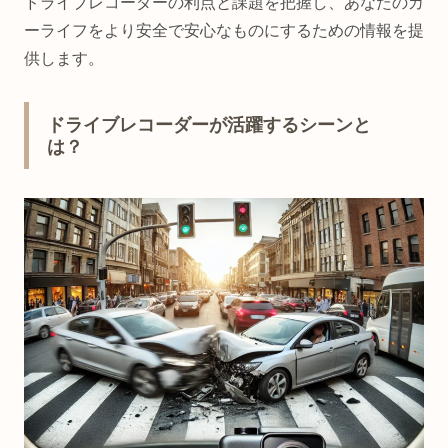
ドライブレコーダーの利点と課題を把握し、あなたのカ
ーライフをより安全で安心なものにするための情報を提
供します。
ドライブレコーダーが活躍するシーンと
は？