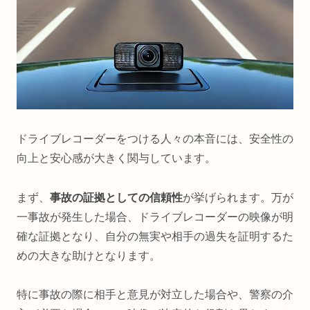
ドライブレコーダーをつける人々の本音には、安全性の
向上と安心感が大きく関与しています。
まず、
事故の証拠としての信頼性
が挙げられます。万が
一事故が発生した場合、ドライブレコーダーの映像が明
確な証拠となり、自分の無実や相手の過失を証明するた
めの大きな助けとなります。
特に事故の際に相手と意見が対立した場合や、警察の介