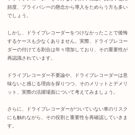
頻度、プライバシーの懸念から導入をためらう方も多い
でしょう。
しかし、ドライブレコーダーをつけなかったことで後悔
するケースも少なくありません。実際、ドライブレコー
ダーの付けてる割合は年々増加しており、その重要性が
再認識されています。
ドライブレコーダー不要論や、ドライブレコーダーは意
味ないと感じる理由を探りつつ、そのメリットとデメリ
ット、実際の活躍場面について考えてみましょう。
さらに、ドライブレコーダーがついていない車のリスク
にも触れながら、その役割と重要性を再確認していきま
す。