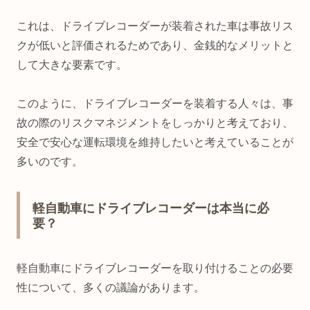
これは、ドライブレコーダーが装着された車は事故リス
クが低いと評価されるためであり、金銭的なメリットと
して大きな要素です。
このように、ドライブレコーダーを装着する人々は、事
故の際のリスクマネジメントをしっかりと考えており、
安全で安心な運転環境を維持したいと考えていることが
多いのです。
軽自動車にドライブレコーダーは本当に必
要？
軽自動車にドライブレコーダーを取り付けることの必要
性について、多くの議論があります。