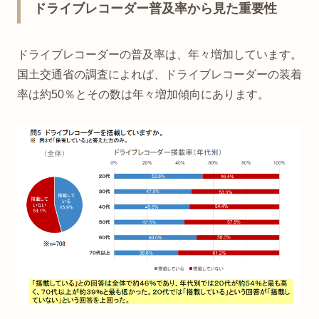
ドライブレコーダー普及率から見た重要性
ドライブレコーダーの普及率は、年々増加しています。
国土交通省の調査によれば、ドライブレコーダーの装着
率は約50％とその数は年々増加傾向にあります。