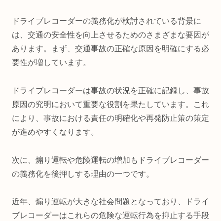
ドライブレコーダーの義務化が検討されている背景に
は、交通の安全性を向上させるためのさまざまな要因が
あります。まず、交通事故の正確な原因を明確にする必
要性が増しています。
ドライブレコーダーは事故の状況を正確に記録し、事故
原因の究明において重要な役割を果たしています。これ
により、事故における責任の明確化や再発防止策の策定
が進めやすくなります。
次に、煽り運転や危険運転の増加もドライブレコーダー
の義務化を後押しする理由の一つです。
近年、煽り運転が大きな社会問題となっており、ドライ
ブレコーダーはこれらの危険な運転行為を抑止する手段