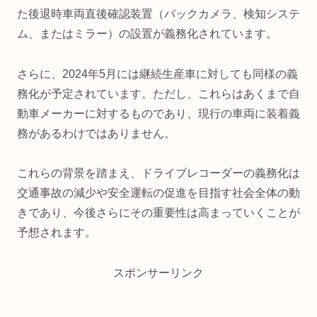
た後退時車両直後確認装置（バックカメラ、検知システ
ム、またはミラー）の設置が義務化されています。
さらに、2024年5月には継続生産車に対しても同様の義
務化が予定されています。ただし、これらはあくまで自
動車メーカーに対するものであり、現行の車両に装着義
務があるわけではありません。
これらの背景を踏まえ、ドライブレコーダーの義務化は
交通事故の減少や安全運転の促進を目指す社会全体の動
きであり、今後さらにその重要性は高まっていくことが
予想されます。
スポンサーリンク