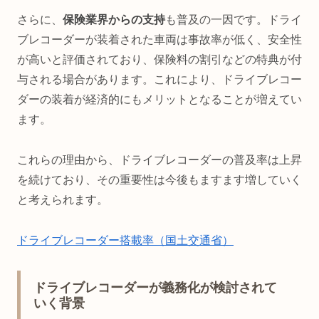
さらに、
保険業界からの支持
も普及の一因です。ドライ
ブレコーダーが装着された車両は事故率が低く、安全性
が高いと評価されており、保険料の割引などの特典が付
与される場合があります。これにより、ドライブレコー
ダーの装着が経済的にもメリットとなることが増えてい
ます。
これらの理由から、ドライブレコーダーの普及率は上昇
を続けており、その重要性は今後もますます増していく
と考えられます。
ドライブレコーダー搭載率（国土交通省）
ドライブレコーダーが義務化が検討されて
いく背景