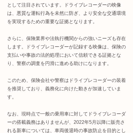
として注目されています。ドライブレコーダーの映像
は、悪質な運転行為を未然に防ぎ、より安全な交通環境
を実現するための重要な証拠となります。
さらに、保険業界や法執行機関からの強いニーズも存在
します。ドライブレコーダーが記録する映像は、保険の
支払いや事故の法的処理において信頼できる証拠とな
り、警察の調査を円滑に進める助けになります。
このため、保険会社や警察はドライブレコーダーの装着
を推奨しており、義務化に向けた動きが加速していま
す。
なお、現時点で一般の乗用車に対してドライブレコーダ
ーの搭載義務はありませんが、2022年5月以降に販売さ
れる新車については、車両後退時の事故防止を目的とし