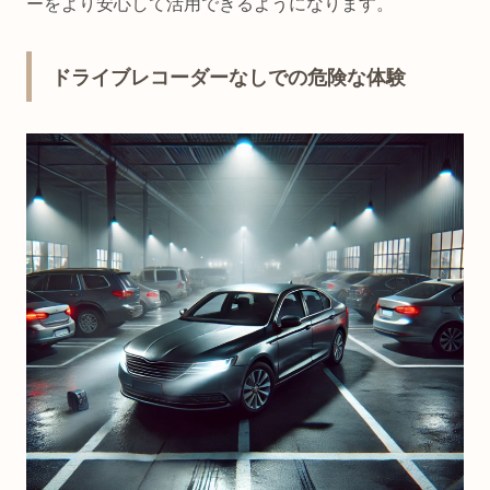
ーをより安心して活用できるようになります。
ドライブレコーダーなしでの危険な体験