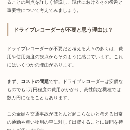
ることの利点を詳しく解説し、現代におけるその役割と
重要性について考えてみましょう。
ドライブレコーダーが不要と思う理由は？
ドライブレコーダーが不要だと考える人々の多くは、費
用や使用頻度の観点からそのように感じています。これ
にはいくつかの理由があります。
まず、
コストの問題
です。ドライブレコーダーは安価な
ものでも1万円程度の費用がかかり、高性能な機種では
数万円になることもあります。
この金額を交通事故がほとんど起こらないと考える日常
の通勤や買い物用の車に対して出費することに疑問を持