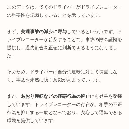
このデータは、多くのドライバーがドライブレコーダー
の重要性を認識していることを示しています。
まず、
交通事故の減少に寄与
しているという点です。ド
ライブレコーダーが普及することで、事故の際の証拠を
提供し、過失割合を正確に判断できるようになりまし
た。
そのため、ドライバーは自分の運転に対して慎重にな
り、事故を未然に防ぐ意識が高まっています。
また、
あおり運転などの迷惑行為の抑止
にも効果を発揮
しています。ドライブレコーダーの存在が、相手の不正
行為を抑止する一助となっており、安心して運転できる
環境を提供しています。