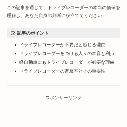
この記事を通じて、ドライブレコーダーの本当の価値を
理解し、あなた自身の判断に役立ててください。
記事のポイント
ドライブレコーダーが不要だと感じる理由
ドライブレコーダーをつける人々の本音と利点
軽自動車にもドライブレコーダーが必要な理由
ドライブレコーダーの普及率とその重要性
スポンサーリンク