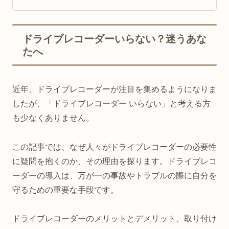
ドライブレコーダーいらない？迷うあな
たへ
近年、ドライブレコーダーが注目を集めるようになりま
したが、「ドライブレコーダー いらない」と考える方
も少なくありません。
この記事では、なぜ人々がドライブレコーダーの必要性
に疑問を抱くのか、その理由を探ります。ドライブレコ
ーダーの導入は、万が一の事故やトラブルの際に自分を
守るための重要な手段です。
ドライブレコーダーのメリットとデメリット、取り付け