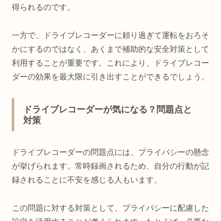
得られるのです。
一方で、ドライブレコーダーに頼り過ぎて運転をおろそ
かにするのではなく、あくまで補助的な安全対策として
利用することが重要です。これにより、ドライブレコー
ダーの効果を最大限に引き出すことができるでしょう。
ドライブレコーダーが気になる？問題点と
対策
ドライブレコーダーの問題点には、プライバシーの懸念
が挙げられます。常時録画されるため、自分の行動が記
録されることに不安を感じる人もいます。
この問題に対する対策として、プライバシーに配慮した