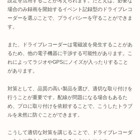
設定を活用することが考えられます。たとえば、必要な
場合のみ録画を開始するイベント記録型のドライブレコ
ーダーを選ぶことで、プライバシーを守ることができま
す。
また、ドライブレコーダーは電磁波を発生することがあ
るため、他の電子機器に干渉する可能性があります。こ
れによってラジオやGPSにノイズが入ったりすること
があります。
対策として、品質の高い製品を選び、適切な取り付けを
行うことが重要です。配線が問題になる場合もあるた
め、プロに取り付けを依頼することで、こうしたトラブ
ルを未然に防ぐことができます。
こうして適切な対策を講じることで、ドライブレコーダ