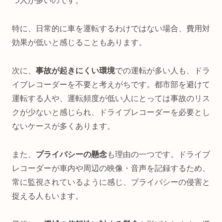
つ人が多いのです。
特に、日常的に車を運転するわけではない場合、費用対
効果が低いと感じることもあります。
次に、
事故が起きにくい環境
での運転が多い人も、ドラ
イブレコーダーを不要と考えがちです。都市部を避けて
運転する人や、運転頻度が低い人にとっては事故のリス
クが少ないと感じられ、ドライブレコーダーを必要とし
ないケースが多くあります。
また、
プライバシーの懸念
も理由の一つです。ドライブ
レコーダーが車内や周辺の映像・音声を記録するため、
常に監視されているように感じ、プライバシーの侵害と
捉える人もいます。