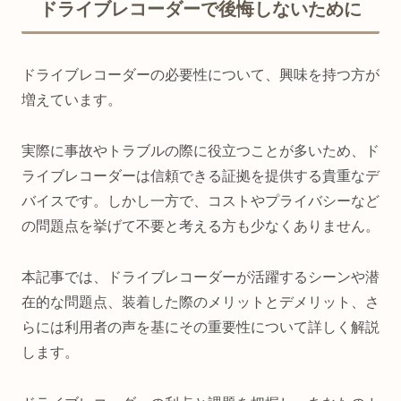
ドライブレコーダーで後悔しないために
ドライブレコーダーの必要性について、興味を持つ方が
増えています。
実際に事故やトラブルの際に役立つことが多いため、ド
ライブレコーダーは信頼できる証拠を提供する貴重なデ
バイスです。しかし一方で、コストやプライバシーなど
の問題点を挙げて不要と考える方も少なくありません。
本記事では、ドライブレコーダーが活躍するシーンや潜
在的な問題点、装着した際のメリットとデメリット、さ
らには利用者の声を基にその重要性について詳しく解説
します。