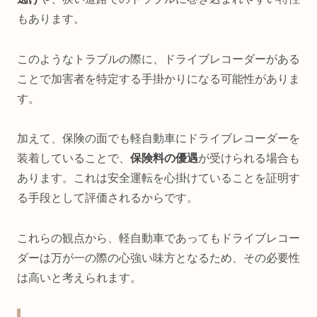
もあります。
このようなトラブルの際に、ドライブレコーダーがある
ことで加害者を特定する手掛かりになる可能性がありま
す。
加えて、保険の面でも軽自動車にドライブレコーダーを
装着していることで、
保険料の優遇
が受けられる場合も
あります。これは安全運転を心掛けていることを証明す
る手段として評価されるからです。
これらの観点から、軽自動車であってもドライブレコー
ダーは万が一の際の心強い味方となるため、その必要性
は高いと考えられます。