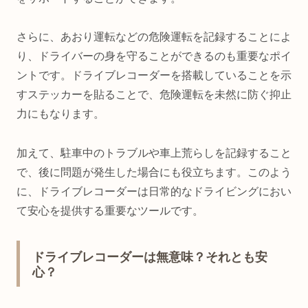
さらに、あおり運転などの危険運転を記録することによ
り、ドライバーの身を守ることができるのも重要なポイ
ントです。ドライブレコーダーを搭載していることを示
すステッカーを貼ることで、危険運転を未然に防ぐ抑止
力にもなります。
加えて、駐車中のトラブルや車上荒らしを記録すること
で、後に問題が発生した場合にも役立ちます。このよう
に、ドライブレコーダーは日常的なドライビングにおい
て安心を提供する重要なツールです。
ドライブレコーダーは無意味？それとも安
心？