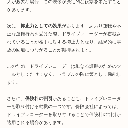
入が必要な場合、この映像が決定的な役割を果たすこと
があります。
次に、
抑止力としての効果
があります。あおり運転や不
正な運転行為を受けた際、ドライブレコーダーが搭載さ
れていることが相手に対する抑止力となり、結果的に事
故の回避につながることが期待されます。
このため、ドライブレコーダーは単なる証拠のためのツ
ールとしてだけでなく、トラブルの防止策として機能し
ます。
さらに、
保険料の割引
があることも、ドライブレコーダ
ーを取り付ける動機の一つです。保険会社によっては、
ドライブレコーダーを取り付けることで保険料の割引が
適用される場合があります。