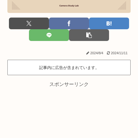
2024/8/4
2024/11/11
記事内に広告が含まれています。
スポンサーリンク