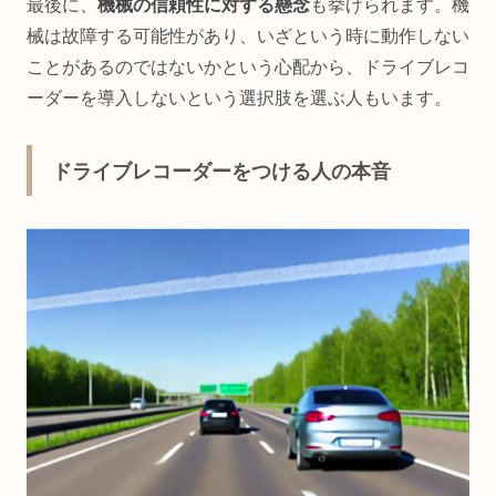
最後に、
機械の信頼性に対する懸念
も挙げられます。機
械は故障する可能性があり、いざという時に動作しない
ことがあるのではないかという心配から、ドライブレコ
ーダーを導入しないという選択肢を選ぶ人もいます。
ドライブレコーダーをつける人の本音