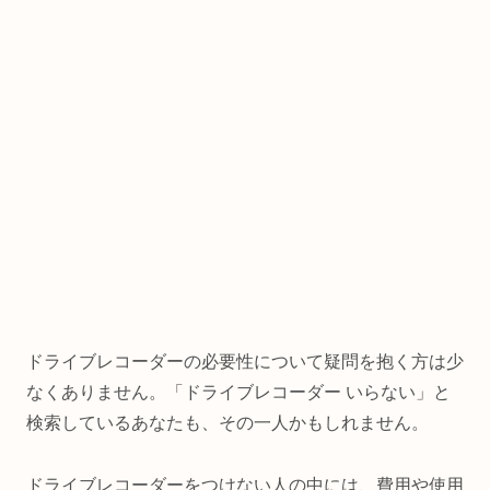
ドライブレコーダーの必要性について疑問を抱く方は少
なくありません。「ドライブレコーダー いらない」と
検索しているあなたも、その一人かもしれません。
ドライブレコーダーをつけない人の中には、費用や使用