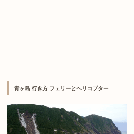
青ヶ島 行き方 フェリーとヘリコプター