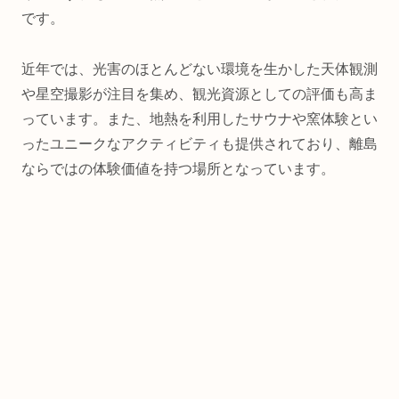
です。
近年では、光害のほとんどない環境を生かした天体観測
や星空撮影が注目を集め、観光資源としての評価も高ま
っています。また、地熱を利用したサウナや窯体験とい
ったユニークなアクティビティも提供されており、離島
ならではの体験価値を持つ場所となっています。