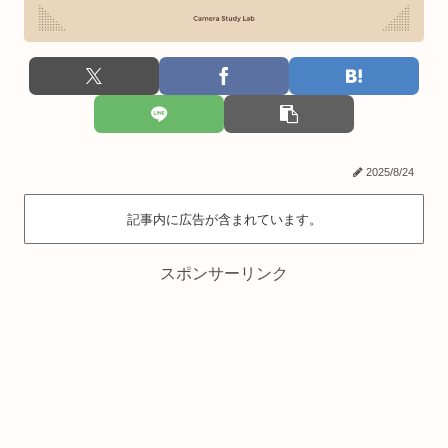
2025/8/24
記事内に広告が含まれています。
スポンサーリンク