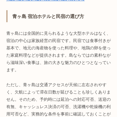
青ヶ島 宿泊ホテルと民宿の選び方
青ヶ島には全国的に見られるような大型ホテルはなく、
宿泊の中心は家族経営の民宿です。民宿では食事付きが
基本で、地元の海産物を使った料理や、地鶏の卵を使っ
た家庭料理などが提供されます。島ならではの素朴なが
ら滋味深い食事は、旅の大きな魅力のひとつとなってい
ます。
ただし、青ヶ島は交通アクセスが天候に左右されやす
く、欠航によって滞在日数が延びることも珍しくありま
せん。そのため、予約時には延泊への対応可否、送迎の
有無、キャッシュレス決済の可否、洗濯機や乾燥機の利
用可否など、実務的な条件を事前に確認しておくことが