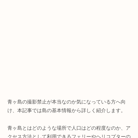
青ヶ島の撮影禁止が本当なのか気になっている方へ向
け、本記事では島の基本情報から詳しく紹介します。
青ヶ島とはどのような場所で人口はどの程度なのか、ア
クセス方法として利用できるフェリーやヘリコプターの