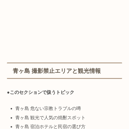
青ヶ島 撮影禁止エリアと観光情報
●
このセクションで扱うトピック
青ヶ島 危ない宗教トラブルの噂
青ヶ島 観光で人気の焼酎スポット
青ヶ島 宿泊ホテルと民宿の選び方