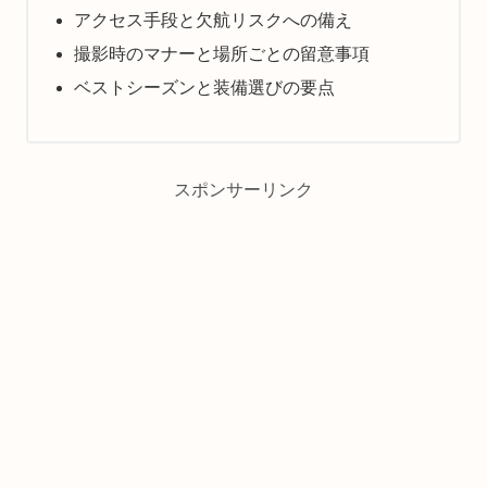
アクセス手段と欠航リスクへの備え
撮影時のマナーと場所ごとの留意事項
ベストシーズンと装備選びの要点
スポンサーリンク