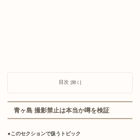
目次
青ヶ島 撮影禁止は本当か噂を検証
●
このセクションで扱うトピック