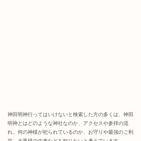
神田明神行ってはいけないと検索した方の多くは、神田
明神とはどのような神社なのか、アクセスや参拝の流
れ、何の神様が祀られているのか、お守りや最強のご利
益、大黒様の由来などを知りたいと考えています。