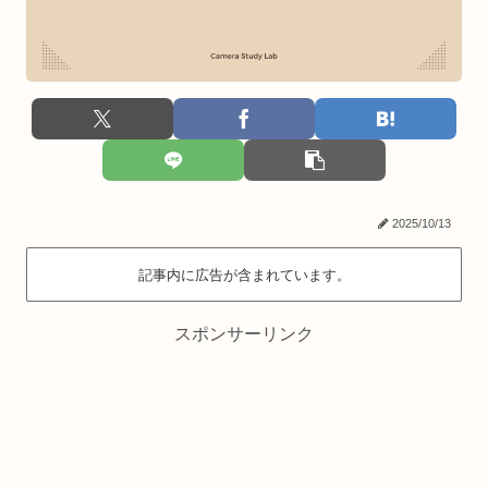
2025/10/13
記事内に広告が含まれています。
スポンサーリンク