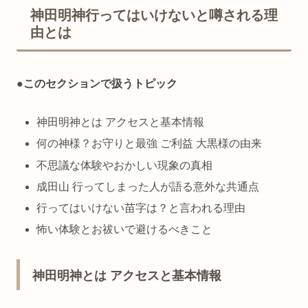
神田明神行ってはいけないと噂される理
由とは
●
このセクションで扱うトピック
神田明神とは アクセスと基本情報
何の神様？お守りと最強 ご利益 大黒様の由来
不思議な体験やおかしい現象の真相
成田山 行ってしまった人が語る意外な共通点
行ってはいけない苗字は？と言われる理由
怖い体験とお祓いで避けるべきこと
神田明神とは アクセスと基本情報