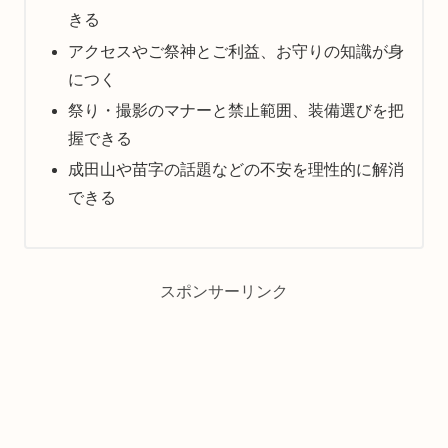
きる
アクセスやご祭神とご利益、お守りの知識が身
につく
祭り・撮影のマナーと禁止範囲、装備選びを把
握できる
成田山や苗字の話題などの不安を理性的に解消
できる
スポンサーリンク