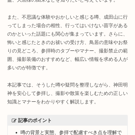
また、不思議な体験やおかしいと感じる噂、成田山に行
ってしまった場合の相性、行ってはいけない苗字がある
のかといった話題にも関心が集まっています。さらに、
怖いと感じたときのお祓いの受け方、鳥居の意味やお祭
りの見どころ、参拝時のタブーやマナー、撮影禁止の範
囲、撮影装備のおすすめなど、幅広い情報を求める人が
多いのが特徴です。
本記事では、そうした噂や疑問を整理しながら、神田明
神を安心して参拝し、撮影や散策を楽しむための正しい
知識とマナーをわかりやすく解説します。
記事のポイント
噂の背景と実態、参拝で配慮すべき点を理解で