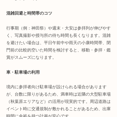
混雑回避と時間帯のコツ
行事期（例：神田祭）や週末・大安は参拝列が伸びやす
く、写真撮影や授与所の待ち時間も長くなります。混雑
を避けたい場合は、平日午前中や雨天の小康時間帯、閉
門前の比較的空いた時間を検討すると、移動・参拝・鑑
賞がスムーズになります。
車・駐車場の利用
境内に参拝者向け駐車場が設けられる場合があります
が、台数に限りがあるため、満車時は近隣の大型駐車場
（秋葉原エリアなど）の活用が現実的です。周辺道路は
イベント時に交通規制が敷かれることがあるため、出庫
時間に余裕を持つ計画が安心です。