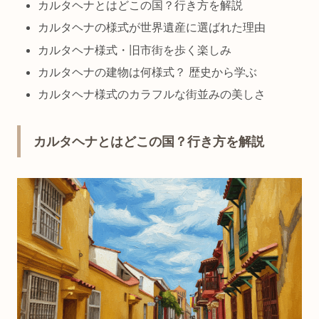
カルタヘナとはどこの国？行き方を解説
カルタヘナの様式が世界遺産に選ばれた理由
カルタヘナ様式・旧市街を歩く楽しみ
カルタヘナの建物は何様式？ 歴史から学ぶ
カルタヘナ様式のカラフルな街並みの美しさ
カルタヘナとはどこの国？行き方を解説