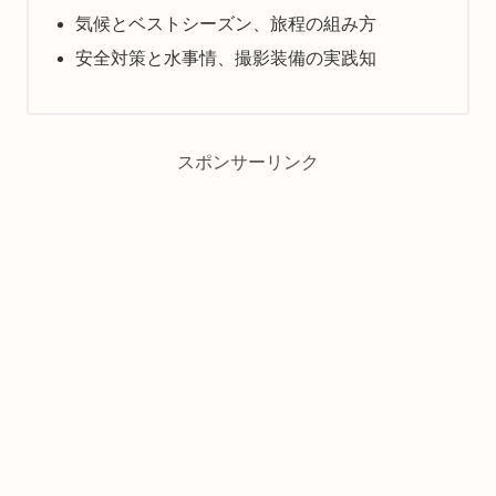
気候とベストシーズン、旅程の組み方
安全対策と水事情、撮影装備の実践知
スポンサーリンク