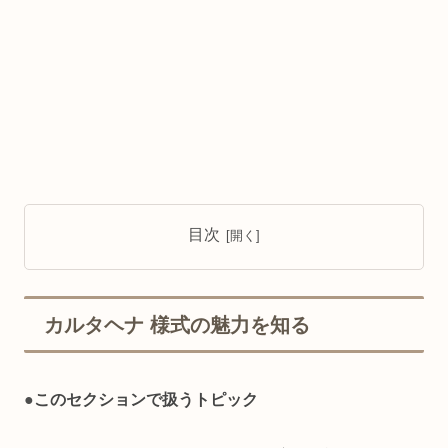
目次
カルタヘナ 様式の魅力を知る
●
このセクションで扱うトピック