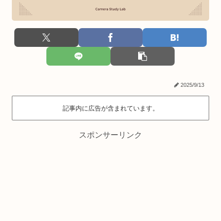
2025/9/13
記事内に広告が含まれています。
スポンサーリンク