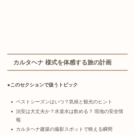
カルタヘナ 様式を体感する旅の計画
●
このセクションで扱うトピック
ベストシーズンはいつ？気候と観光のヒント
治安は大丈夫か？水道水は飲める？ 現地の安全情
報
カルタヘナ建築の撮影スポットで映える瞬間