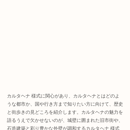
カルタヘナ 様式に関心があり、カルタヘナとはどのよ
うな都市か、国や行き方まで知りたい方に向けて、歴史
と街歩きの見どころを紹介します。カルタヘナの魅力を
語るうえで欠かせないのが、城壁に囲まれた旧市街や、
石造建築と彩り豊かな外壁が調和するカルタヘナ 様式