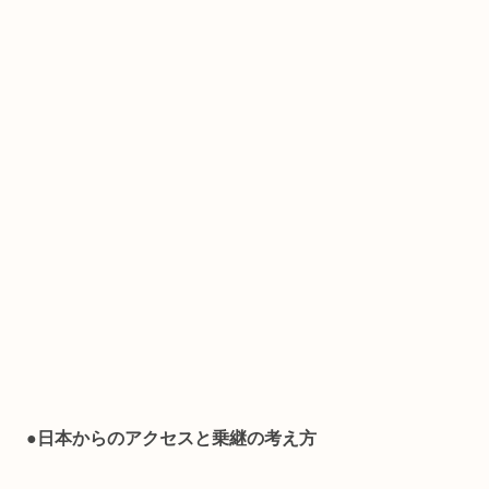
●日本からのアクセスと乗継の考え方