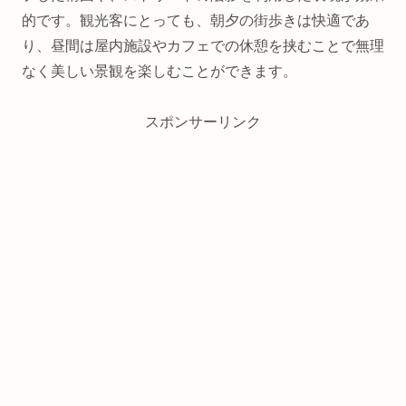
的です。観光客にとっても、朝夕の街歩きは快適であ
り、昼間は屋内施設やカフェでの休憩を挟むことで無理
なく美しい景観を楽しむことができます。
スポンサーリンク