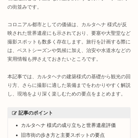
の街並みです。
コロニアル都市としての価値は、カルタヘナ 様式が反
映された世界遺産にも示されており、要塞や大聖堂など
撮影スポットも数多く存在します。旅行を計画する際に
は、ベストシーズンや気候に加え、治安や水道水などの
実用情報も押さえておきたいところです。
本記事では、カルタヘナの建築様式の基礎から観光の回
り方、さらに撮影に適した装備までをわかりやすく解説
し、現地をより深く楽しむための要点をまとめます。
記事のポイント
カルタヘナ 様式の成り立ちと世界遺産評価
旧市街の歩き方と主要スポットの要点