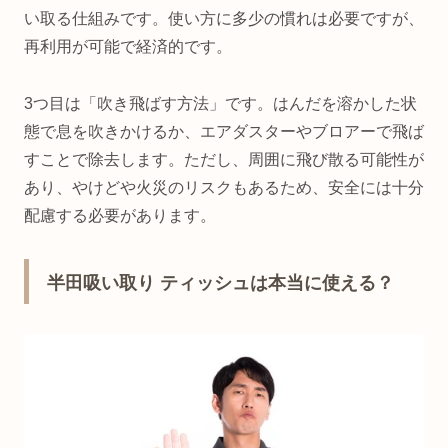
い取る仕組みです。使い方に多少の慣れは必要ですが、
再利用が可能で経済的です。
3つ目は「吹き飛ばす方法」です。はんだを溶かした状
態で息を吹きかけるか、エアダスターやブロアーで飛ば
すことで除去します。ただし、周囲に飛び散る可能性が
あり、やけどや火災のリスクもあるため、安全には十分
配慮する必要があります。
半田吸い取り ティッシュは本当に使える？