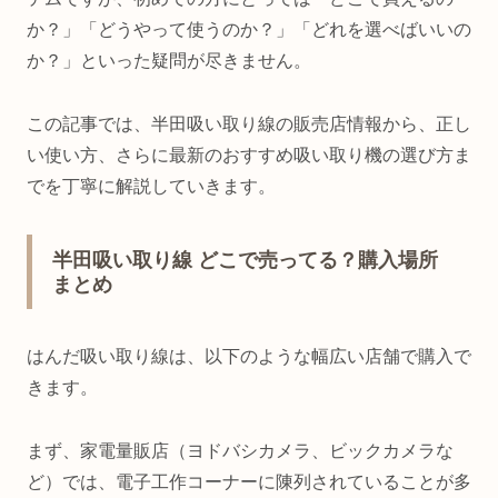
か？」「どうやって使うのか？」「どれを選べばいいの
か？」といった疑問が尽きません。
この記事では、半田吸い取り線の販売店情報から、正し
い使い方、さらに最新のおすすめ吸い取り機の選び方ま
でを丁寧に解説していきます。
半田吸い取り線 どこで売ってる？購入場所
まとめ
はんだ吸い取り線は、以下のような幅広い店舗で購入で
きます。
まず、家電量販店（ヨドバシカメラ、ビックカメラな
ど）では、電子工作コーナーに陳列されていることが多