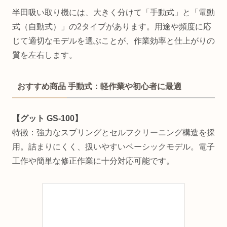
半田吸い取り機には、大きく分けて「手動式」と「電動
式（自動式）」の2タイプがあります。用途や頻度に応
じて適切なモデルを選ぶことが、作業効率と仕上がりの
質を左右します。
おすすめ商品 手動式：軽作業や初心者に最適
【グット GS-100】
特徴：強力なスプリングとセルフクリーニング構造を採
用。詰まりにくく、扱いやすいベーシックモデル。電子
工作や簡単な修正作業に十分対応可能です。