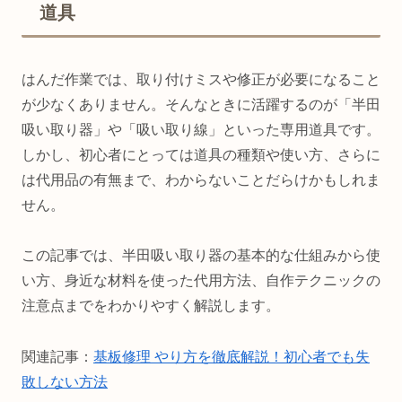
道具
はんだ作業では、取り付けミスや修正が必要になること
が少なくありません。そんなときに活躍するのが「半田
吸い取り器」や「吸い取り線」といった専用道具です。
しかし、初心者にとっては道具の種類や使い方、さらに
は代用品の有無まで、わからないことだらけかもしれま
せん。
この記事では、半田吸い取り器の基本的な仕組みから使
い方、身近な材料を使った代用方法、自作テクニックの
注意点までをわかりやすく解説します。
関連記事：
基板修理 やり方を徹底解説！初心者でも失
敗しない方法