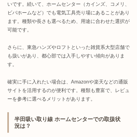
いです。続いて、ホームセンター（カインズ、コメリ、
ビバホームなど）でも電気工具売り場にあることがあり
ます。種類や長さも選べるため、用途に合わせた選択が
可能です。
さらに、東急ハンズやロフトといった雑貨系大型店舗で
も扱いがあり、都心部では入手しやすい傾向がありま
す。
確実に手に入れたい場合は、Amazonや楽天などの通販
サイトを活用するのが便利です。種類も豊富で、レビュ
ーを参考に選べるメリットがあります。
半田吸い取り線 ホームセンターでの取扱状
況は？