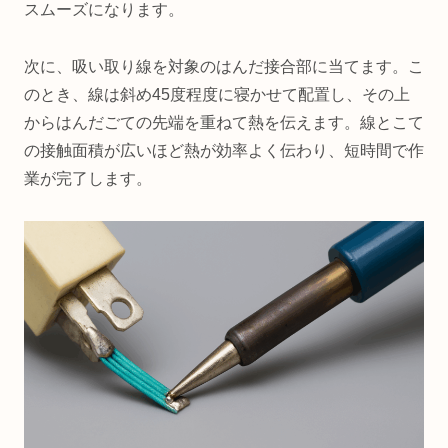
スムーズになります。
次に、吸い取り線を対象のはんだ接合部に当てます。こ
のとき、線は斜め45度程度に寝かせて配置し、その上
からはんだごての先端を重ねて熱を伝えます。線とこて
の接触面積が広いほど熱が効率よく伝わり、短時間で作
業が完了します。