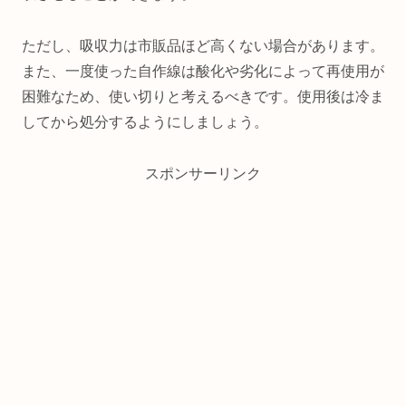
ただし、吸収力は市販品ほど高くない場合があります。
また、一度使った自作線は酸化や劣化によって再使用が
困難なため、使い切りと考えるべきです。使用後は冷ま
してから処分するようにしましょう。
スポンサーリンク