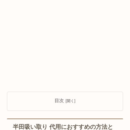
目次
半田吸い取り 代用におすすめの方法と