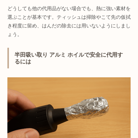
どうしても他の代用品がない場合でも、熱に強い素材を
選ぶことが基本です。ティッシュは掃除やこて先の仮拭
き程度に留め、はんだの除去には用いないようにしまし
ょう。
半田吸い取り アルミ ホイルで安全に代用す
るには