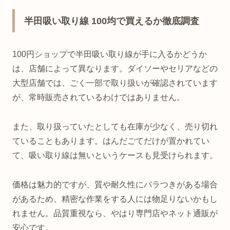
半田吸い取り線 100均で買えるか徹底調査
100円ショップで半田吸い取り線が手に入るかどうか
は、店舗によって異なります。ダイソーやセリアなどの
大型店舗では、ごく一部で取り扱いが確認されています
が、常時販売されているわけではありません。
また、取り扱っていたとしても在庫が少なく、売り切れ
ていることもあります。はんだごてだけが置かれてい
て、吸い取り線は無いというケースも見受けられます。
価格は魅力的ですが、質や耐久性にバラつきがある場合
があるため、精密な作業をする人には物足りないかもし
れません。品質重視なら、やはり専門店やネット通販が
安心です。