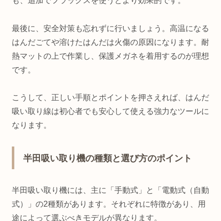
も、追加でフラックスを使うとより効果的です。
最後に、安全対策も忘れずに行いましょう。高温になる
はんだごてや溶けたはんだは火傷の原因になります。耐
熱マットの上で作業し、保護メガネを着用するのが理想
です。
こうして、正しい手順とポイントを押さえれば、はんだ
吸い取り線は初心者でも安心して使える強力なツールに
なります。
半田吸い取り機の種類と選び方のポイント
半田吸い取り機には、主に「手動式」と「電動式（自動
式）」の2種類があります。それぞれに特徴があり、用
途によって選ぶべきモデルが異なります。