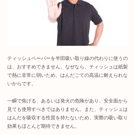
ティッシュペーパーを半田吸い取り線の代わりに使うの
は、おすすめできません。なぜなら、ティッシュは紙製
で熱に非常に弱いため、はんだごての高温に耐えられな
いからです。
一瞬で焦げる、あるいは発火の危険があり、安全面から
見ても使用すべきではありません。また、ティッシュは
はんだを吸収する性質を持たないため、実際の吸い取り
効果もほとんど期待できません。