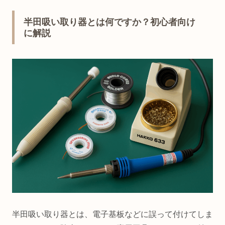
半田吸い取り器とは何ですか？初心者向け
に解説
半田吸い取り器とは、電子基板などに誤って付けてしま