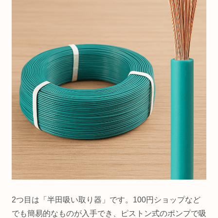
2つ目は「半田吸い取り器」です。100円ショップなど
でも簡易的なものが入手でき、ピストン式のポンプで吸