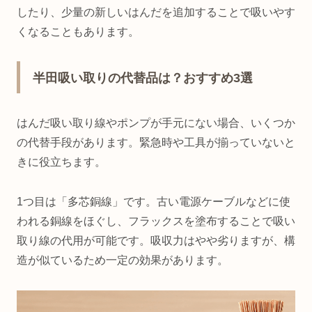
したり、少量の新しいはんだを追加することで吸いやす
くなることもあります。
半田吸い取りの代替品は？おすすめ3選
はんだ吸い取り線やポンプが手元にない場合、いくつか
の代替手段があります。緊急時や工具が揃っていないと
きに役立ちます。
1つ目は「多芯銅線」です。古い電源ケーブルなどに使
われる銅線をほぐし、フラックスを塗布することで吸い
取り線の代用が可能です。吸収力はやや劣りますが、構
造が似ているため一定の効果があります。