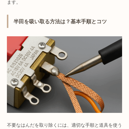
ます。
半田を吸い取る方法は？基本手順とコツ
不要なはんだを取り除くには、適切な手順と道具を使う