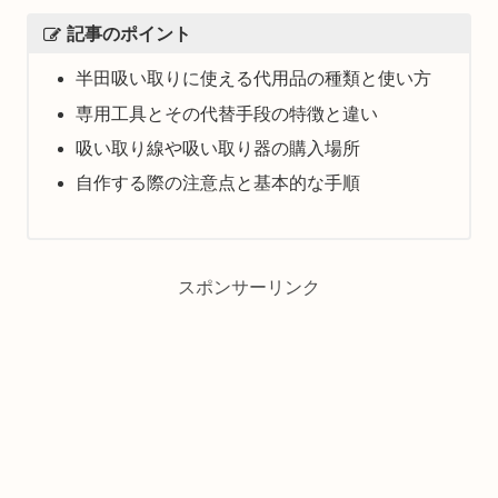
記事のポイント
半田吸い取りに使える代用品の種類と使い方
専用工具とその代替手段の特徴と違い
吸い取り線や吸い取り器の購入場所
自作する際の注意点と基本的な手順
スポンサーリンク