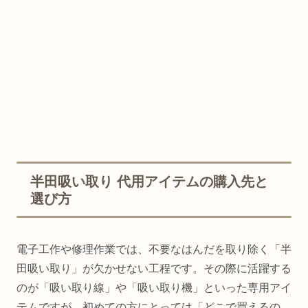
半田吸い取り 代用アイテムの購入先と
選び方
電子工作や修理作業では、不要なはんだを取り除く「半
田吸い取り」が欠かせない工程です。その際に活躍する
のが「吸い取り線」や「吸い取り機」といった専用アイ
テムですが、初めての方にとっては「どこで買えるの