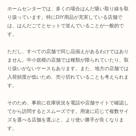
ホームセンターでは、多くの場合はんだ吸い取り線を取
り扱っています。特にDIY用品が充実している店舗で
は、はんだごてとセットで並んでいることが一般的で
す。
ただし、すべての店舗で同じ品揃えがあるわけではあり
ません。中小規模の店舗では種類が限られていたり、取
り扱いがないケースもあります。また、地方の店舗では
入荷頻度が低いため、売り切れていることも考えられま
す。
そのため、事前に在庫状況を電話や店舗サイトで確認し
てから訪問するとスムーズです。用途に応じて複数サイ
ズを選べる店舗を選ぶと、より使い勝手が良くなりま
す。