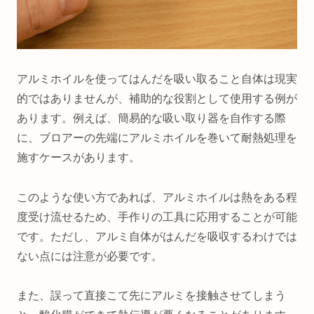
アルミホイルを使ってはんだを吸い取ること自体は現実
的ではありませんが、補助的な役割として使用する例が
あります。例えば、簡易的な吸い取り器を自作する際
に、ブロアーの先端にアルミホイルを巻いて耐熱処理を
施すケースがあります。
このような使い方であれば、アルミホイルは熱をある程
度受け流せるため、手作りの工具に応用することが可能
です。ただし、アルミ自体がはんだを吸収するわけでは
ない点には注意が必要です。
また、誤って直接こて先にアルミを接触させてしまう