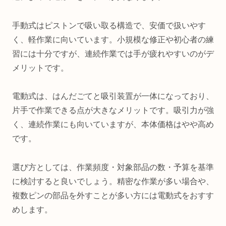
手動式はピストンで吸い取る構造で、安価で扱いやす
く、軽作業に向いています。小規模な修正や初心者の練
習には十分ですが、連続作業では手が疲れやすいのがデ
メリットです。
電動式は、はんだごてと吸引装置が一体になっており、
片手で作業できる点が大きなメリットです。吸引力が強
く、連続作業にも向いていますが、本体価格はやや高め
です。
選び方としては、作業頻度・対象部品の数・予算を基準
に検討すると良いでしょう。精密な作業が多い場合や、
複数ピンの部品を外すことが多い方には電動式をおすす
めします。