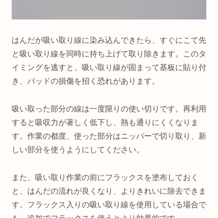
はんだが吸い取り線に染み込んできたら、すぐにこて先
と吸い取り線を同時に持ち上げて取り除きます。このタ
イミングを逃すと、吸い取り線が固まって基板に貼り付
き、パッドの損傷を招く恐れがあります。
吸い取った部分の線は一度限りの使い切りです。再利用
すると吸収力が著しく低下し、熱も通りにくくなりま
す。作業の都度、使った部分はニッパーで切り取り、新
しい部分を使うようにしてください。
また、吸い取り作業の前にフラックスを塗布しておく
と、はんだの流れが良くなり、よりきれいに除去できま
す。フラックス入りの吸い取り線を使用している場合で