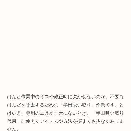
はんだ作業中のミスや修正時に欠かせないのが、不要な
はんだを除去するための「半田吸い取り」作業です。と
はいえ、専用の工具が手元にないとき、「半田吸い取り
代用」に使えるアイテムや方法を探す人も少なくありま
せん。