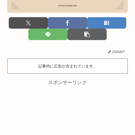
2025/6/7
記事内に広告が含まれています。
スポンサーリンク