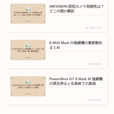
HIKVISION 防犯カメラ危険性は？
どこの国か解説
2026/2/15
E-M10 Mark IV後継機の最新動向
まとめ
2026/2/8
PowerShot G7 X Mark III 後継機
の受注停止と生産終了の真相
2026/2/8