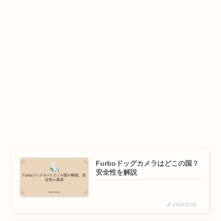
Furboドッグカメラはどこの国？
安全性を解説
2026/2/15