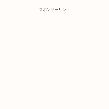
スポンサーリンク