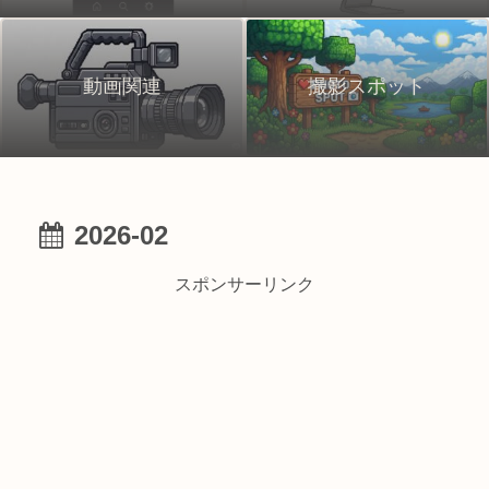
動画関連
撮影スポット
2026-02
スポンサーリンク