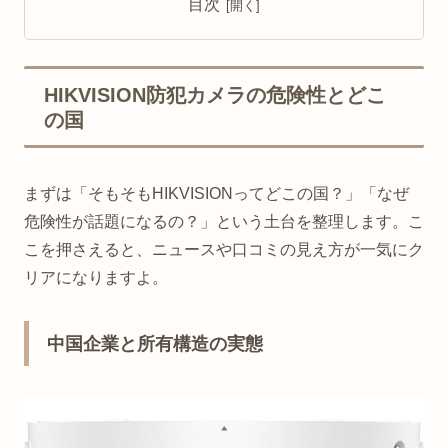
目次
HIKVISION防犯カメラの危険性とどこ
の国
まずは「そもそもHIKVISIONってどこの国？」「なぜ
危険性が話題になるの？」という土台を整理します。こ
こを押さえると、ニュースや口コミの見え方が一気にク
リアになりますよ。
中国企業と所有構造の実態