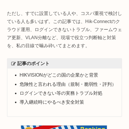
ただし、すでに設置している人や、コスパ重視で検討し
ている人も多いはず。この記事では、Hik-Connectのク
ラウド運用、ログインできないトラブル、ファームウェ
ア更新、VLAN分離など、現場で役立つ判断軸と対策
を、私の目線で噛み砕いてまとめます。
記事のポイント
HIKVISIONがどこの国の企業かと背景
危険性と言われる理由（規制・脆弱性・評判）
ログインできない等の実務トラブル対処
導入継続時にやるべき安全対策