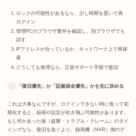
ロックの可能性があるなら、少し時間を置いて再
ログイン
管理PCのブラウザ要件を確認し、別ブラウザでも
試す
IPアドレスが合っているか、ネットワーク上で再探
索
どうしても無理なら、正規サポート手順で復旧
「復旧優先」か「証拠保全優先」かを先に決める
これは大事なんですが、ログインできない時に焦って初
期化すると、録画や設定が吹き飛ぶ可能性があります。
もし何かあった後（盗難・トラブル・クレーム）のタイ
ミングなら、復旧を急ぐより、録画機（NVR）側のデ