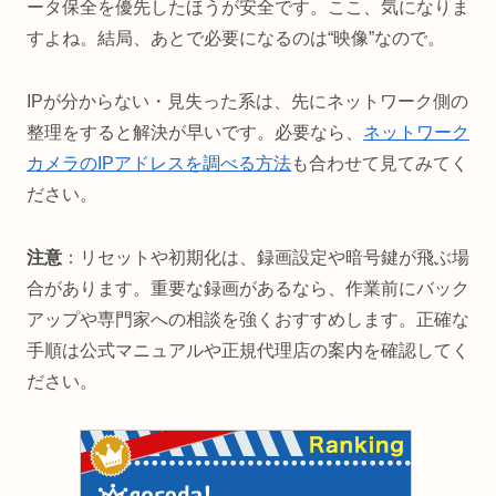
ータ保全を優先したほうが安全です。ここ、気になりま
すよね。結局、あとで必要になるのは“映像”なので。
IPが分からない・見失った系は、先にネットワーク側の
整理をすると解決が早いです。必要なら、
ネットワーク
カメラのIPアドレスを調べる方法
も合わせて見てみてく
ださい。
注意
：リセットや初期化は、録画設定や暗号鍵が飛ぶ場
合があります。重要な録画があるなら、作業前にバック
アップや専門家への相談を強くおすすめします。正確な
手順は公式マニュアルや正規代理店の案内を確認してく
ださい。