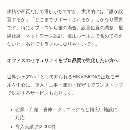
価格や画質だけで選びがちですが、実務的には「誰が設
置するか」「どこまでサポートされるか」もかなり重要
です。特にオフィスや店舗の場合、設置位置の調整、配
線経路、ネットワーク設計、運用ルールまで含めて考え
ないと、あとでトラブルになりやすいです。
オフィスのセキュリティをプロ品質で強化したい方へ
世界シェアNo.1として知られるHIKVISIONの正規モデ
ルを中心に、導入・工事・運用・保守までワンストップ
で対応するサービスもあります。
企業・店舗・倉庫・クリニックなど幅広い施設に
対応
導入実績 約2,000件