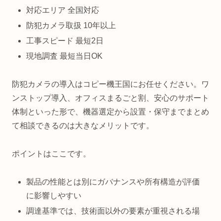
対応エリア 全国対応
防犯カメラ取扱 10年以上
工事スピード 最短2日
現地調査 最短当日OK
防犯カメラの導入はコピー機王国にお任せください。ワ
ンストップ導入、オフィスまるごと割、安心のサポート
体制といった形で、機器選定から設置・保守までまとめ
て相談できるのは大きなメリットです。
ポイントはここです。
製品の性能とは別にガバナンスや所有構造が評価
に影響しやすい
調達基準では、技術面以外の要素が重視される場