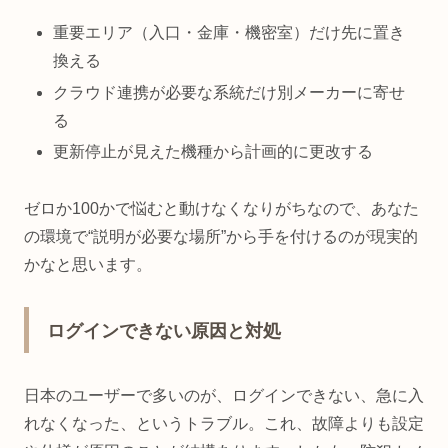
重要エリア（入口・金庫・機密室）だけ先に置き
換える
クラウド連携が必要な系統だけ別メーカーに寄せ
る
更新停止が見えた機種から計画的に更改する
ゼロか100かで悩むと動けなくなりがちなので、あなた
の環境で“説明が必要な場所”から手を付けるのが現実的
かなと思います。
ログインできない原因と対処
日本のユーザーで多いのが、ログインできない、急に入
れなくなった、というトラブル。これ、故障よりも設定