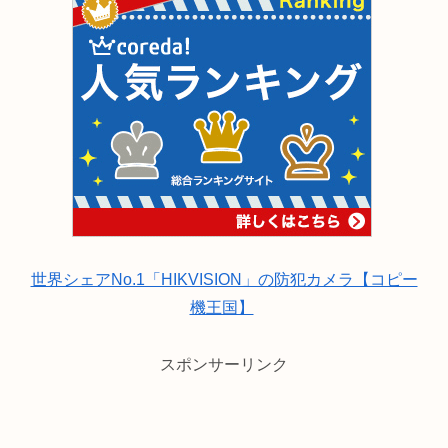
世界シェアNo.1「HIKVISION」の防犯カメラ【コピー
機王国】
スポンサーリンク