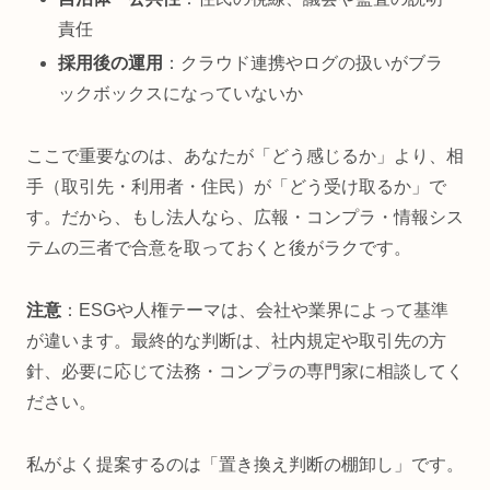
責任
採用後の運用
：クラウド連携やログの扱いがブラ
ックボックスになっていないか
ここで重要なのは、あなたが「どう感じるか」より、相
手（取引先・利用者・住民）が「どう受け取るか」で
す。だから、もし法人なら、広報・コンプラ・情報シス
テムの三者で合意を取っておくと後がラクです。
注意
：ESGや人権テーマは、会社や業界によって基準
が違います。最終的な判断は、社内規定や取引先の方
針、必要に応じて法務・コンプラの専門家に相談してく
ださい。
私がよく提案するのは「置き換え判断の棚卸し」です。