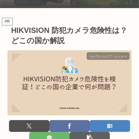
PR
HIKVISION 防犯カメラ危険性は？
どこの国か解説
カメラショップ・レンタル