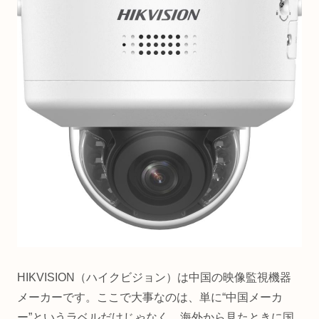
HIKVISION（ハイクビジョン）は中国の映像監視機器
メーカーです。ここで大事なのは、単に“中国メーカ
ー”というラベルだけじゃなく、海外から見たときに国