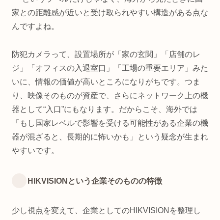
家との距離感が近いと受け取られやすい構造がある点な
んですよね。
防犯カメラって、設置場所が「家の玄関」「店舗のレ
ジ」「オフィスの入退室口」「工場の重要エリア」みた
いに、情報の価値が高いところになりがちです。つま
り、映像そのものが資産で、さらにネットワーク上の機
器として“入口”にもなります。だからこそ、海外では
「もし国家レベルで影響を受ける可能性がある企業の機
器が混ざると、長期的に怖いかも」という疑念が生まれ
やすいです。
HIKVISIONという企業そのものの特徴
少し視点を変えて、企業としてのHIKVISIONを整理し