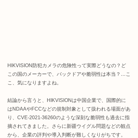
HIKVISION防犯カメラの危険性って実際どうなの？ど
この国のメーカーで、バックドアや脆弱性は本当？…こ
こ、気になりますよね。
結論から言うと、HIKVISIONは中国企業で、国際的に
はNDAAやFCCなどの規制対象として扱われる場面があ
り、CVE-2021-36260のような深刻な脆弱性も過去に指
摘されてきました。さらに新疆ウイグル問題などの観点
から、企業の評判や導入判断が難しくなりがちです。