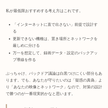
私が最低限おすすめする考え方はこれです。
「インターネットに直で出さない」前提で設計す
る
更新できない機種は、置き場所とネットワークを
厳しめに分ける
万一を想定して、録画データ・設定のバックアッ
プ導線を作る
ぶっちゃけ、バックドア議論は白黒つけにくい部分もあ
ります。でも、あなたが守りたいのは「疑惑の真偽」よ
り「あなたの映像とネットワーク」なので、対策の設計
で勝つのが一番現実的かなと思います。