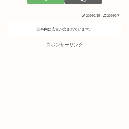
2026/2/15
2026/3/7
記事内に広告が含まれています。
スポンサーリンク