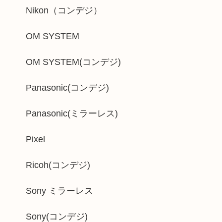
Nikon（コンデジ）
OM SYSTEM
OM SYSTEM(コンデジ)
Panasonic(コンデジ)
Panasonic(ミラーレス)
Pixel
Ricoh(コンデジ)
Sony ミラーレス
Sony(コンデジ)