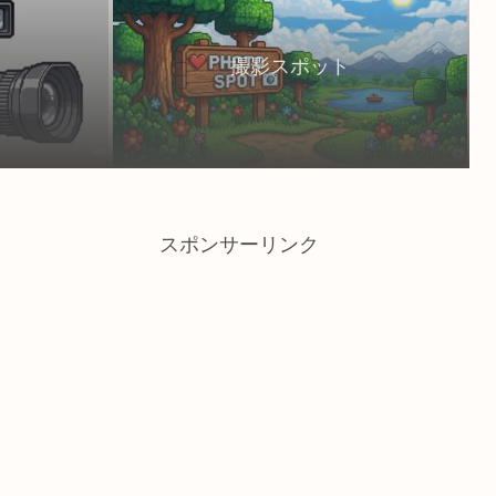
撮影スポット
スポンサーリンク