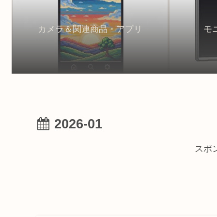
カメラ＆関連商品・アプリ
モ
2026-01
スポ