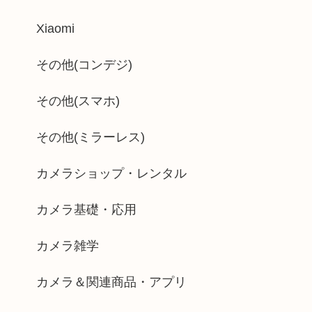
Xiaomi
その他(コンデジ)
その他(スマホ)
その他(ミラーレス)
カメラショップ・レンタル
カメラ基礎・応用
カメラ雑学
カメラ＆関連商品・アプリ