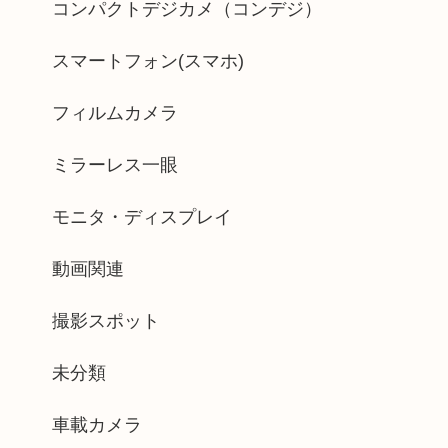
コンパクトデジカメ（コンデジ）
スマートフォン(スマホ)
フィルムカメラ
ミラーレス一眼
モニタ・ディスプレイ
動画関連
撮影スポット
未分類
車載カメラ