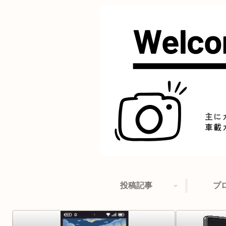
投稿記事
プ