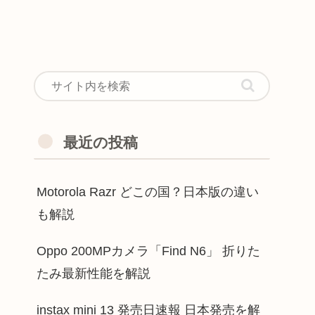
最近の投稿
Motorola Razr どこの国？日本版の違い
も解説
Oppo 200MPカメラ「Find N6」 折りた
たみ最新性能を解説
instax mini 13 発売日速報 日本発売を解