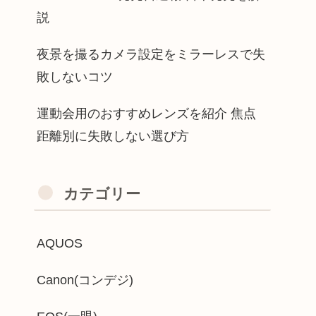
説
夜景を撮るカメラ設定をミラーレスで失
敗しないコツ
運動会用のおすすめレンズを紹介 焦点
距離別に失敗しない選び方
カテゴリー
AQUOS
Canon(コンデジ)