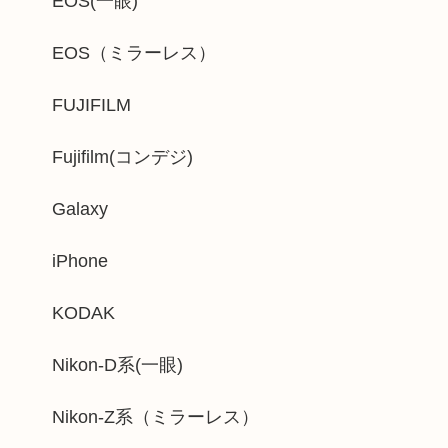
EOS(一眼)
EOS（ミラーレス）
FUJIFILM
Fujifilm(コンデジ)
Galaxy
iPhone
KODAK
Nikon-D系(一眼)
Nikon-Z系（ミラーレス）