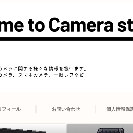
ロフィール
お問い合わせ
個人情報保