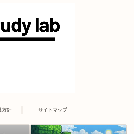
護方針
サイトマップ