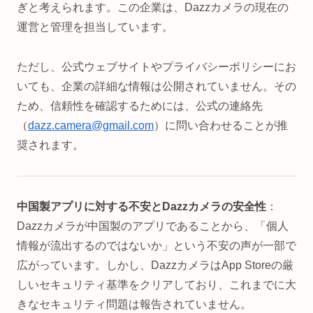
ぎと考えられます。この企業は、Dazzカメラの現在の
運営と管理を担当しています。
ただし、公式ウェブサイトやプライバシーポリシーにお
いても、企業の詳細な情報は公開されていません。その
ため、信頼性を確認するためには、公式の連絡先
（
dazz.camera@gmail.com
）に問い合わせることが推
奨されます。
中国製アプリに対する不安とDazzカメラの安全性
：
Dazzカメラが中国製のアプリであることから、「個人
情報が流出するのではないか」という不安の声が一部で
広がっています。しかし、DazzカメラはApp Storeの厳
しいセキュリティ基準をクリアしており、これまでに大
きなセキュリティ問題は報告されていません。