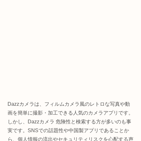
Dazzカメラは、フィルムカメラ風のレトロな写真や動
画を簡単に撮影・加工できる人気のカメラアプリです。
しかし、Dazzカメラ 危険性と検索する方が多いのも事
実です。SNSでの話題性や中国製アプリであることか
ら、個人情報の流出やセキュリティリスクを心配する声