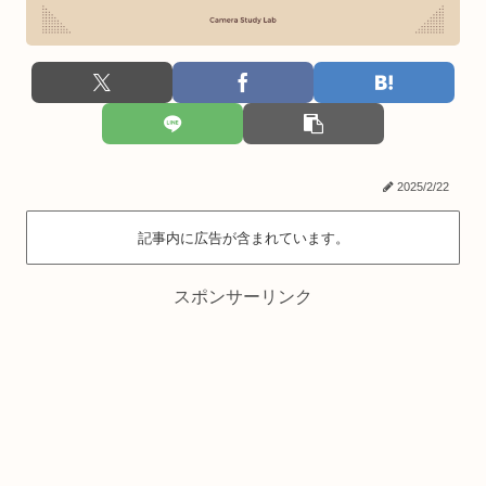
2025/2/22
記事内に広告が含まれています。
スポンサーリンク