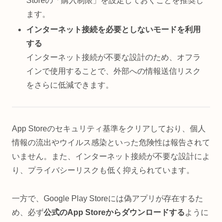
Storeの「購入制限」を設定しておくことを推奨し
ます。
インターネット接続を必要としないモードを利用
する
インターネット接続が不要な設計のため、オフラ
インで使用することで、外部への情報送信リスク
をさらに低減できます。
App Storeのセキュリティ基準をクリアしており、個人
情報の流出やウイルス感染といった危険性は報告されて
いません。また、インターネット接続が不要な設計によ
り、プライバシーリスクも低く抑えられています。
一方で、Google Play Storeには偽アプリが存在するた
め、必ず
公式のApp Storeからダウンロードする
ように