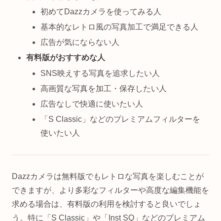
初めてDazzカメラを使ってみる人
基本的なレトロ風の写真加工で満足できる人
広告が気にならない人
有料版がおすすめな人
SNS映えする写真を追求したい人
高画質な写真を加工・保存したい人
広告なしで快適に使いたい人
「S Classic」などのプレミアムフィルターを
使いたい人
Dazzカメラは無料版でもレトロな写真を楽しむことが
できますが、より多彩なフィルターや高度な編集機能を
求める場合は、有料版の利用を検討すると良いでしょ
う。特に「S Classic」や「Inst SQ」などのプレミアム