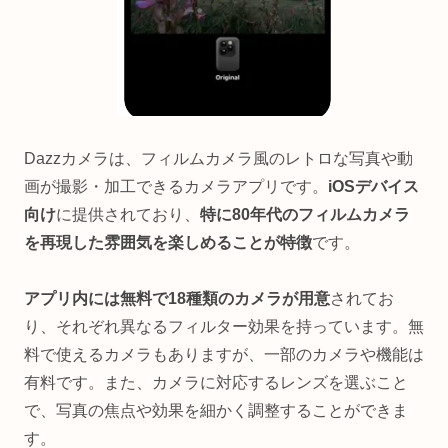
Dazzカメラは、フィルムカメラ風のレトロな写真や動
画が撮影・加工できるカメラアプリです。
iOSデバイス
向け
に提供されており、
特に80年代のフィルムカメラ
を再現した雰囲気を楽しめることが特徴
です。
アプリ内には無料で18種類のカメラが用意
されてお
り、それぞれ異なるフィルター効果を持っています。無
料で使えるカメラもありますが、一部のカメラや機能は
有料です。また、カメラに対応するレンズを選ぶこと
で、写真の焦点や効果を細かく調整することができま
す。