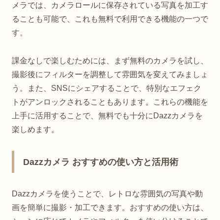
メラでは、カメラロールに保存されている写真を加工す
ることも可能で、これも無料で利用できる機能の一つで
す。
課金なしで楽しむためには、まず無料のカメラを試し、
撮影後にフィルターを調整して雰囲気を変えてみましょ
う。また、SNSにシェアすることで、特別なエフェク
トがアンロックされることもあります。これらの機能を
上手に活用することで、無料でも十分にDazzカメラを
楽しめます。
Dazzカメラ おすすめの使い方と活用術
Dazzカメラを使うことで、レトロな雰囲気の写真や動
画を簡単に撮影・加工できます。おすすめの使い方は、