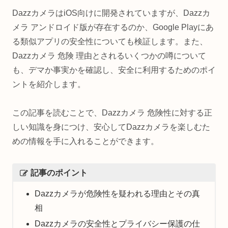
DazzカメラはiOS向けに開発されていますが、Dazzカ
メラ アンドロイド版が存在するのか、Google Playにあ
る類似アプリの安全性についても検証します。また、
Dazzカメラ 危険 理由とされるいくつかの噂について
も、デマか事実かを確認し、安全に利用するためのポイ
ントを紹介します。
この記事を読むことで、Dazzカメラ 危険性に対する正
しい知識を身につけ、安心してDazzカメラを楽しむた
めの情報を手に入れることができます。
記事のポイント
Dazzカメラが危険性を疑われる理由とその真
相
Dazzカメラの安全性とプライバシー保護の仕