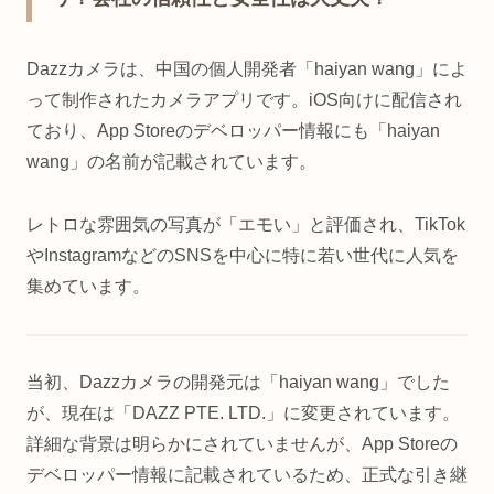
Dazzカメラは、中国の個人開発者「haiyan wang」によ
って制作されたカメラアプリです。iOS向けに配信され
ており、App Storeのデベロッパー情報にも「haiyan
wang」の名前が記載されています。
レトロな雰囲気の写真が「エモい」と評価され、TikTok
やInstagramなどのSNSを中心に特に若い世代に人気を
集めています。
当初、Dazzカメラの開発元は「haiyan wang」でした
が、現在は「DAZZ PTE. LTD.」に変更されています。
詳細な背景は明らかにされていませんが、App Storeの
デベロッパー情報に記載されているため、正式な引き継