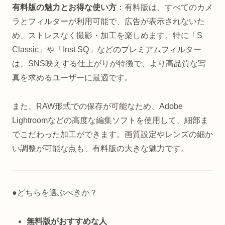
有料版の魅力とお得な使い方
：有料版は、すべてのカメ
ラとフィルターが利用可能で、広告が表示されないた
め、ストレスなく撮影・加工を楽しめます。特に「S
Classic」や「Inst SQ」などのプレミアムフィルター
は、SNS映えする仕上がりが特徴で、より高品質な写
真を求めるユーザーに最適です。
また、RAW形式での保存が可能なため、Adobe
Lightroomなどの高度な編集ソフトを使用して、細部ま
でこだわった加工ができます。画質設定やレンズの細か
い調整が可能な点も、有料版の大きな魅力です。
●どちらを選ぶべきか？
無料版がおすすめな人