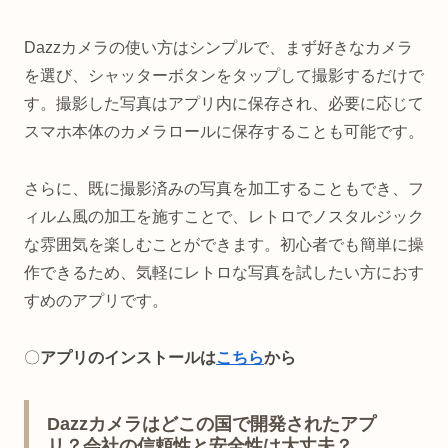
Dazzカメラの使い方はシンプルで、まず好きなカメラ
を選び、シャッターボタンをタップして撮影するだけで
す。撮影した写真はアプリ内に保存され、必要に応じて
スマホ本体のカメラロールに保存することも可能です。
さらに、既に撮影済みの写真を加工することもでき、フ
ィルム風の加工を施すことで、レトロでノスタルジック
な雰囲気を楽しむことができます。初心者でも簡単に操
作できるため、気軽にレトロな写真を試したい方におす
すめのアプリです。
〇
アプリのインストールは
こちら
から
Dazzカメラはどこの国で開発されたアプ
リ？会社の信頼性と安全性は大丈夫？