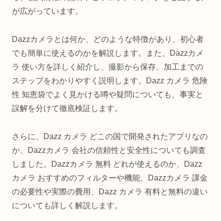
が広がっています。
Dazzカメラとは何か、どのような特徴があり、初心者
でも簡単に使えるのかを解説します。また、Dazzカメ
ラ 使い方を詳しく紹介し、撮影から保存、加工までの
ステップをわかりやすく説明します。Dazz カメラ 危険
性 知恵袋でよく見かける噂や疑問についても、事実と
誤解を分けて徹底検証します。
さらに、Dazz カメラ どこの国で開発されたアプリなの
か、Dazzカメラ 会社の信頼性と安全性についても調査
しました。Dazzカメラ 無料 どれが使えるのか、Dazz
カメラ おすすめのフィルターや機能、Dazzカメラ 課金
の必要性や実際の費用、Dazz カメラ 有料と無料の違い
についても詳しく解説します。