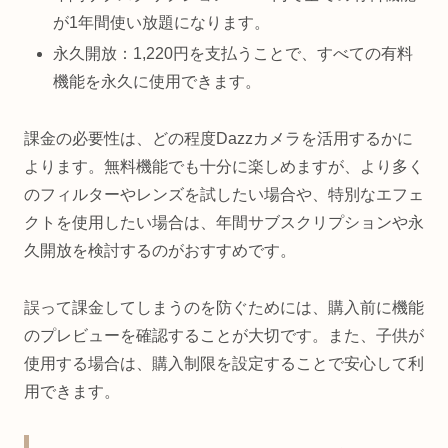
が1年間使い放題になります。
永久開放：1,220円を支払うことで、すべての有料
機能を永久に使用できます。
課金の必要性は、どの程度Dazzカメラを活用するかに
よります。無料機能でも十分に楽しめますが、より多く
のフィルターやレンズを試したい場合や、特別なエフェ
クトを使用したい場合は、年間サブスクリプションや永
久開放を検討するのがおすすめです。
誤って課金してしまうのを防ぐためには、購入前に機能
のプレビューを確認することが大切です。また、子供が
使用する場合は、購入制限を設定することで安心して利
用できます。