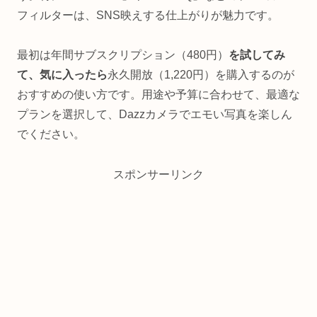
フィルターは、SNS映えする仕上がりが魅力です。
最初は年間サブスクリプション（480円）
を試してみ
て、気に入ったら
永久開放（1,220円）を購入するのが
おすすめの使い方です。用途や予算に合わせて、最適な
プランを選択して、Dazzカメラでエモい写真を楽しん
でください。
スポンサーリンク