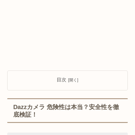
目次
Dazzカメラ 危険性は本当？安全性を徹
底検証！