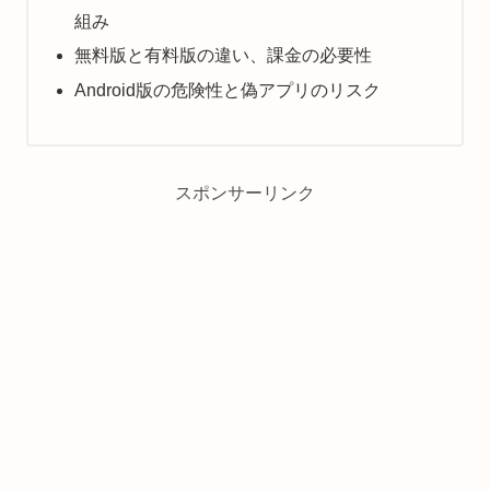
組み
無料版と有料版の違い、課金の必要性
Android版の危険性と偽アプリのリスク
スポンサーリンク