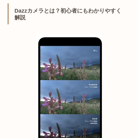
Dazzカメラとは？初心者にもわかりやすく
解説