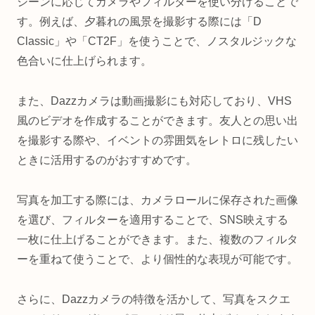
シーンに応じてカメラやフィルターを使い分けることで
す。例えば、夕暮れの風景を撮影する際には「D
Classic」や「CT2F」を使うことで、ノスタルジックな
色合いに仕上げられます。
また、Dazzカメラは動画撮影にも対応しており、VHS
風のビデオを作成することができます。友人との思い出
を撮影する際や、イベントの雰囲気をレトロに残したい
ときに活用するのがおすすめです。
写真を加工する際には、カメラロールに保存された画像
を選び、フィルターを適用することで、SNS映えする
一枚に仕上げることができます。また、複数のフィルタ
ーを重ねて使うことで、より個性的な表現が可能です。
さらに、Dazzカメラの特徴を活かして、写真をスクエ