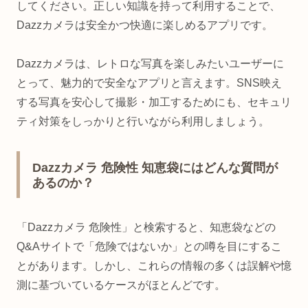
してください。正しい知識を持って利用することで、
Dazzカメラは安全かつ快適に楽しめるアプリです。
Dazzカメラは、レトロな写真を楽しみたいユーザーに
とって、魅力的で安全なアプリと言えます。SNS映え
する写真を安心して撮影・加工するためにも、セキュリ
ティ対策をしっかりと行いながら利用しましょう。
Dazzカメラ 危険性 知恵袋にはどんな質問が
あるのか？
「Dazzカメラ 危険性」と検索すると、知恵袋などの
Q&Aサイトで「危険ではないか」との噂を目にするこ
とがあります。しかし、これらの情報の多くは誤解や憶
測に基づいているケースがほとんどです。