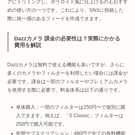
アにトリミングし、ポラロイド風に仕上げるのもおすす
めの使い方の一つです。これにより、SNSに投稿した
際に統一感のあるフィードを作成できます。
Dazzカメラ 課金の必要性は？実際にかかる
費用を解説
Dazzカメラは無料で使える機能も多いですが、さらに
多くのカメラやフィルターを利用したい場合には課金が
必要です。課金は一部のフィルターやプレミアムカメラ
を使用する際に必要で、料金体系は以下の通りです。
単体購入：一部のフィルターは250円〜で個別に購
入できます。例えば、「S Classic」フィルターは
250円で購入可能です。
年間サブスクリプション：480円で全ての有料機能