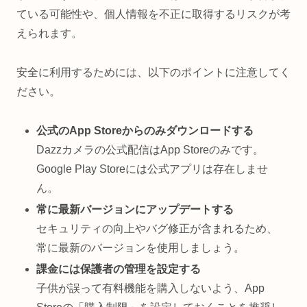
ている可能性や、個人情報を不正に取得するリスクが考
えられます。
安全に利用するためには、以下のポイントに注意してく
ださい。
公式のApp Storeからのみダウンロードする
Dazzカメラの公式配信はApp Storeのみです。
Google Play Storeには公式アプリは存在しませ
ん。
常に最新バージョンにアップデートする
セキュリティの向上やバグ修正が含まれるため、
常に最新のバージョンを使用しましょう。
課金には保護者の管理を設定する
子供が誤って有料機能を購入しないよう、App