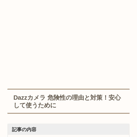
Dazzカメラ 危険性の理由と対策！安心
して使うために
記事の内容