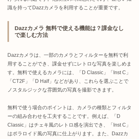
識を持ってDazzカメラを利用することが重要です。
Dazzカメラ 無料で使える機能は？課金なし
で楽しむ方法
Dazzカメラは、一部のカメラとフィルターを無料で利
用することができ、課金せずにレトロな写真を楽しめま
す。無料で使えるカメラには、「D Classic」「Inst C」
「CT2F」「D Half」などがあり、これらを選ぶことで
ノスタルジックな雰囲気の写真を撮影できます。
無料で使う場合のポイントは、カメラの種類とフィルタ
ーの組み合わせを工夫することです。例えば、「D
Classic」はチェキ風のレトロ感を演出でき、「Inst C」
はポラロイド風の写真に仕上がります。また、Dazzカ