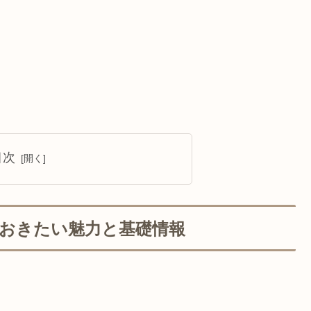
目次
ておきたい魅力と基礎情報