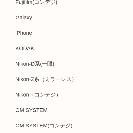
Fujifilm(コンデジ)
Galaxy
iPhone
KODAK
Nikon-D系(一眼)
Nikon-Z系（ミラーレス）
Nikon（コンデジ）
OM SYSTEM
OM SYSTEM(コンデジ)