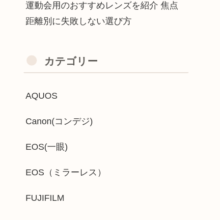
運動会用のおすすめレンズを紹介 焦点
距離別に失敗しない選び方
カテゴリー
AQUOS
Canon(コンデジ)
EOS(一眼)
EOS（ミラーレス）
FUJIFILM