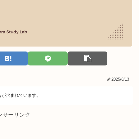
2025/8/13
告が含まれています。
ンサーリンク