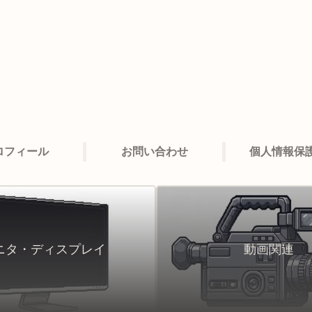
ロフィール
お問い合わせ
個人情報保
ニタ・ディスプレイ
動画関連