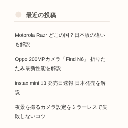
最近の投稿
Motorola Razr どこの国？日本版の違い
も解説
Oppo 200MPカメラ「Find N6」 折りた
たみ最新性能を解説
instax mini 13 発売日速報 日本発売を解
説
夜景を撮るカメラ設定をミラーレスで失
敗しないコツ