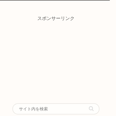
スポンサーリンク