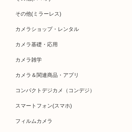
その他(ミラーレス)
カメラショップ・レンタル
カメラ基礎・応用
カメラ雑学
カメラ＆関連商品・アプリ
コンパクトデジカメ（コンデジ）
スマートフォン(スマホ)
フィルムカメラ