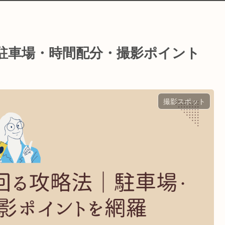
｜駐車場・時間配分・撮影ポイント
撮影スポット