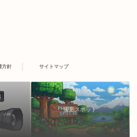
護方針
サイトマップ
撮影スポット