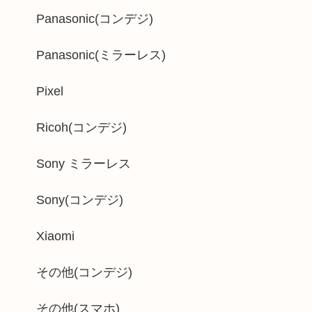
Panasonic(コンデジ)
Panasonic(ミラーレス)
Pixel
Ricoh(コンデジ)
Sony ミラーレス
Sony(コンデジ)
Xiaomi
その他(コンデジ)
その他(スマホ)