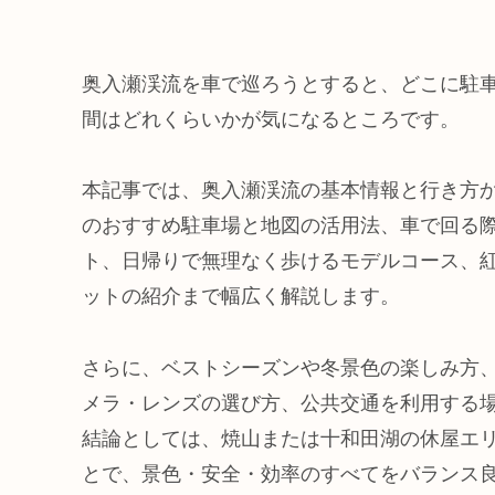
奥入瀬渓流を車で巡ろうとすると、どこに駐
間はどれくらいかが気になるところです。
本記事では、奥入瀬渓流の基本情報と行き方
のおすすめ駐車場と地図の活用法、車で回る
ト、日帰りで無理なく歩けるモデルコース、
ットの紹介まで幅広く解説します。
さらに、ベストシーズンや冬景色の楽しみ方
メラ・レンズの選び方、公共交通を利用する
結論としては、焼山または十和田湖の休屋エ
とで、景色・安全・効率のすべてをバランス