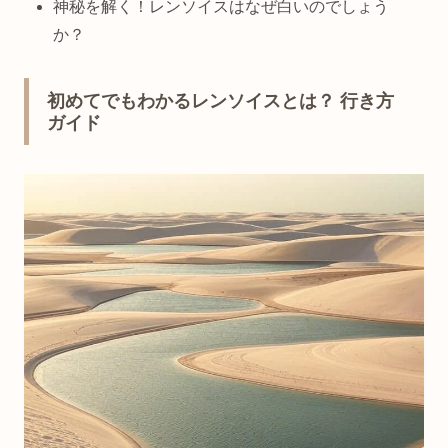
神秘を解く！レンソイスはなぜ白いのでしょう
か？
初めてでもわかるレンソイスとは？ 行き方
ガイド