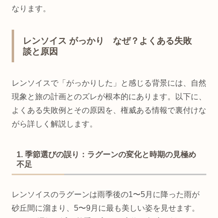
なります。
レンソイス がっかり なぜ？よくある失敗
談と原因
レンソイスで「がっかりした」と感じる背景には、自然
現象と旅の計画とのズレが根本的にあります。以下に、
よくある失敗例とその原因を、権威ある情報で裏付けな
がら詳しく解説します。
1. 季節選びの誤り：ラグーンの変化と時期の見極め
不足
レンソイスのラグーンは雨季後の1〜5月に降った雨が
砂丘間に溜まり、5〜9月に最も美しい姿を見せます。