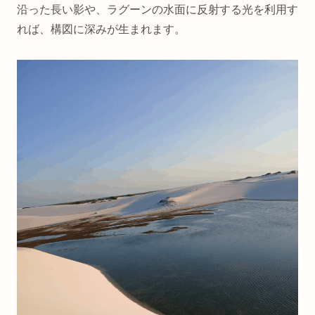
沿った長い影や、ラグーンの水面に反射する光を利用す
れば、構図に深みが生まれます。