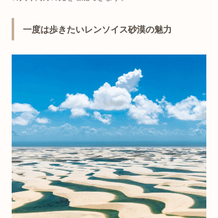
一度は歩きたいレンソイス砂漠の魅力