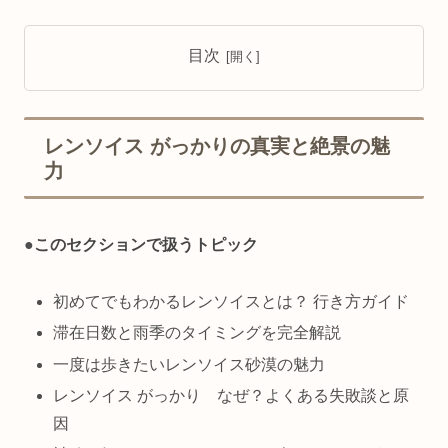
目次
レンソイス がっかりの真実と絶景の魅
力
●
このセクションで扱うトピック
初めてでもわかるレンソイスとは？ 行き方ガイド
滞在日数と雨季のタイミングを完全解説
一度は歩きたいレンソイス砂漠の魅力
レンソイス がっかり なぜ？よくある失敗談と原
因