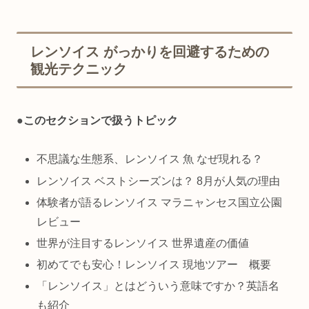
レンソイス がっかりを回避するための
観光テクニック
●
このセクションで扱うトピック
不思議な生態系、レンソイス 魚 なぜ現れる？
レンソイス ベストシーズンは？ 8月が人気の理由
体験者が語るレンソイス マラニャンセス国立公園
レビュー
世界が注目するレンソイス 世界遺産の価値
初めてでも安心！レンソイス 現地ツアー 概要
「レンソイス」とはどういう意味ですか？英語名
も紹介