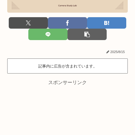
2025/8/15
記事内に広告が含まれています。
スポンサーリンク