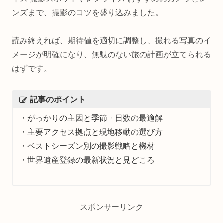
ンズまで、撮影のコツを盛り込みました。
読み終えれば、期待値を適切に調整し、撮れる写真のイ
メージが明確になり、無駄のない旅の計画が立てられる
はずです。
記事のポイント
・がっかりの主因と季節・日数の最適解
・主要アクセス拠点と現地移動の選び方
・ベストシーズン別の撮影戦略と機材
・世界遺産登録の最新状況と見どころ
スポンサーリンク