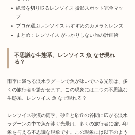
絶景を切り取るレンソイス 撮影スポット完全マッ
プ
プロが選ぶレンソイス おすすめのカメラとレンズ
まとめ：レンソイス がっかりしない旅の計画術
不思議な生態系、レンソイス 魚 なぜ現れ
る？
雨季に満ちる淡水ラグーンで魚が泳いでいる光景は、多
くの旅行者を驚かせます。この現象には二つの不思議な
生態系、レンソイス 魚 なぜ現れる？
レンソイス砂漠の雨季、砂丘と砂丘の谷間に広がる淡水
ラグーンの中で魚が泳ぐ光景は、多くの旅行者に強い印
象を与える不思議な現象です。この現象には以下のよう