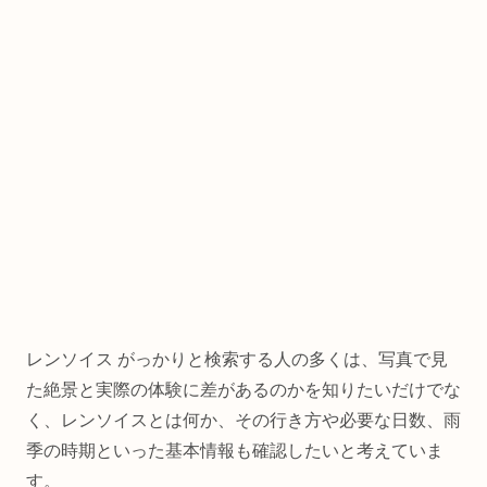
レンソイス がっかりと検索する人の多くは、写真で見
た絶景と実際の体験に差があるのかを知りたいだけでな
く、レンソイスとは何か、その行き方や必要な日数、雨
季の時期といった基本情報も確認したいと考えていま
す。