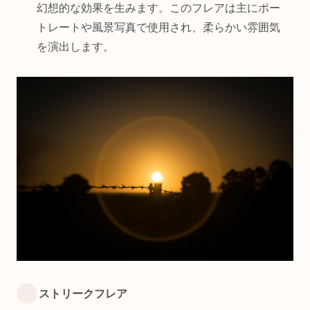
幻想的な効果を生みます。このフレアは主にポー
トレートや風景写真で使用され、柔らかい雰囲気
を演出します。
ストリークフレア