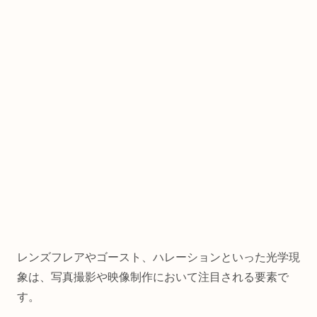
レンズフレアやゴースト、ハレーションといった光学現
象は、写真撮影や映像制作において注目される要素で
す。