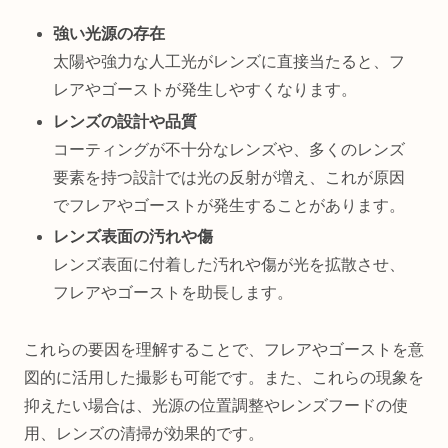
強い光源の存在
太陽や強力な人工光がレンズに直接当たると、フ
レアやゴーストが発生しやすくなります。
レンズの設計や品質
コーティングが不十分なレンズや、多くのレンズ
要素を持つ設計では光の反射が増え、これが原因
でフレアやゴーストが発生することがあります。
レンズ表面の汚れや傷
レンズ表面に付着した汚れや傷が光を拡散させ、
フレアやゴーストを助長します。
これらの要因を理解することで、フレアやゴーストを意
図的に活用した撮影も可能です。また、これらの現象を
抑えたい場合は、光源の位置調整やレンズフードの使
用、レンズの清掃が効果的です。