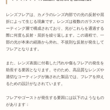
レンズフレアは、カメラのレンズ内部での光の反射や屈
折によって生じる現象です。レンズは複数のガラスやコ
ーティング層で構成されており、光がこれらを通過する
際に何度も反射・屈折を繰り返します。この過程で、一
部の光が本来の経路から外れ、不規則な反射が発生して
フレアとなります。
また、レンズ表面に付着した汚れや傷もフレアの発生を
助長する要因となります。そのため、高品質なレンズや
適切なコーティングが施された製品では、フレアを抑え
るための設計がなされています。
フレアやゴーストが発生する要因には以下のようなもの
があります：