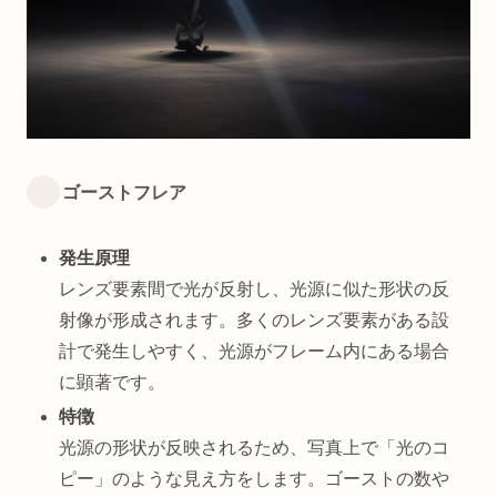
ゴーストフレア
発生原理
レンズ要素間で光が反射し、光源に似た形状の反
射像が形成されます。多くのレンズ要素がある設
計で発生しやすく、光源がフレーム内にある場合
に顕著です。
特徴
光源の形状が反映されるため、写真上で「光のコ
ピー」のような見え方をします。ゴーストの数や