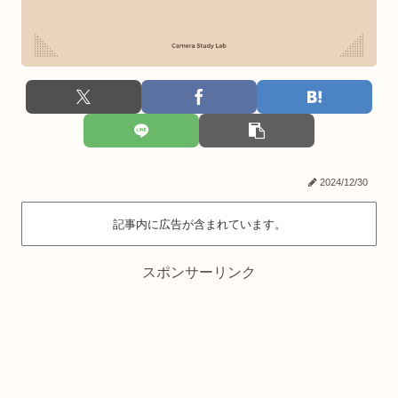
2024/12/30
記事内に広告が含まれています。
スポンサーリンク