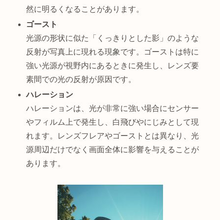
然に明るくなることがあります。
ゴースト
光源の形状に似た「くっきりとした影」のような
反射が写真上に現れる現象です。ゴーストは特に
強い光源が視野内にあるときに発生し、レンズ要
素間での光の反射が原因です。
ハレーション
ハレーションは、光が非常に強い場合にセンサー
やフィルム上で発生し、白飛びやにじみとして現
れます。レンズフレアやゴーストとは異なり、光
源周辺だけでなく画面全体に影響を与えることが
あります。