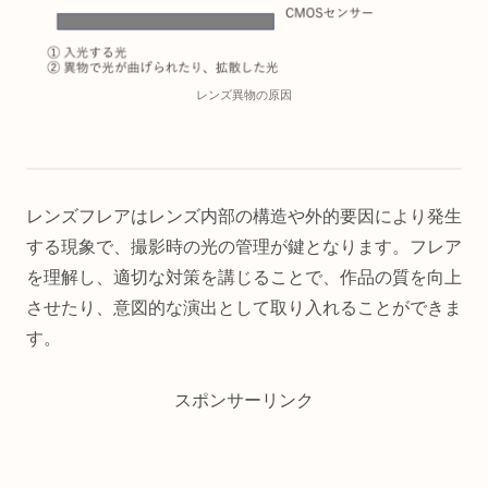
レンズ異物の原因
レンズフレアはレンズ内部の構造や外的要因により発生
する現象で、撮影時の光の管理が鍵となります。フレア
を理解し、適切な対策を講じることで、作品の質を向上
させたり、意図的な演出として取り入れることができま
す。
スポンサーリンク