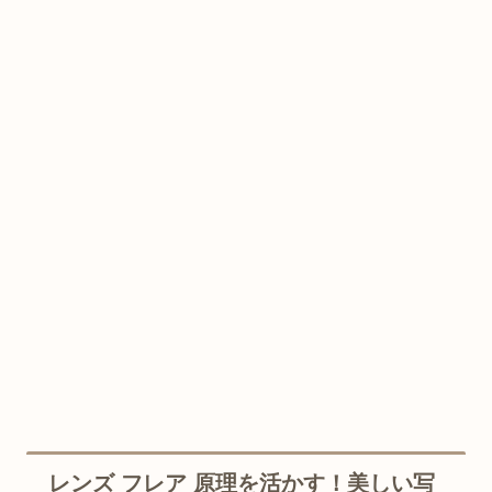
レンズ フレア 原理を活かす！美しい写