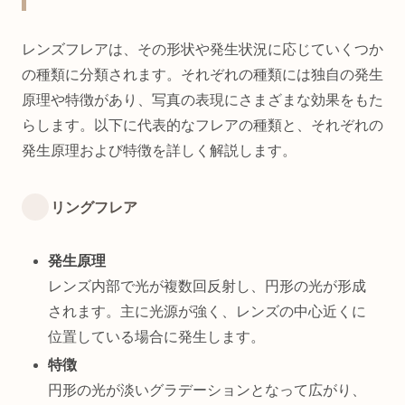
レンズフレアは、その形状や発生状況に応じていくつか
の種類に分類されます。それぞれの種類には独自の発生
原理や特徴があり、写真の表現にさまざまな効果をもた
らします。以下に代表的なフレアの種類と、それぞれの
発生原理および特徴を詳しく解説します。
リングフレア
発生原理
レンズ内部で光が複数回反射し、円形の光が形成
されます。主に光源が強く、レンズの中心近くに
位置している場合に発生します。
特徴
円形の光が淡いグラデーションとなって広がり、