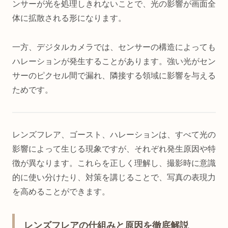
ンサーが光を処理しきれないことで、光の影響が画面全
体に拡散される形になります。
一方、デジタルカメラでは、センサーの構造によっても
ハレーションが発生することがあります。強い光がセン
サーのピクセル間で漏れ、隣接する領域に影響を与える
ためです。
レンズフレア、ゴースト、ハレーションは、すべて光の
影響によって生じる現象ですが、それぞれ発生原因や特
徴が異なります。これらを正しく理解し、撮影時に意識
的に使い分けたり、対策を講じることで、写真の表現力
を高めることができます。
レンズフレアの仕組みと原因を徹底解説