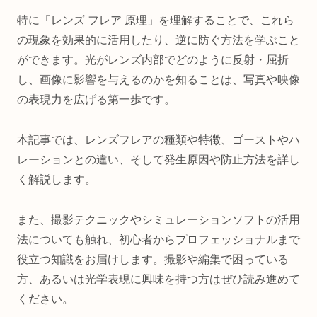
特に「レンズ フレア 原理」を理解することで、これら
の現象を効果的に活用したり、逆に防ぐ方法を学ぶこと
ができます。光がレンズ内部でどのように反射・屈折
し、画像に影響を与えるのかを知ることは、写真や映像
の表現力を広げる第一歩です。
本記事では、レンズフレアの種類や特徴、ゴーストやハ
レーションとの違い、そして発生原因や防止方法を詳し
く解説します。
また、撮影テクニックやシミュレーションソフトの活用
法についても触れ、初心者からプロフェッショナルまで
役立つ知識をお届けします。撮影や編集で困っている
方、あるいは光学表現に興味を持つ方はぜひ読み進めて
ください。