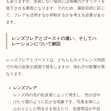
もありますが、意図しない場合には画像のクオリティを
低下させる要因となります。そのため、撮影目的に応じ
て、フレアを活用するか抑制するかを考える必要があり
ます。
レンズフレアとゴーストの違い、そしてハ
レーションについて解説
レンズフレアとゴーストは、どちらもカメラレンズ内部
での光の反射が原因で発生しますが、現れ方や影響が異
なります。
レンズフレア
レンズ内の光の乱反射によって発生し、光がぼや
けたり霞のように広がる現象です。写真全体にふ
んわりとした明るさを加えたり、光源周辺が不自