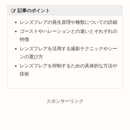
記事のポイント
レンズフレアの発生原理や種類についての詳細
ゴーストやハレーションとの違いとそれぞれの
特徴
レンズフレアを活用する撮影テクニックやシー
ンの選び方
レンズフレアを抑制するための具体的な方法や
技術
スポンサーリンク