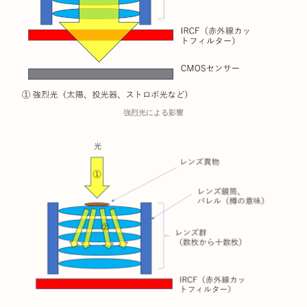
強烈光による影響