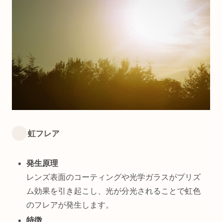
虹フレア
発生原理
レンズ表面のコーティングや光学ガラスがプリズ
ム効果を引き起こし、光が分光されることで虹色
のフレアが発生します。
特徴