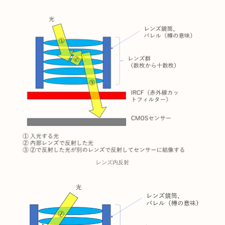
レンズ内反射