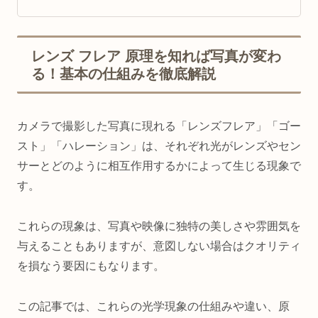
レンズ フレア 原理を知れば写真が変わ
る！基本の仕組みを徹底解説
カメラで撮影した写真に現れる「レンズフレア」「ゴー
スト」「ハレーション」は、それぞれ光がレンズやセン
サーとどのように相互作用するかによって生じる現象で
す。
これらの現象は、写真や映像に独特の美しさや雰囲気を
与えることもありますが、意図しない場合はクオリティ
を損なう要因にもなります。
この記事では、これらの光学現象の仕組みや違い、原