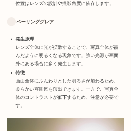
位置はレンズの設計や撮影角度に依存します。
ベーリンググレア
発生原理
レンズ全体に光が拡散することで、写真全体が霞
んだように明るくなる現象です。強い光源が画面
外にある場合に多く発生します。
特徴
画面全体にふんわりとした明るさが加わるため、
柔らかい雰囲気を演出できます。一方で、写真全
体のコントラストが低下するため、注意が必要で
す。