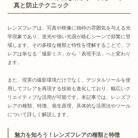
真と防止テクニック
レンズフレアは、写真や映像に独特の雰囲気を与える光
学現象であり、逆光や強い光源が絡むシーンで頻繁に登
場します。その多様な種類と特性を理解することで、フ
レアは単なる「撮影ミス」から「表現手法」へと変わり
ます。
また、現実の撮影環境だけでなく、デジタルツールを使
用してフレアを再現する技術も進化しており、幅広いク
リエイティブな活用が可能です。本記事では、レンズフ
レアの種類、特徴、発生原理、具体的な活用法やツール
について詳しく解説します。
魅力を知ろう！レンズフレアの種類と特徴