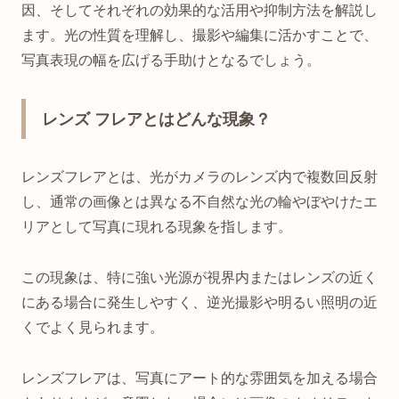
因、そしてそれぞれの効果的な活用や抑制方法を解説し
ます。光の性質を理解し、撮影や編集に活かすことで、
写真表現の幅を広げる手助けとなるでしょう。
レンズ フレアとはどんな現象？
レンズフレアとは、光がカメラのレンズ内で複数回反射
し、通常の画像とは異なる不自然な光の輪やぼやけたエ
リアとして写真に現れる現象を指します。
この現象は、特に強い光源が視界内またはレンズの近く
にある場合に発生しやすく、逆光撮影や明るい照明の近
くでよく見られます。
レンズフレアは、写真にアート的な雰囲気を加える場合