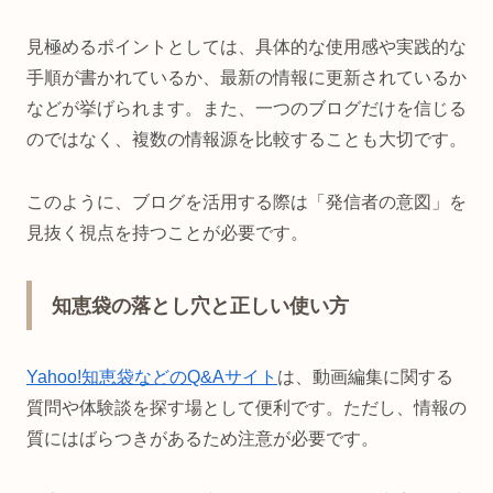
見極めるポイントとしては、具体的な使用感や実践的な
手順が書かれているか、最新の情報に更新されているか
などが挙げられます。また、一つのブログだけを信じる
のではなく、複数の情報源を比較することも大切です。
このように、ブログを活用する際は「発信者の意図」を
見抜く視点を持つことが必要です。
知恵袋の落とし穴と正しい使い方
Yahoo!知恵袋などのQ&Aサイト
は、動画編集に関する
質問や体験談を探す場として便利です。ただし、情報の
質にはばらつきがあるため注意が必要です。