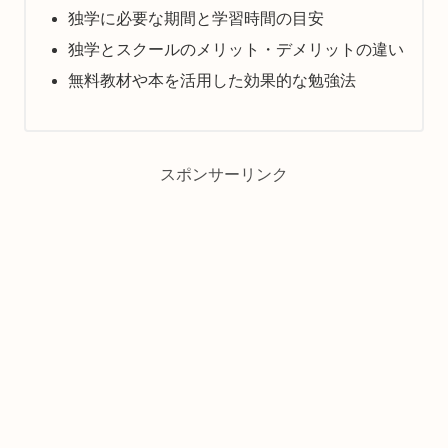
独学に必要な期間と学習時間の目安
独学とスクールのメリット・デメリットの違い
無料教材や本を活用した効果的な勉強法
スポンサーリンク