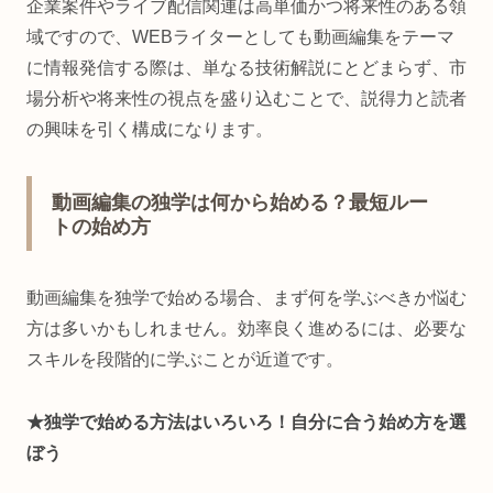
企業案件やライブ配信関連は高単価かつ将来性のある領
域ですので、WEBライターとしても動画編集をテーマ
に情報発信する際は、単なる技術解説にとどまらず、市
場分析や将来性の視点を盛り込むことで、説得力と読者
の興味を引く構成になります。
動画編集の独学は何から始める？最短ルー
トの始め方
動画編集を独学で始める場合、まず何を学ぶべきか悩む
方は多いかもしれません。効率良く進めるには、必要な
スキルを段階的に学ぶことが近道です。
★独学で始める方法はいろいろ！自分に合う始め方を選
ぼう