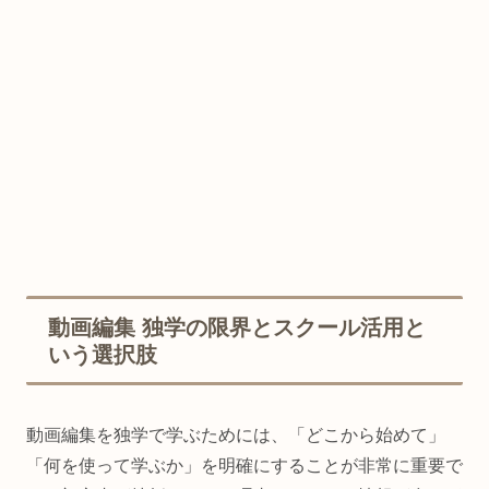
動画編集 独学の限界とスクール活用と
いう選択肢
動画編集を独学で学ぶためには、「どこから始めて」
「何を使って学ぶか」を明確にすることが非常に重要で