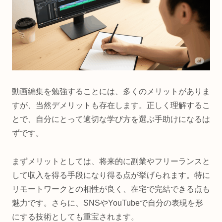
動画編集を勉強することには、多くのメリットがありま
すが、当然デメリットも存在します。正しく理解するこ
とで、自分にとって適切な学び方を選ぶ手助けになるは
ずです。
まずメリットとしては、将来的に副業やフリーランスと
して収入を得る手段になり得る点が挙げられます。特に
リモートワークとの相性が良く、在宅で完結できる点も
魅力です。さらに、SNSやYouTubeで自分の表現を形
にする技術としても重宝されます。