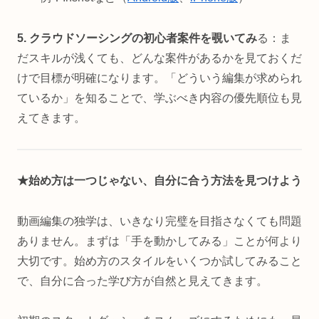
5. クラウドソーシングの初心者案件を覗いてみ
る：ま
だスキルが浅くても、どんな案件があるかを見ておくだ
けで目標が明確になります。「どういう編集が求められ
ているか」を知ることで、学ぶべき内容の優先順位も見
えてきます。
★始め方は一つじゃない、自分に合う方法を見つけよう
動画編集の独学は、いきなり完璧を目指さなくても問題
ありません。まずは「手を動かしてみる」ことが何より
大切です。始め方のスタイルをいくつか試してみること
で、自分に合った学び方が自然と見えてきます。