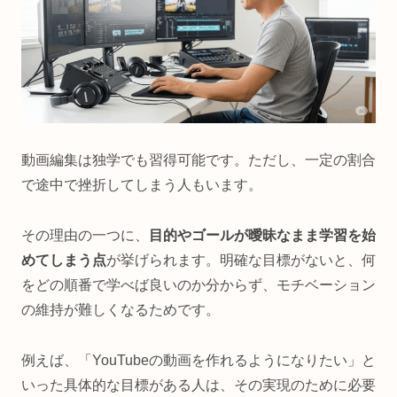
動画編集は独学でも習得可能です。ただし、一定の割合
で途中で挫折してしまう人もいます。
その理由の一つに、
目的やゴールが曖昧なまま学習を始
めてしまう点
が挙げられます。明確な目標がないと、何
をどの順番で学べば良いのか分からず、モチベーション
の維持が難しくなるためです。
例えば、「YouTubeの動画を作れるようになりたい」と
いった具体的な目標がある人は、その実現のために必要