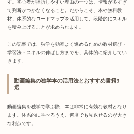
す。初心者が挫折しやすい理由の一つは、情報が多すぎ
て判断がつかなくなること。だからこそ、本や無料教
材、体系的なロードマップを活用して、段階的にスキル
を積み上げることが求められます。
この記事では、独学を効率よく進めるための教材選び・
学習法・スキルの伸ばし方までを、具体的に紹介してい
きます。
動画編集の独学本の活用法とおすすめ書籍3
選
動画編集を独学で学ぶ際、本は非常に有効な教材となり
ます。体系的に学べるうえ、何度でも見返せるのが大き
な利点です。