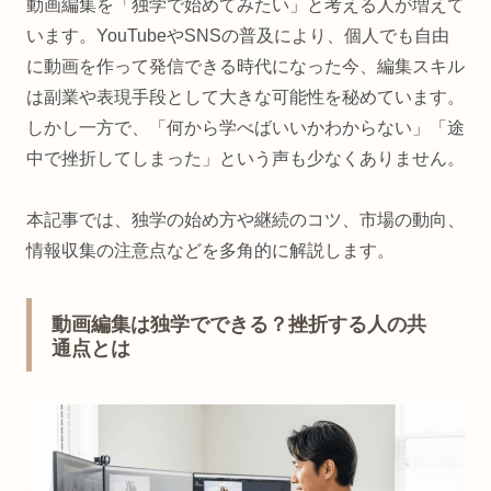
動画編集を「独学で始めてみたい」と考える人が増えて
います。YouTubeやSNSの普及により、個人でも自由
に動画を作って発信できる時代になった今、編集スキル
は副業や表現手段として大きな可能性を秘めています。
しかし一方で、「何から学べばいいかわからない」「途
中で挫折してしまった」という声も少なくありません。
本記事では、独学の始め方や継続のコツ、市場の動向、
情報収集の注意点などを多角的に解説します。
動画編集は独学でできる？挫折する人の共
通点とは