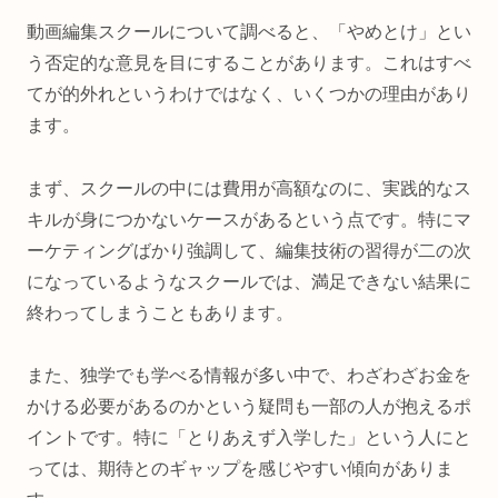
動画編集スクールについて調べると、「やめとけ」とい
う否定的な意見を目にすることがあります。これはすべ
てが的外れというわけではなく、いくつかの理由があり
ます。
まず、スクールの中には費用が高額なのに、実践的なス
キルが身につかないケースがあるという点です。特にマ
ーケティングばかり強調して、編集技術の習得が二の次
になっているようなスクールでは、満足できない結果に
終わってしまうこともあります。
また、独学でも学べる情報が多い中で、わざわざお金を
かける必要があるのかという疑問も一部の人が抱えるポ
イントです。特に「とりあえず入学した」という人にと
っては、期待とのギャップを感じやすい傾向がありま