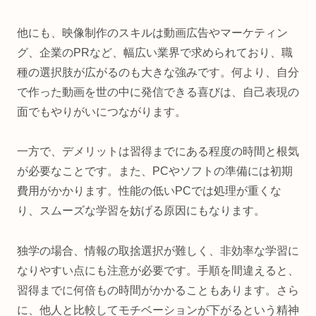
他にも、映像制作のスキルは動画広告やマーケティン
グ、企業のPRなど、幅広い業界で求められており、職
種の選択肢が広がるのも大きな強みです。何より、自分
で作った動画を世の中に発信できる喜びは、自己表現の
面でもやりがいにつながります。
一方で、デメリットは習得までにある程度の時間と根気
が必要なことです。また、PCやソフトの準備には初期
費用がかかります。性能の低いPCでは処理が重くな
り、スムーズな学習を妨げる原因にもなります。
独学の場合、情報の取捨選択が難しく、非効率な学習に
なりやすい点にも注意が必要です。手順を間違えると、
習得までに何倍もの時間がかかることもあります。さら
に、他人と比較してモチベーションが下がるという精神