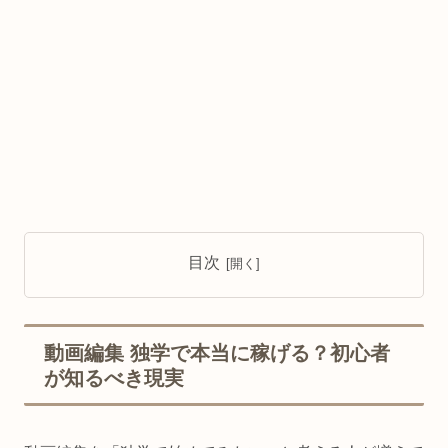
目次
動画編集 独学で本当に稼げる？初心者
が知るべき現実