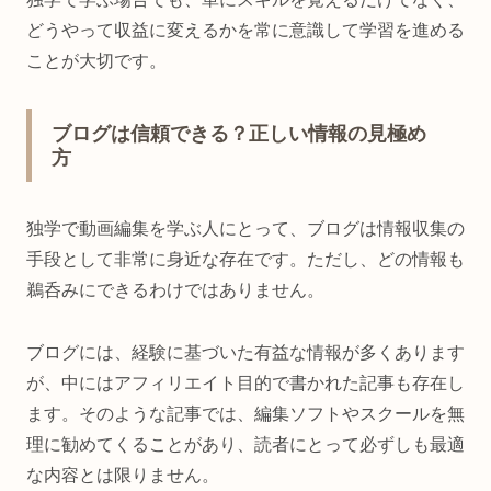
どうやって収益に変えるかを常に意識して学習を進める
ことが大切です。
ブログは信頼できる？正しい情報の見極め
方
独学で動画編集を学ぶ人にとって、ブログは情報収集の
手段として非常に身近な存在です。ただし、どの情報も
鵜呑みにできるわけではありません。
ブログには、経験に基づいた有益な情報が多くあります
が、中にはアフィリエイト目的で書かれた記事も存在し
ます。そのような記事では、編集ソフトやスクールを無
理に勧めてくることがあり、読者にとって必ずしも最適
な内容とは限りません。