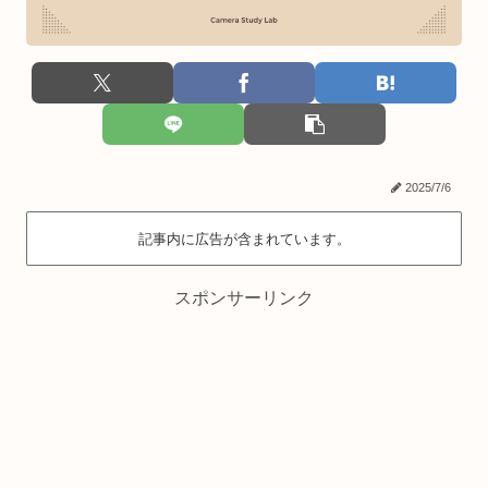
2025/7/6
記事内に広告が含まれています。
スポンサーリンク