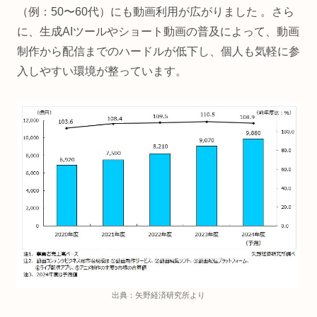
（例：50〜60代）にも動画利用が広がりました 。さら
に、生成AIツールやショート動画の普及によって、動画
制作から配信までのハードルが低下し、個人も気軽に参
入しやすい環境が整っています。
出典：矢野経済研究所より