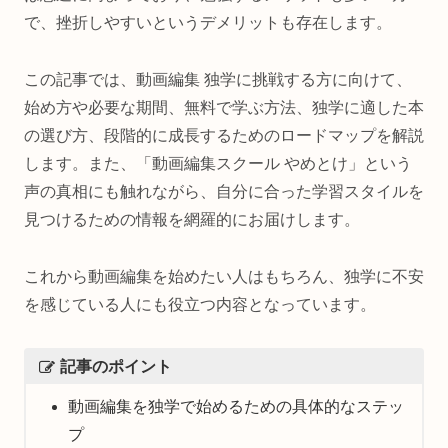
で、挫折しやすいというデメリットも存在します。
この記事では、動画編集 独学に挑戦する方に向けて、
始め方や必要な期間、無料で学ぶ方法、独学に適した本
の選び方、段階的に成長するためのロードマップを解説
します。また、「動画編集スクール やめとけ」という
声の真相にも触れながら、自分に合った学習スタイルを
見つけるための情報を網羅的にお届けします。
これから動画編集を始めたい人はもちろん、独学に不安
を感じている人にも役立つ内容となっています。
記事のポイント
動画編集を独学で始めるための具体的なステッ
プ