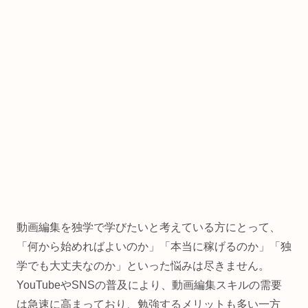
動画編集を独学で学びたいと考えている方にとって、
「何から始めればよいのか」「本当に稼げるのか」「独
学でも大丈夫なのか」といった悩みは尽きません。
YouTubeやSNSの普及により、動画編集スキルの需要
は急速に高まっており、勉強するメリットも多い一方