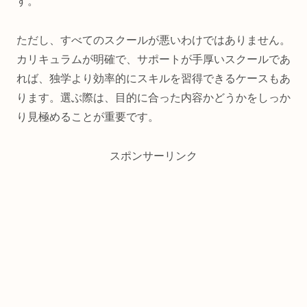
す。
ただし、すべてのスクールが悪いわけではありません。
カリキュラムが明確で、サポートが手厚いスクールであ
れば、独学より効率的にスキルを習得できるケースもあ
ります。選ぶ際は、目的に合った内容かどうかをしっか
り見極めることが重要です。
スポンサーリンク