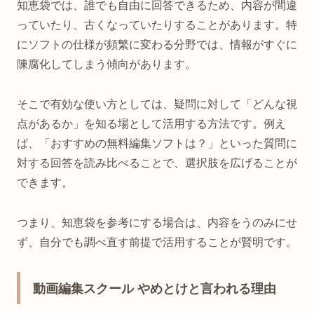
知恵袋では、誰でも自由に回答できるため、内容が間違
っていたり、古くなっていたりすることがあります。特
にソフトの仕様が頻繁に変わる分野では、情報がすぐに
陳腐化してしまう傾向があります。
そこで有効な使い方としては、疑問に対して「どんな視
点があるか」を知る場として活用する方法です。例え
ば、「おすすめの無料編集ソフトは？」といった質問に
対する回答を読み比べることで、選択肢を広げることが
できます。
つまり、知恵袋を参考にする場合は、内容をうのみにせ
ず、自分でも調べ直す前提で活用することが賢明です。
動画編集スクール やめとけと言われる理由