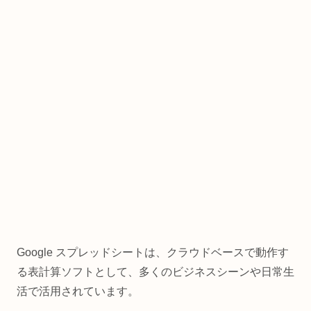
Google スプレッドシートは、クラウドベースで動作す
る表計算ソフトとして、多くのビジネスシーンや日常生
活で活用されています。