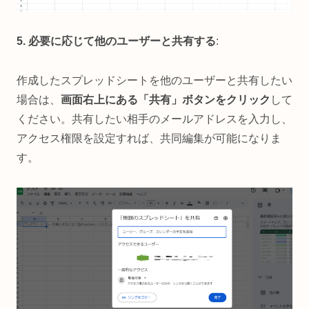
5. 必要に応じて他のユーザーと共有する
:
作成したスプレッドシートを他のユーザーと共有したい
場合は、
画面右上にある「共有」ボタンをクリック
して
ください。共有したい相手のメールアドレスを入力し、
アクセス権限を設定すれば、共同編集が可能になりま
す。