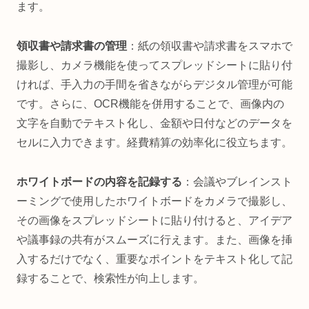
ます。
領収書や請求書の管理
：紙の領収書や請求書をスマホで
撮影し、カメラ機能を使ってスプレッドシートに貼り付
ければ、手入力の手間を省きながらデジタル管理が可能
です。さらに、OCR機能を併用することで、画像内の
文字を自動でテキスト化し、金額や日付などのデータを
セルに入力できます。経費精算の効率化に役立ちます。
ホワイトボードの内容を記録する
：会議やブレインスト
ーミングで使用したホワイトボードをカメラで撮影し、
その画像をスプレッドシートに貼り付けると、アイデア
や議事録の共有がスムーズに行えます。また、画像を挿
入するだけでなく、重要なポイントをテキスト化して記
録することで、検索性が向上します。