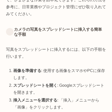
参考に、日常業務やプロジェクト管理にぜひ取り入れて
みてください。
カメラの写真をスプレッドシートに挿入する簡単
な手順
写真をスプレッドシートに挿入するには、以下の手順を
行います。
画像を準備する
: 使用する画像をスマホやPCに保存
します。
スプレッドシートを開く
: Googleスプレッドシート
を開きます。
挿入メニューを選択する
: 「挿入」メニューから
「画像」をクリックします。