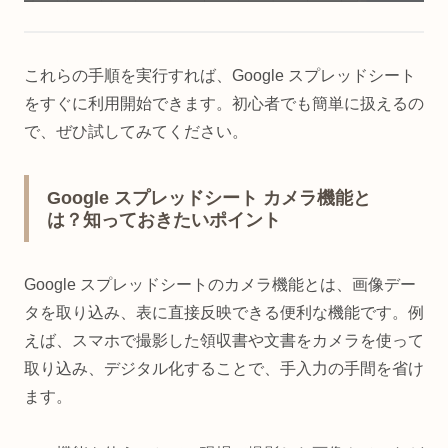
これらの手順を実行すれば、Google スプレッドシート
をすぐに利用開始できます。初心者でも簡単に扱えるの
で、ぜひ試してみてください。
Google スプレッドシート カメラ機能と
は？知っておきたいポイント
Google スプレッドシートのカメラ機能とは、画像デー
タを取り込み、表に直接反映できる便利な機能です。例
えば、スマホで撮影した領収書や文書をカメラを使って
取り込み、デジタル化することで、手入力の手間を省け
ます。