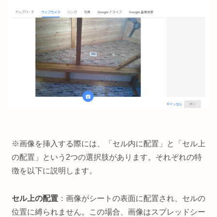
※画像を挿入する際には、「セル内に配置」と「セル上
の配置」という2つの選択肢があります。それぞれの特
徴を以下に説明します。
セル上の配置
：画像がシートの表面に配置され、セルの
位置に縛られません。この場合、画像はスプレッドシー