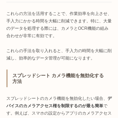
これらの方法を活用することで、作業効率を向上させ、
手入力にかかる時間を大幅に削減できます。特に、大量
のデータを処理する際には、カメラとOCR機能の組み
合わせが非常に有効です。
これらの手法を取り入れると、手入力の時間を大幅に削
減し、効率的なデータ管理が可能になります。
スプレッドシート カメラ機能を無効化する
方法
スプレッドシートのカメラ機能を無効化したい場合、
デ
バイスのカメラアクセス権を制限するのが最も簡単
で
す。例えば、スマホの設定からアプリのカメラアクセス