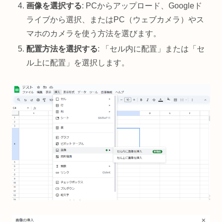
画像を選択する
: PCからアップロード、Googleド
ライブから選択、またはPC（ウェブカメラ）やス
マホのカメラを使う方法を選びます。
配置方法を選択する
: 「セル内に配置」または「セ
ル上に配置」を選択します。