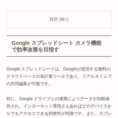
目次
Google スプレッドシート カメラ機能
で効率改善を目指す
Google スプレッドシートは、Googleが提供する無料の
クラウドベースの表計算ツールであり、リアルタイムで
の共同編集が可能です。
特に、Google ドライブとの連携によりデータが自動保
存され、インターネット環境さえあればどのデバイスか
らでもアクセスできる利便性が特徴です。また、スプレ