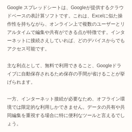
Google スプレッドシートは、Googleが提供するクラウ
ドベースの表計算ソフトです。これは、Excelに似た操
作性を持ちながら、オンライン上で複数のユーザーとリ
アルタイムで編集や共有ができる点が特徴です。インタ
ーネットに接続さえしていれば、どのデバイスからでも
アクセス可能です。
主な利点として、無料で利用できること、Googleドラ
イブに自動保存されるため保存の手間が省けることが挙
げられます。
一方、インターネット接続が必要なため、オフライン環
境では限定的な利用しかできません。データの共有や共
同編集を重視する場合に特に便利なツールと言えるでし
ょう。