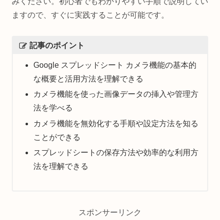
みください。初心者でもわかりやすい手順で説明してい
ますので、すぐに実践することが可能です。
記事のポイント
Google スプレッドシート カメラ機能の基本的
な概要と活用方法を理解できる
カメラ機能を使った画像データの挿入や管理方
法を学べる
カメラ機能を無効化する手順や設定方法を知る
ことができる
スプレッドシートの保存方法や効率的な利用方
法を理解できる
スポンサーリンク