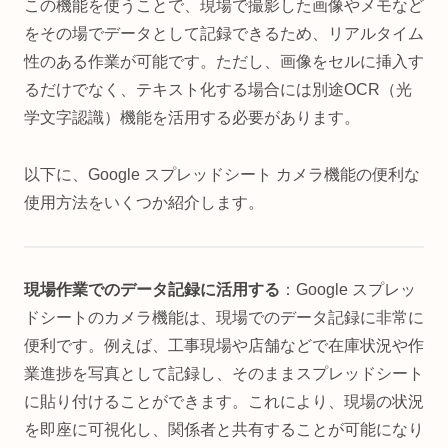
この機能を使うことで、現場で撮影した画像やメモなど
をその場でデータとして記録できるため、リアルタイム
性のある作業が可能です。ただし、画像をセルに挿入す
るだけでなく、テキスト化する場合には別途OCR（光
学文字認識）機能を活用する必要があります。
以下に、Google スプレッドシート カメラ機能の便利な
使用方法をいくつか紹介します。
現場作業でのデータ記録に活用する
：Google スプレッ
ドシートのカメラ機能は、現場でのデータ記録に非常に
便利です。例えば、工事現場や店舗などで在庫状況や作
業進捗を写真として記録し、そのままスプレッドシート
に貼り付けることができます。これにより、現場の状況
を即座に可視化し、関係者と共有することが可能になり