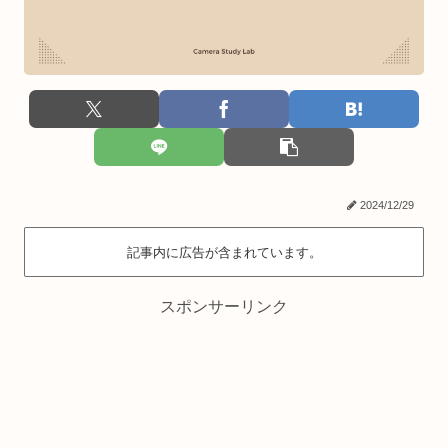
2024/12/29
記事内に広告が含まれています。
スポンサーリンク