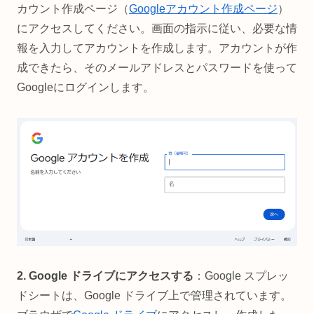
カウント作成ページ（
Googleアカウント作成ページ
）
にアクセスしてください。画面の指示に従い、必要な情
報を入力してアカウントを作成します。アカウントが作
成できたら、そのメールアドレスとパスワードを使って
Googleにログインします。
2. Google ドライブにアクセスする
：Google スプレッ
ドシートは、Google ドライブ上で管理されています。