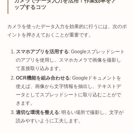
カメラでデータ入力を活用！作業効率をア
ップするコツ
カメラを使ったデータ入力を効果的に行うには、次のポ
イントを押さえておくことが重要です。
スマホアプリを活用する
: Googleスプレッドシート
のアプリを使用し、スマホカメラで画像を撮影し
て直接取り込みます。
OCR機能を組み合わせる
: Googleドキュメントを
使えば、画像から文字情報を抽出し、テキストデ
ータとしてスプレッドシートに取り込むことがで
きます。
適切な環境を整える
: 明るい場所で撮影し、文字が
読みやすいように工夫します。