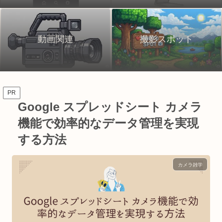
動画関連
撮影スポット
PR
Google スプレッドシート カメラ
機能で効率的なデータ管理を実現
する方法
カメラ雑学