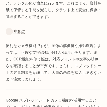
と、デジタル化が簡単に行えます。これにより、資料を
紙で保管する手間を減らし、クラウド上で安全に保存・
管理することができます。
注意点
便利なカメラ機能ですが、画像の解像度や撮影環境によ
っては、正確な文字認識が難しい場合があります。ま
た、OCR機能を使う際は、対応フォントや文字の明瞭
さを確認することが重要です。さらに、スプレッドシー
トの容量制限を意識して、大量の画像を挿入し過ぎない
よう注意しましょう。
Google スプレッドシート カメラ機能を活用すること
で、さまざまな作業を効率化できます。これらの方法を