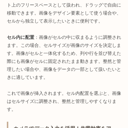
ト上のフリースペースとして扱われ、ドラッグで自由に
移動できます。画像をデザイン要素として使う場合や、
セルから独立して表示したいときに便利です。
セル内に配置
：画像がセルの中に収まるように調整され
ます。この場合、セルサイズが画像のサイズを決定しま
す。画像がセルと一体化するため、列や行を並び替えた
際にも画像がセルに固定されたまま動きます。整然と管
理したい場合や、画像をデータの一部として扱いたいと
きに適しています。
これで画像が挿入されます。セル内配置を選ぶと、画像
はセルサイズに調整され、整然と管理しやすくなりま
す。