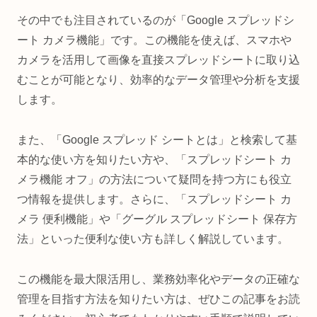
その中でも注目されているのが「Google スプレッドシ
ート カメラ機能」です。この機能を使えば、スマホや
カメラを活用して画像を直接スプレッドシートに取り込
むことが可能となり、効率的なデータ管理や分析を支援
します。
また、「Google スプレッド シートとは」と検索して基
本的な使い方を知りたい方や、「スプレッドシート カ
メラ機能 オフ」の方法について疑問を持つ方にも役立
つ情報を提供します。さらに、「スプレッドシート カ
メラ 便利機能」や「グーグル スプレッドシート 保存方
法」といった便利な使い方も詳しく解説しています。
この機能を最大限活用し、業務効率化やデータの正確な
管理を目指す方法を知りたい方は、ぜひこの記事をお読