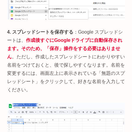
4. スプレッドシートを保存する
：Google スプレッドシ
ートは、
作成後すぐにGoogleドライブに自動保存され
ます。そのため、「保存」操作をする必要はありませ
ん
。ただし、作成したスプレッドシートにわかりやすい
名前をつけておくと、後で探しやすくなります。名前を
変更するには、画面左上に表示されている「無題のスプ
レッドシート」をクリックして、好きな名前を入力して
ください。