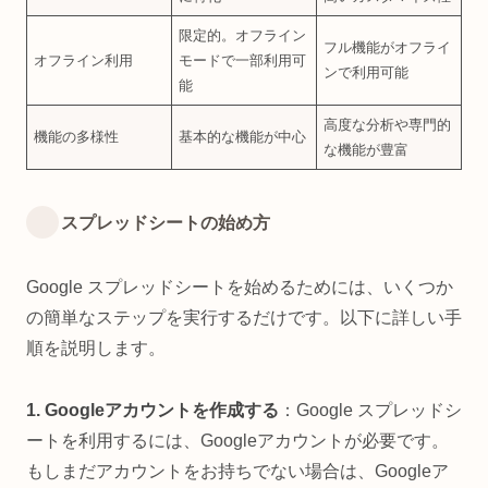
限定的。オフライン
フル機能がオフライ
オフライン利用
モードで一部利用可
ンで利用可能
能
高度な分析や専門的
機能の多様性
基本的な機能が中心
な機能が豊富
スプレッドシートの始め方
Google スプレッドシートを始めるためには、いくつか
の簡単なステップを実行するだけです。以下に詳しい手
順を説明します。
1. Googleアカウントを作成する
：Google スプレッドシ
ートを利用するには、Googleアカウントが必要です。
もしまだアカウントをお持ちでない場合は、Googleア