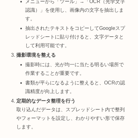
メニューから「ツール」→「OCR（光学文字
認識）」を使用し、画像内の文字を抽出しま
す。
抽出されたテキストをコピーしてGoogleスプ
レッドシートに貼り付けると、文字データと
して利用可能です。
撮影環境を整える
撮影時には、光が均一に当たる明るい場所で
作業することが重要です。
書類が平らになるように整えると、OCRの認
識精度が向上します。
定期的なデータ整理を行う
取り込んだデータは、スプレッドシート内で整列
やフォーマットを設定し、わかりやすい形で保存
します。