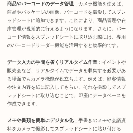
商品やバーコードのデータ管理
：カメラ機能を使えば、
商品やパッケージの画像、バーコードを撮影してスプレ
ッドシートに追加できます。これにより、商品管理や在
庫管理が視覚的に行えるようになります。さらに、バー
コード情報をスプレッドシートに取り込む際には、専用
のバーコードリーダー機能を活用すると効率的です。
データ入力の手間を省くリアルタイム作業
：イベントや
販売会など、リアルタイムでデータを収集する必要があ
る場面でもカメラ機能が役立ちます。例えば、顧客情報
や注文内容を紙に記入してもらい、それを撮影してスプ
レッドシートに取り込むことで、即座にデータベースを
作成できます。
メモや書類を簡単にデジタル化
：手書きのメモや会議資
料をカメラで撮影してスプレッドシートに貼り付ける