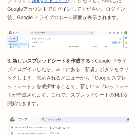
ブラウザで
Google ドライブ
にアクセスし、作成した
Googleアカウントでログインしてください。ログイン
後、Google ドライブのホーム画面が表示されます。
3. 新しいスプレッドシートを作成する
：Google ドライ
ブにログインしたら、左上にある「新規」ボタンをクリ
ックします。表示されるメニューから「Google スプレ
ッドシート」を選択することで、新しいスプレッドシー
トが作成されます。これで、スプレッドシートの利用を
開始できます。