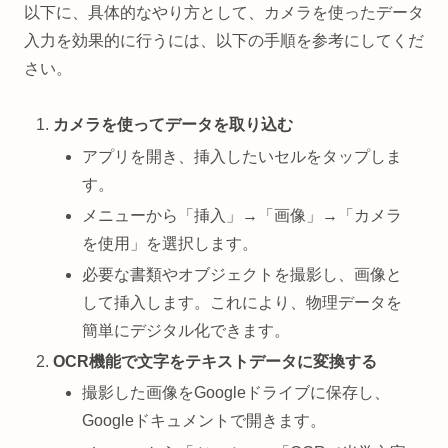
以下に、具体的なやり方として、カメラを使ったデータ
入力を効果的に行うには、以下の手順を参考にしてくだ
さい。
カメラを使ってデータを取り込む
アプリを開き、挿入したいセルをタップしま
す。
メニューから「挿入」→「画像」→「カメラ
を使用」を選択します。
必要な書類やオブジェクトを撮影し、画像と
して挿入します。これにより、物理データを
簡単にデジタル化できます。
OCR機能で文字をテキストデータに変換する
撮影した画像をGoogleドライブに保存し、
Googleドキュメントで開きます。