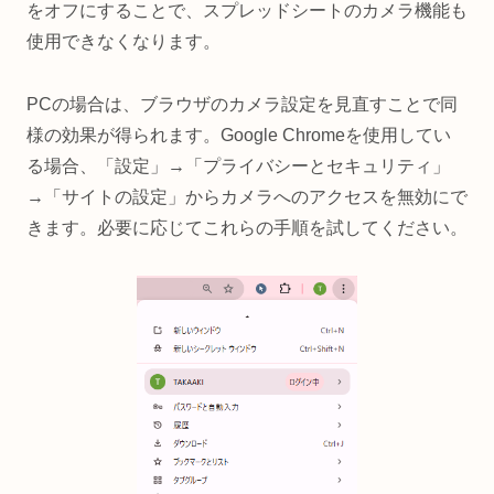
をオフにすることで、スプレッドシートのカメラ機能も
使用できなくなります。
PCの場合は、ブラウザのカメラ設定を見直すことで同
様の効果が得られます。Google Chromeを使用してい
る場合、「設定」→「プライバシーとセキュリティ」
→「サイトの設定」からカメラへのアクセスを無効にで
きます。必要に応じてこれらの手順を試してください。