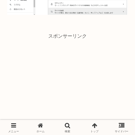
スポンサーリンク
メニュー
ホーム
検索
トップ
サイドバー