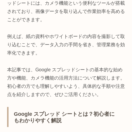
ッドシートには、カメラ機能という便利なツールが搭載
されており、画像データを取り込んで作業効率を高める
ことができます。
例えば、紙の資料やホワイトボードの内容を撮影して取
り込むことで、データ入力の手間を省き、管理業務を効
率化できます。
本記事では、Google スプレッドシートの基本的な始め
方や機能、カメラ機能の活用方法について解説します。
初心者の方でも理解しやすいよう、具体的な手順や注意
点を紹介しますので、ぜひご活用ください。
Google スプレッド シートとは？初心者に
もわかりやすく解説