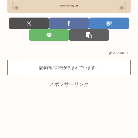
2025/4/10
記事内に広告が含まれています。
スポンサーリンク