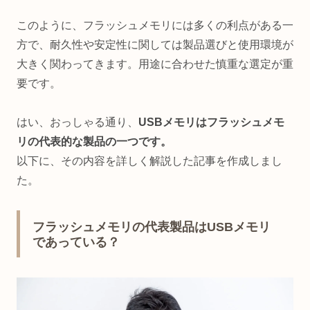
このように、フラッシュメモリには多くの利点がある一
方で、耐久性や安定性に関しては製品選びと使用環境が
大きく関わってきます。用途に合わせた慎重な選定が重
要です。
はい、おっしゃる通り、
USBメモリはフラッシュメモ
リの代表的な製品の一つです。
以下に、その内容を詳しく解説した記事を作成しまし
た。
フラッシュメモリの代表製品はUSBメモリ
であっている？