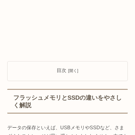
目次
フラッシュメモリとSSDの違いをやさし
く解説
データの保存といえば、USBメモリやSSDなど、さま