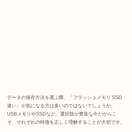
データの保存方法を選ぶ際、「フラッシュメモリ SSD
違い」が気になる方は多いのではないでしょうか。
USBメモリやSSDなど、選択肢が豊富な今だからこ
そ、それぞれの特徴を正しく理解することが大切です。