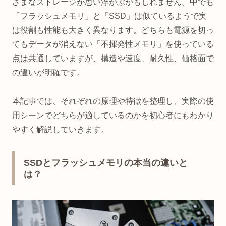
ざまなストレージが思い浮かぶかもしれません。中でも
「フラッシュメモリ」と「SSD」は似ているようで実
は役割も性能も大きく異なります。どちらも電源を切っ
てもデータが消えない「不揮発性メモリ」を使っている
点は共通していますが、構造や速度、耐久性、価格面で
の違いが明確です。
本記事では、それぞれの原理や特徴を整理し、実際の使
用シーンでどちらが適しているのかを初心者にもわかり
やすく解説していきます。
SSDとフラッシュメモリの本当の違いと
は？