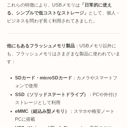
これらの特徴により、USBメモリは
「日常的に使え
る、シンプルで低コストなストレージ」
として、個人・
ビジネスを問わず長く利用されてきました。
他にもあるフラッシュメモリ製品
：USBメモリ以外に
も、フラッシュメモリはさまざまな製品に使われていま
す：
SDカード・microSDカード
：カメラやスマートフ
ォンで使用
SSD（ソリッドステートドライブ）
：PCや外付け
ストレージとして利用
eMMC（組込み型メモリ）
：スマホや格安ノート
PCに搭載