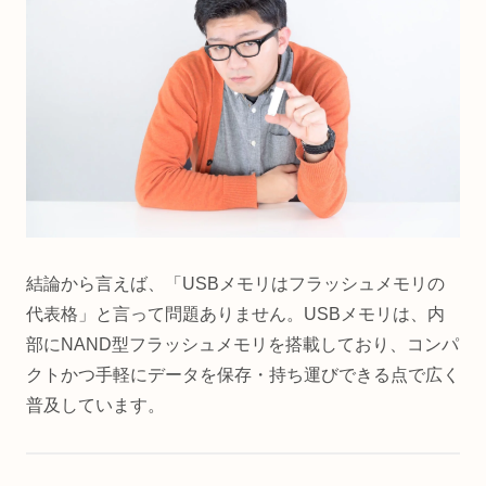
結論から言えば、「USBメモリはフラッシュメモリの
代表格」と言って問題ありません。USBメモリは、内
部にNAND型フラッシュメモリを搭載しており、コンパ
クトかつ手軽にデータを保存・持ち運びできる点で広く
普及しています。