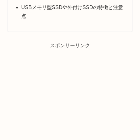
USBメモリ型SSDや外付けSSDの特徴と注意
点
スポンサーリンク