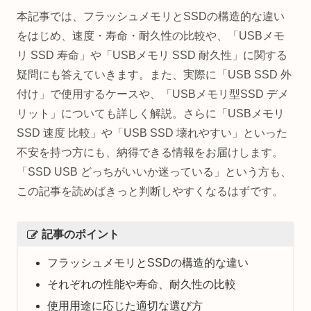
本記事では、フラッシュメモリとSSDの構造的な違い
をはじめ、速度・寿命・耐久性の比較や、「USBメモ
リ SSD 寿命」や「USBメモリ SSD 耐久性」に関する
疑問にも答えていきます。また、実際に「USB SSD 外
付け」で使用するケースや、「USBメモリ型SSD デメ
リット」についても詳しく解説。さらに「USBメモリ
SSD 速度 比較」や「USB SSD 壊れやすい」といった
不安を持つ方にも、納得できる情報をお届けします。
「SSD USB どっちがいいか迷っている」という方も、
この記事を読めばきっと判断しやすくなるはずです。
記事のポイント
フラッシュメモリとSSDの構造的な違い
それぞれの性能や寿命、耐久性の比較
使用用途に応じた適切な選び方