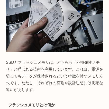
SSDとフラッシュメモリは、どちらも「不揮発性メモ
リ」と呼ばれる技術を利用しています。これは、電源を
切ってもデータが保持されるという特徴を持つメモリ方
式です。ただし、それぞれの役割や設計思想には明確な
違いがあります。
フラッシュメモリとは何か