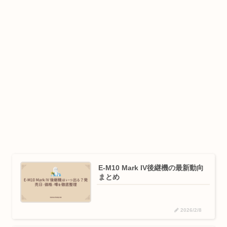
E-M10 Mark IV後継機の最新動向
まとめ
2026/2/8