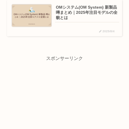
OMシステム(OM System) 新製品
噂まとめ｜2025年注目モデルの全
貌とは
2025/8/4
スポンサーリンク