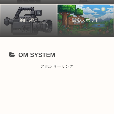
動画関連
撮影スポット
OM SYSTEM
スポンサーリンク