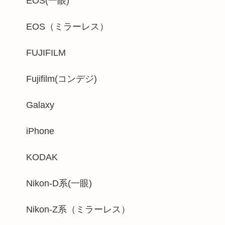
EOS(一眼)
EOS（ミラーレス）
FUJIFILM
Fujifilm(コンデジ)
Galaxy
iPhone
KODAK
Nikon-D系(一眼)
Nikon-Z系（ミラーレス）