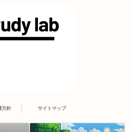
護方針
サイトマップ