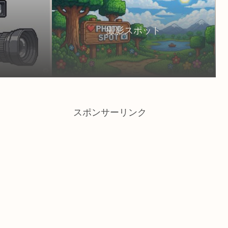
撮影スポット
スポンサーリンク