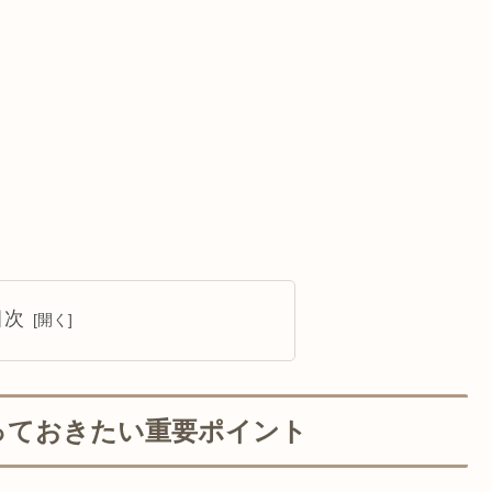
目次
っておきたい重要ポイント