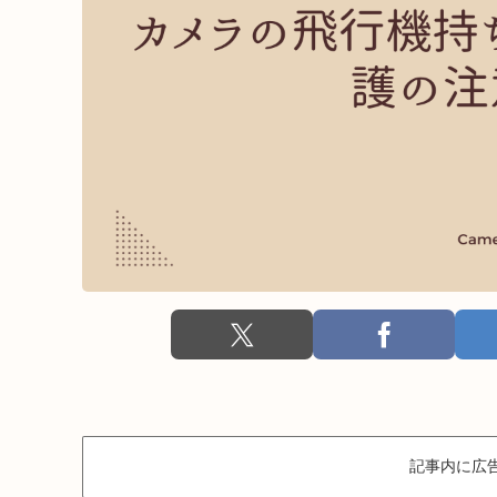
記事内に広