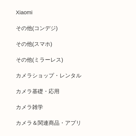
Xiaomi
その他(コンデジ)
その他(スマホ)
その他(ミラーレス)
カメラショップ・レンタル
カメラ基礎・応用
カメラ雑学
カメラ＆関連商品・アプリ