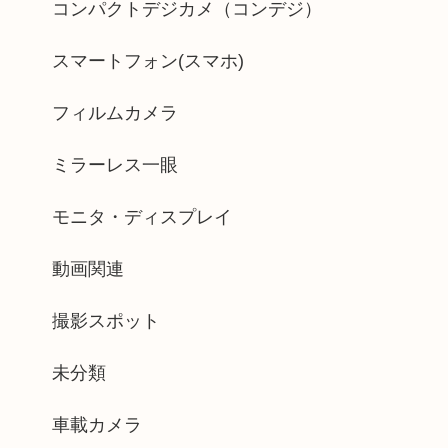
コンパクトデジカメ（コンデジ）
スマートフォン(スマホ)
フィルムカメラ
ミラーレス一眼
モニタ・ディスプレイ
動画関連
撮影スポット
未分類
車載カメラ