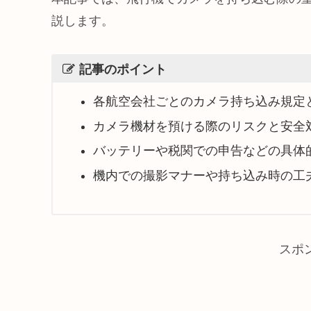
説します。
記事のポイント
各航空会社ごとのカメラ持ち込み規定
カメラ機材を預ける際のリスクと安全
バッテリーや税関での申告などの具体
機内での撮影マナーや持ち込み時の工
スポ