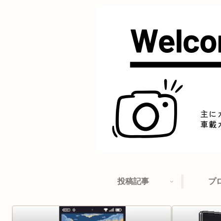
投稿記事
プ