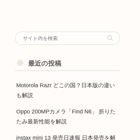
最近の投稿
Motorola Razr どこの国？日本版の違い
も解説
Oppo 200MPカメラ「Find N6」 折りた
たみ最新性能を解説
instax mini 13 発売日速報 日本発売を解