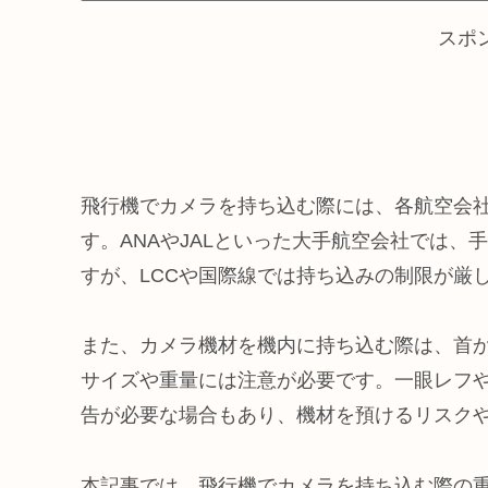
スポ
飛行機でカメラを持ち込む際には、各航空会
す。ANAやJALといった大手航空会社では
すが、LCCや国際線では持ち込みの制限が厳
また、カメラ機材を機内に持ち込む際は、首
サイズや重量には注意が必要です。一眼レフ
告が必要な場合もあり、機材を預けるリスク
本記事では、飛行機でカメラを持ち込む際の