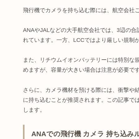
飛行機でカメラを持ち込む際には、航空会社
ANAやJALなどの大手航空会社では、3辺の合
れています。一方、LCCではより厳しい規制が
また、リチウムイオンバッテリーには特別な規
めますが、容量が大きい場合は注意が必要で
さらに、カメラ機材を預ける際には、衝撃や
に持ち込むことが推奨されます。この記事で
します。
ANAでの飛行機 カメラ 持ち込み