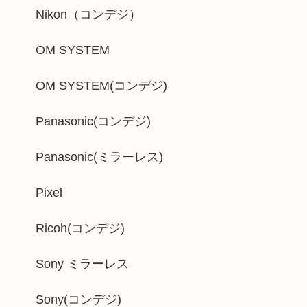
Nikon（コンデジ）
OM SYSTEM
OM SYSTEM(コンデジ)
Panasonic(コンデジ)
Panasonic(ミラーレス)
Pixel
Ricoh(コンデジ)
Sony ミラーレス
Sony(コンデジ)