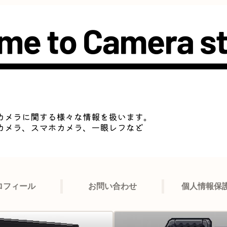
ロフィール
お問い合わせ
個人情報保