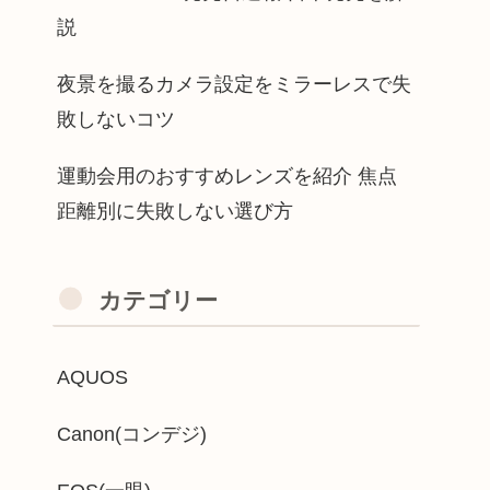
説
夜景を撮るカメラ設定をミラーレスで失
敗しないコツ
運動会用のおすすめレンズを紹介 焦点
距離別に失敗しない選び方
カテゴリー
AQUOS
Canon(コンデジ)