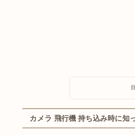
カメラ 飛行機 持ち込み時に知