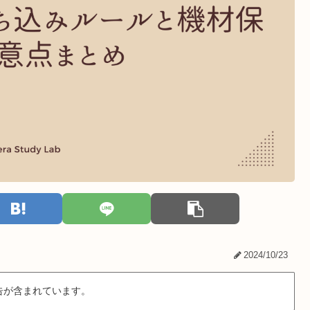
2024/10/23
告が含まれています。