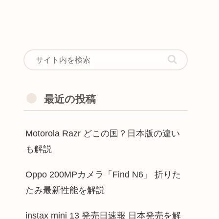
最近の投稿
Motorola Razr どこの国？日本版の違い
も解説
Oppo 200MPカメラ「Find N6」 折りた
たみ最新性能を解説
instax mini 13 発売日速報 日本発売を解