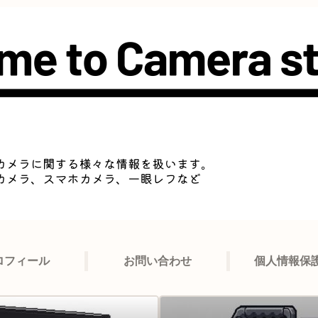
ロフィール
お問い合わせ
個人情報保