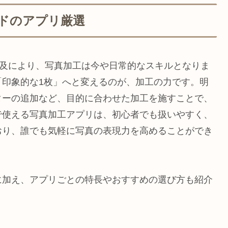
ドのアプリ厳選
Sの普及により、写真加工は今や日常的なスキルとなりま
「印象的な1枚」へと変えるのが、加工の力です。明
ターの追加など、目的に合わせた加工を施すことで、
で使える写真加工アプリは、初心者でも扱いやすく、
おり、誰でも気軽に写真の表現力を高めることができ
に加え、アプリごとの特長やおすすめの選び方も紹介