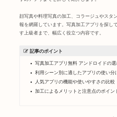
顔写真や料理写真の加工、コラージュやスタ
報を網羅しています。写真加工アプリを探し
す上級者まで、幅広く役立つ内容です。
記事のポイント
写真加工アプリ無料 アンドロイドの選
利用シーン別に適したアプリの使い分
人気アプリの機能や使いやすさの比較
加工によるメリットと注意点のポイン