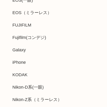
EOS(一眼)
EOS（ミラーレス）
FUJIFILM
Fujifilm(コンデジ)
Galaxy
iPhone
KODAK
Nikon-D系(一眼)
Nikon-Z系（ミラーレス）