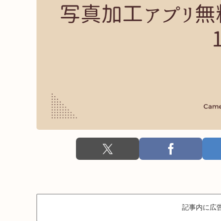
記事内に広