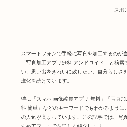
スポ
スマートフォンで手軽に写真を加工するのが
「写真加工アプリ無料 アンドロイド」と検索
い、思い出をきれいに残したい、自分らしさ
進化を続けています。
特に「スマホ 画像編集アプリ 無料」「写真加工
料 簡単」などのキーワードでもわかるように
の人気が高まっています。この記事では、写
すめアプリまでを詳しく紹介します。