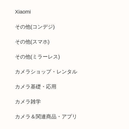
Xiaomi
その他(コンデジ)
その他(スマホ)
その他(ミラーレス)
カメラショップ・レンタル
カメラ基礎・応用
カメラ雑学
カメラ＆関連商品・アプリ