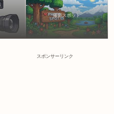
撮影スポット
スポンサーリンク