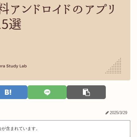
2025/3/29
告が含まれています。