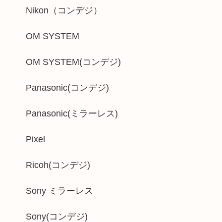
Nikon（コンデジ）
OM SYSTEM
OM SYSTEM(コンデジ)
Panasonic(コンデジ)
Panasonic(ミラーレス)
Pixel
Ricoh(コンデジ)
Sony ミラーレス
Sony(コンデジ)