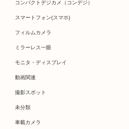
コンパクトデジカメ（コンデジ）
スマートフォン(スマホ)
フィルムカメラ
ミラーレス一眼
モニタ・ディスプレイ
動画関連
撮影スポット
未分類
車載カメラ