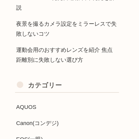
説
夜景を撮るカメラ設定をミラーレスで失
敗しないコツ
運動会用のおすすめレンズを紹介 焦点
距離別に失敗しない選び方
カテゴリー
AQUOS
Canon(コンデジ)