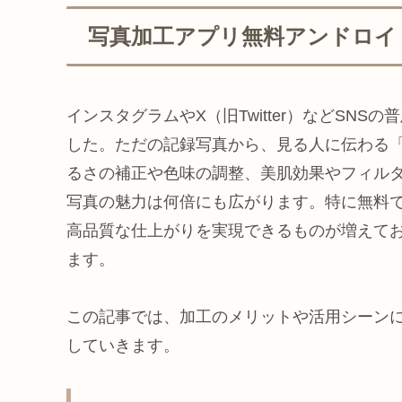
写真加工アプリ無料アンドロイ
インスタグラムやX（旧Twitter）などSN
した。ただの記録写真から、見る人に伝わる
るさの補正や色味の調整、美肌効果やフィル
写真の魅力は何倍にも広がります。特に無料
高品質な仕上がりを実現できるものが増えて
ます。
この記事では、加工のメリットや活用シーン
していきます。