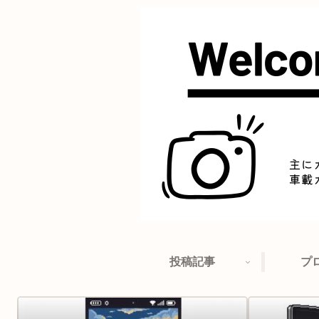
投稿記事
プ