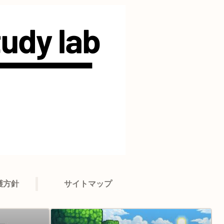
護方針
サイトマップ