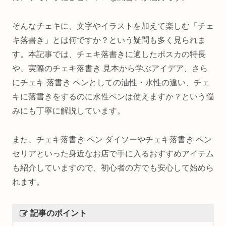
そんなチェキに、文字やイラストを加えて楽しむ「チェ
キ落書き」とは何ですか？という疑問も多く見られま
す。本記事では、チェキ落書きに適したポスカの特長
や、実際のチェキ落書き 見本から学ぶアイデア、さら
にチェキ 落書き ペンとしての油性・水性の違い、チェ
キに落書きをするのに水性ペンは使えますか？という悩
みにも丁寧に解説しています。
また、チェキ落書き ペン ダイソーやチェキ落書き ペン
セリアといった身近なお店で手に入るおすすめアイテム
も紹介していますので、初心者の方でも安心して始めら
れます。
記事のポイント