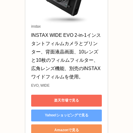
instax
INSTAX WIDE EVO 2-in-1インス
タントフィルムカメラとプリン
ター、背面液晶画面、10レンズ
と10枚のフィルムフィルター、
広角レンズ機能、別売のINSTAX
ワイドフィルムを使用。
EVO, WIDE
楽天市場で見る
Yahoo!ショッピングで見る
Amazonで見る