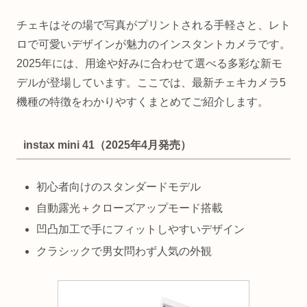
チェキはその場で写真がプリントされる手軽さと、レト
ロで可愛いデザインが魅力のインスタントカメラです。
2025年には、用途や好みに合わせて選べる多彩な新モ
デルが登場しています。ここでは、最新チェキカメラ5
機種の特徴をわかりやすくまとめてご紹介します。
instax mini 41（2025年4月発売）
初心者向けのスタンダードモデル
自動露光＋クローズアップモード搭載
凹凸加工で手にフィットしやすいデザイン
クラシックで男女問わず人気の外観