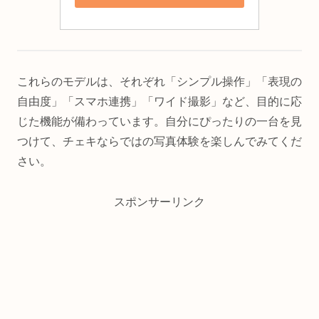
これらのモデルは、それぞれ「シンプル操作」「表現の
自由度」「スマホ連携」「ワイド撮影」など、目的に応
じた機能が備わっています。自分にぴったりの一台を見
つけて、チェキならではの写真体験を楽しんでみてくだ
さい。
スポンサーリンク