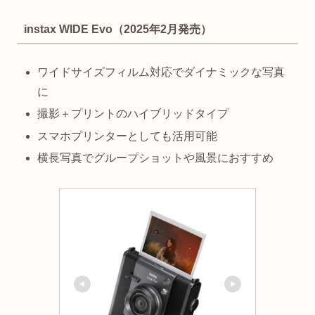
instax WIDE Evo（2025年2月発売）
ワイドサイズフィルム対応でダイナミックな写真
に
撮影＋プリントのハイブリッドタイプ
スマホプリンターとしても活用可能
横長写真でグループショットや風景におすすめ