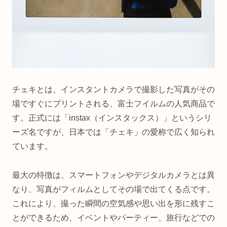
チェキとは、インスタントカメラで撮影した写真がその
場ですぐにプリントされる、富士フイルムの人気商品で
す。正式には「instax（インスタックス）」というシリ
ーズ名ですが、日本では「チェキ」の愛称で広く知られ
ています。
最大の特徴は、スマートフォンやデジタルカメラとは異
なり、写真がフィルムとしてその場で出てくる点です。
これにより、撮った瞬間の空気感や思い出を形に残すこ
とができるため、イベントやパーティー、旅行などでの