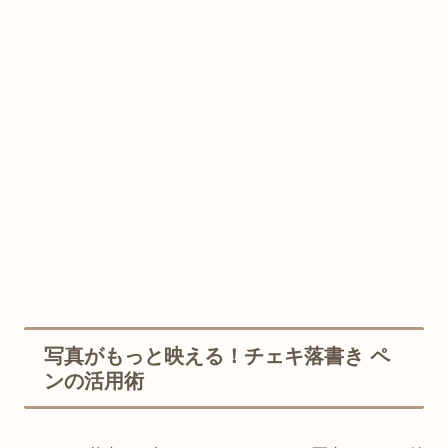
写真がもっと映える！チェキ落書き ペ
ンの活用術