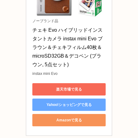
ノーブランド品
チェキ Evo ハイブリッドインス
タントカメラ instax mini Evo ブ
ラウン＆チェキフィルム40枚＆
microSD32GB＆デコペン (ブラ
ウン, 5点セット)
instax mini Evo
楽天市場で見る
Yahoo!ショッピングで見る
Amazonで見る