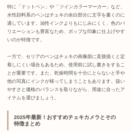
特に「ドットペン」や「
ツインカラーマーカー
」など、
水性顔料系のペンはチェキの余白部分に文字を書くのに
適しています。油性インクよりもにじみにくく、色のバ
リエーションも豊富なため、ポップな印象に仕上げやす
いのが特徴です。
一方で、セリアのペンはチェキの画像面に直接描くと定
着しにくい場合もあるため、使用前に試し書きをするこ
とが重要です。また、乾燥時間を十分にとらないと手や
他の写真にインクが移ってしまうこともあります。扱い
やすさと価格のバランスを取りながら、用途に合ったア
イテムを選びましょう。
2025年最新！おすすめチェキカメラとその
特徴まとめ