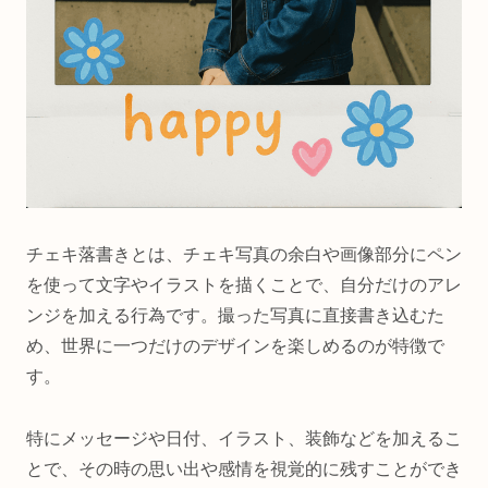
チェキ落書きとは、チェキ写真の余白や画像部分にペン
を使って文字やイラストを描くことで、自分だけのアレ
ンジを加える行為です。撮った写真に直接書き込むた
め、世界に一つだけのデザインを楽しめるのが特徴で
す。
特にメッセージや日付、イラスト、装飾などを加えるこ
とで、その時の思い出や感情を視覚的に残すことができ