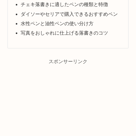
チェキ落書きに適したペンの種類と特徴
ダイソーやセリアで購入できるおすすめペン
水性ペンと油性ペンの使い分け方
写真をおしゃれに仕上げる落書きのコツ
スポンサーリンク