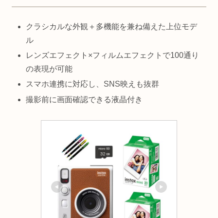
クラシカルな外観＋多機能を兼ね備えた上位モデ
ル
レンズエフェクト×フィルムエフェクトで100通り
の表現が可能
スマホ連携に対応し、SNS映えも抜群
撮影前に画面確認できる液晶付き