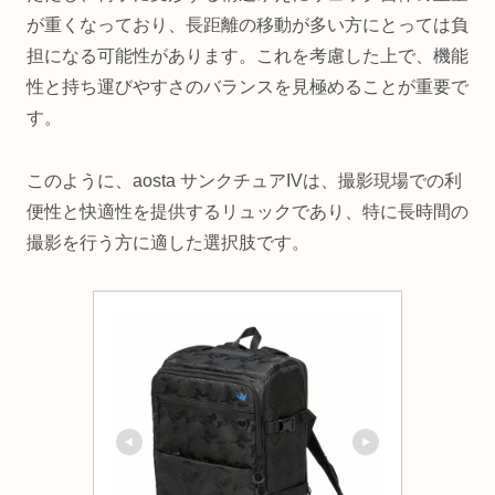
が重くなっており、長距離の移動が多い方にとっては負
担になる可能性があります。これを考慮した上で、機能
性と持ち運びやすさのバランスを見極めることが重要で
す。
このように、aosta サンクチュアIVは、撮影現場での利
便性と快適性を提供するリュックであり、特に長時間の
撮影を行う方に適した選択肢です。