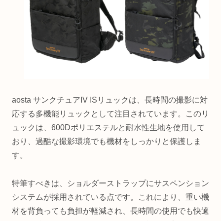
aosta サンクチュアIV ISリュックは、長時間の撮影に対
応する多機能リュックとして注目されています。このリ
ュックは、600Dポリエステルと耐水性生地を使用して
おり、過酷な撮影環境でも機材をしっかりと保護しま
す。
特筆すべきは、ショルダーストラップにサスペンション
システムが採用されている点です。これにより、重い機
材を背負っても負担が軽減され、長時間の使用でも快適