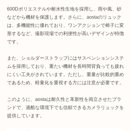
600Dポリエステルや耐水性生地を採用し、雨や風、砂
などから機材を保護します。さらに、aostaのリュック
は、多機能性に優れており、ワンアクションで椅子に変
形するなど、撮影現場での利便性が高いデザインが特徴
です。
また、ショルダーストラップにはサスペンションシステ
ムを採用しており、重たい機材を長時間背負っても疲れ
にくい工夫がされています。ただし、重量が比較的重め
であるため、軽量化を重視する方には注意が必要です。
このように、aostaは耐久性と革新性を両立させたブラ
ンドで、過酷な環境下でも信頼できるカメラリュックを
提供しています。