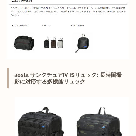
aosta サンクチュアIV ISリュック: 長時間撮
影に対応する多機能リュック