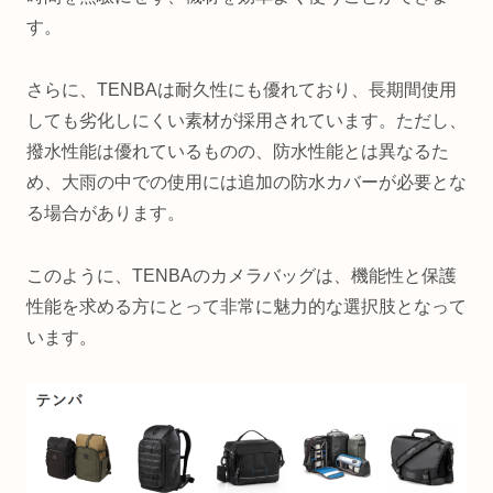
す。
さらに、TENBAは耐久性にも優れており、長期間使用
しても劣化しにくい素材が採用されています。ただし、
撥水性能は優れているものの、防水性能とは異なるた
め、大雨の中での使用には追加の防水カバーが必要とな
る場合があります。
このように、TENBAのカメラバッグは、機能性と保護
性能を求める方にとって非常に魅力的な選択肢となって
います。