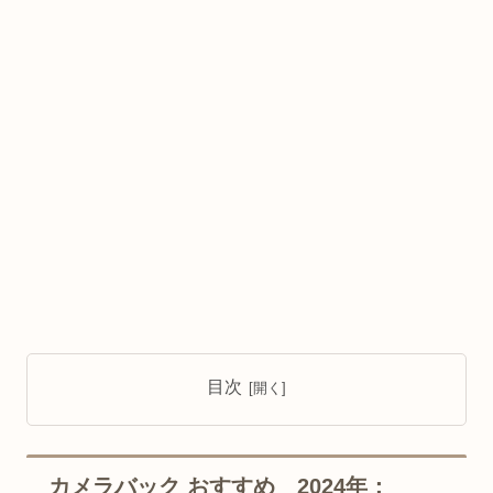
目次
カメラバック おすすめ 2024年：