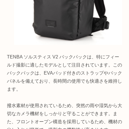
TENBA ソルスティス V2 バックパックは、特にフィー
ルド撮影に適したモデルとして注目されています。この
バックパックは、EVAパッド付きのストラップやバック
パネルを備えており、長時間の使用でも快適さを維持し
ます。
撥水素材が使用されているため、突然の雨や湿気から大
切なカメラ機材をしっかりと守ることができます。ま
た、フロントオープン構造を採用しているため、機材の