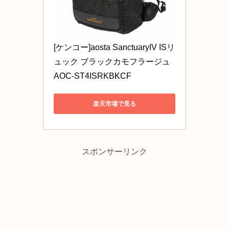
[ケンコー]aosta SanctuaryIV ISリ
ュック ブラックカモフラージュ 
AOC-ST4ISRKBKCF
楽天市場で見る
スポンサーリンク