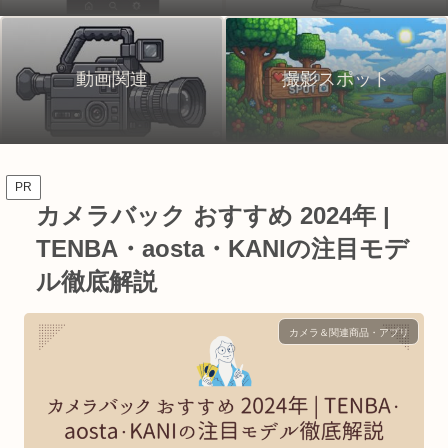
動画関連
撮影スポット
PR
カメラバック おすすめ 2024年 |
TENBA・aosta・KANIの注目モデ
ル徹底解説
カメラ＆関連商品・アプリ