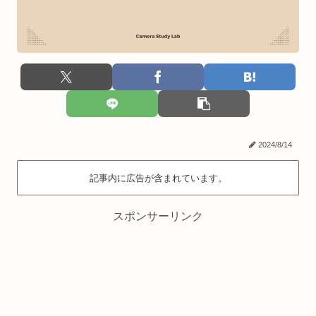
2024/8/14
記事内に広告が含まれています。
スポンサーリンク