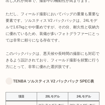
出し入れが簡単で、撮影中の機動性が高まります。
ただし、フィールド撮影においてバッグの重量も重要な
要素です。ソルスティス V2 バックパックは、24Lモデ
ルで1.67kgとやや重めですが、その分、耐久性と収納力
に優れているため、装備が多いフォトグラファーにとっ
ては非常に頼りになる存在です。
このバックパックは、悪天候や長時間の撮影にも対応で
きるよう設計されており、フィールド撮影を頻繁に行う
方にとって、非常に優れた選択肢です。
TENBA ソルスティス V2 バックパック SPEC表
項目
20Lモデル
24Lモデル