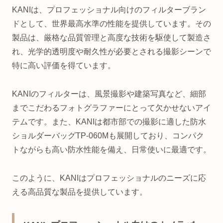
KANIは、プロフェッショナル向けのフィルターブラン
ドとして、世界最高水準の性能を提供しています。その
製品は、厳格な品質管理と高度な技術を駆使して製造さ
れ、光学的透明度や耐久性が必要とされる撮影シーンで
特に高い評価を得ています。
KANIのフィルターは、風景撮影や建築写真など、細部
までこだわるフォトグラファーにとって欠かせないアイ
テムです。また、KANIは都市部での撮影に適した防水
ショルダーバッグTP-060Mも展開しており、コンパク
トながらも高い防水性能を備え、日常使いに最適です。
このように、KANIはプロフェッショナルのニーズに応
える高品質な製品を提供しています。