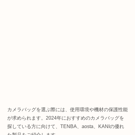
カメラバッグを選ぶ際には、使用環境や機材の保護性能
が求められます。2024年におすすめのカメラバッグを
探している方に向けて、TENBA、aosta、KANIの優れ
た製品をご紹介します。