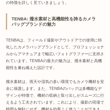
の特徴を詳しく見ていきましょう。
TENBA: 撥水素材と高機能性を誇るカメラ
バッグブランドの魅力
TENBAは、フィールド撮影やアウトドアでの使用に特
化したカメラバッグブランドとして、プロフェッショナ
ルからアマチュアまで幅広いフォトグラファーに支持さ
れています。TENBAの最大の魅力は、撥水素材と高機
能性を兼ね備えた設計です。
撥水素材は、雨天や湿気の多い環境でもカメラ機材を安
全に保護します。また、TENBAのバッグは多機能なデ
ザインが特徴で、機材の収納と取り出しがスムーズに行
えるよう工夫されています。これにより、撮影の現場で
時間を無駄にせず、機材を効率よく使うことができま