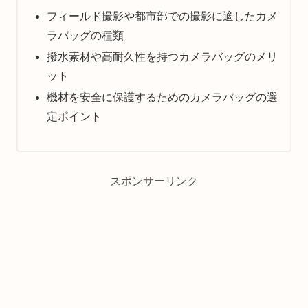
フィールド撮影や都市部での撮影に適したカメ
ラバッグの種類
撥水素材や高耐久性を持つカメラバッグのメリ
ット
機材を安全に保護するためのカメラバッグの選
定ポイント
スポンサーリンク