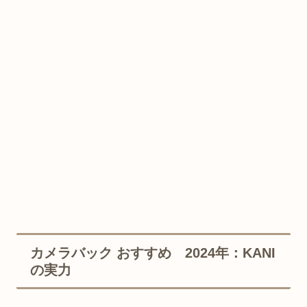
カメラバック おすすめ 2024年：KANI
の実力