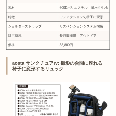
素材
600Dポリエステル、耐水性生地
特徴
ワンアクションで椅子に変形
ショルダーストラップ
サスペンションシステム採用
対応環境
長時間撮影、アウトドア
価格
38,880円
aosta サンクチュアIV: 撮影の合間に座れる
椅子に変形するリュック