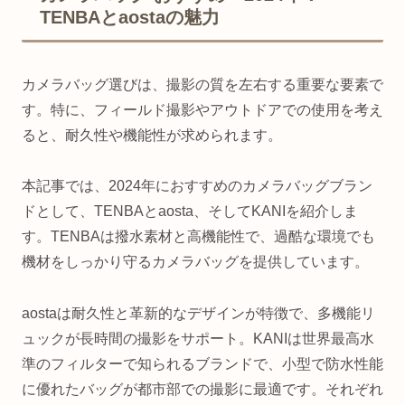
TENBAとaostaの魅力
カメラバッグ選びは、撮影の質を左右する重要な要素で
す。特に、フィールド撮影やアウトドアでの使用を考え
ると、耐久性や機能性が求められます。
本記事では、2024年におすすめのカメラバッグブラン
ドとして、TENBAとaosta、そしてKANIを紹介しま
す。TENBAは撥水素材と高機能性で、過酷な環境でも
機材をしっかり守るカメラバッグを提供しています。
aostaは耐久性と革新的なデザインが特徴で、多機能リ
ュックが長時間の撮影をサポート。KANIは世界最高水
準のフィルターで知られるブランドで、小型で防水性能
に優れたバッグが都市部での撮影に最適です。それぞれ