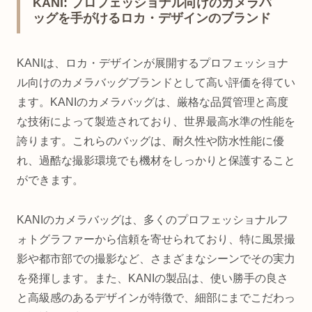
KANI: プロフェッショナル向けのカメラバ
ッグを手がけるロカ・デザインのブランド
KANIは、ロカ・デザインが展開するプロフェッショナ
ル向けのカメラバッグブランドとして高い評価を得てい
ます。KANIのカメラバッグは、厳格な品質管理と高度
な技術によって製造されており、世界最高水準の性能を
誇ります。これらのバッグは、耐久性や防水性能に優
れ、過酷な撮影環境でも機材をしっかりと保護すること
ができます。
KANIのカメラバッグは、多くのプロフェッショナルフ
ォトグラファーから信頼を寄せられており、特に風景撮
影や都市部での撮影など、さまざまなシーンでその実力
を発揮します。また、KANIの製品は、使い勝手の良さ
と高級感のあるデザインが特徴で、細部にまでこだわっ