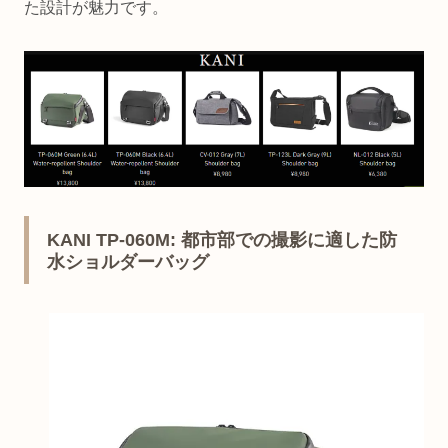
た設計が魅力です。
KANI TP-060M: 都市部での撮影に適した防
水ショルダーバッグ