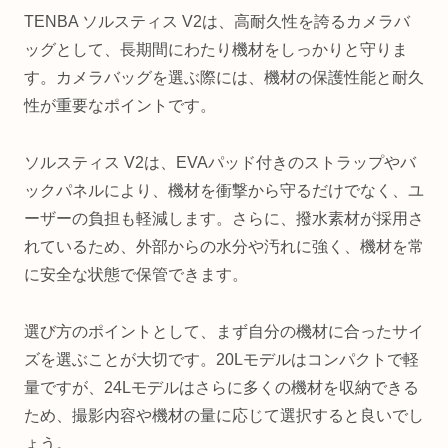
TENBA ソルスティス V2は、高耐久性を誇るカメラバ
ッグとして、長期間にわたり機材をしっかりと守りま
す。カメラバッグを選ぶ際には、機材の保護性能と耐久
性が重要なポイントです。
ソルスティス V2は、EVAパッド付きのストラップやバ
ックパネルにより、機材を衝撃から守るだけでなく、ユ
ーザーの負担も軽減します。さらに、撥水素材が採用さ
れているため、外部からの水分や汚れに強く、機材を常
に安全な状態で保管できます。
選び方のポイントとして、まず自分の機材に合ったサイ
ズを選ぶことが大切です。20Lモデルはコンパクトで軽
量ですが、24Lモデルはさらに多くの機材を収納できる
ため、撮影内容や機材の量に応じて選択すると良いでし
ょう。