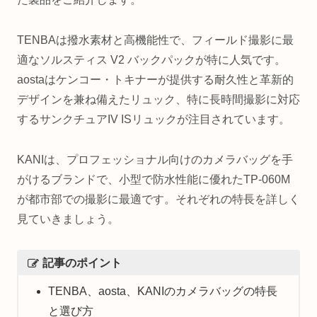
TENBAは撥水素材と高機能性で、フィールド撮影に最
適なソルスティス V2 バックパックが特に人気です。
aostaはケンコー・トキナーが提供する耐久性と革新的
デザインを兼ね備えたリュック、特に長時間撮影に対応
するサンクチュアIV ISリュックが注目されています。
KANIは、プロフェッショナル向けのカメラバッグを手
がけるブランドで、小型で防水性能に優れたTP-060M
が都市部での撮影に最適です。それぞれの特長を詳しく
見ていきましょう。
記事のポイント
TENBA、aosta、KANIのカメラバッグの特長
と選び方