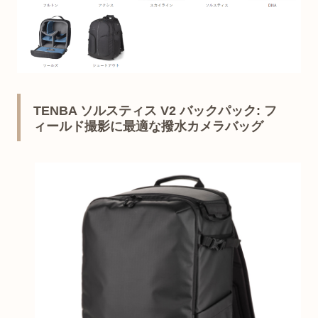
TENBA ソルスティス V2 バックパック: フ
ィールド撮影に最適な撥水カメラバッグ