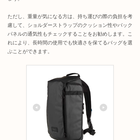
ただし、重量が気になる方は、持ち運びの際の負担を考
慮して、ショルダーストラップのクッション性やバック
パネルの通気性もチェックすることをお勧めします。こ
れにより、長時間の使用でも快適さを保てるバッグを選
ぶことができます。