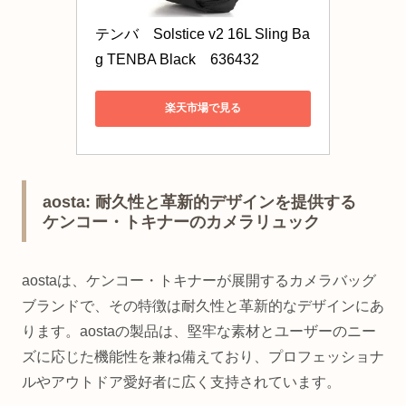
テンバ　Solstice v2 16L Sling Ba
g TENBA Black　636432
楽天市場で見る
aosta: 耐久性と革新的デザインを提供する
ケンコー・トキナーのカメラリュック
aostaは、ケンコー・トキナーが展開するカメラバッグ
ブランドで、その特徴は耐久性と革新的なデザインにあ
ります。aostaの製品は、堅牢な素材とユーザーのニー
ズに応じた機能性を兼ね備えており、プロフェッショナ
ルやアウトドア愛好者に広く支持されています。