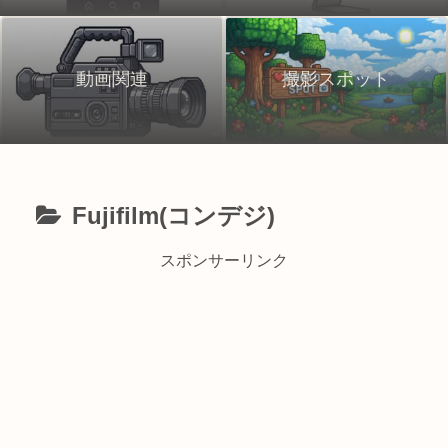
動画関連
撮影スポット
Fujifilm(コンデジ)
スポンサーリンク