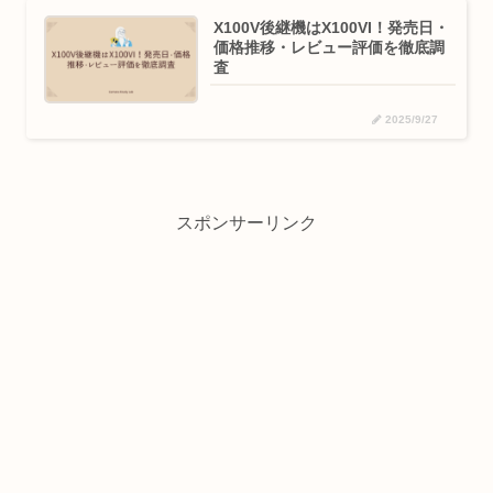
X100V後継機はX100VI！発売日・
価格推移・レビュー評価を徹底調
査
2025/9/27
スポンサーリンク