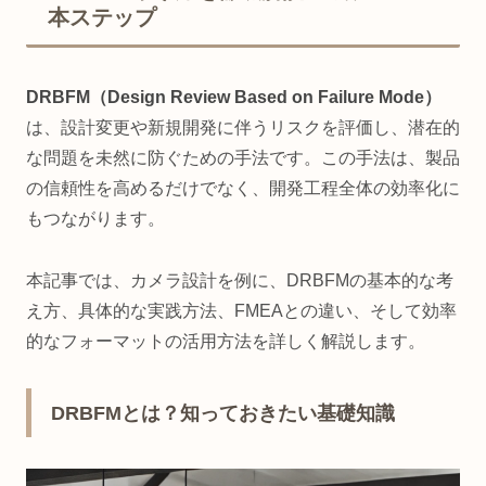
本ステップ
DRBFM（Design Review Based on Failure Mode）
は、設計変更や新規開発に伴うリスクを評価し、潜在的
な問題を未然に防ぐための手法です。この手法は、製品
の信頼性を高めるだけでなく、開発工程全体の効率化に
もつながります。
本記事では、カメラ設計を例に、DRBFMの基本的な考
え方、具体的な実践方法、FMEAとの違い、そして効率
的なフォーマットの活用方法を詳しく解説します。
DRBFMとは？知っておきたい基礎知識