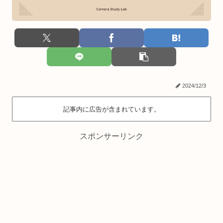
2024/12/3
記事内に広告が含まれています。
スポンサーリンク