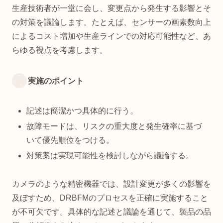
生産技術者が一堂に会し、変更点から発生する影響とそ
の対策を議論します。たとえば、センサーの画素数向上
によるコスト増加や生産ラインでの対応可能性など、あ
らゆる視点を考慮します。
実施のポイント
記述は簡潔かつ具体的に行う。
故障モードは、リスクの重大度と発生確率に基づ
いて優先順位をつける。
対策案は実現可能性を検討しながら議論する。
カメラのような精密機器では、設計変更が多くの影響を
及ぼすため、DRBFMのプロセスを正確に実施すること
が不可欠です。具体的な記述と議論を通じて、製品の品