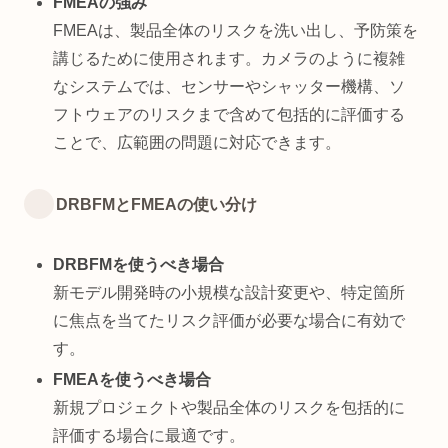
FMEAの強み
FMEAは、製品全体のリスクを洗い出し、予防策を
講じるために使用されます。カメラのように複雑
なシステムでは、センサーやシャッター機構、ソ
フトウェアのリスクまで含めて包括的に評価する
ことで、広範囲の問題に対応できます。
DRBFMとFMEAの使い分け
DRBFMを使うべき場合
新モデル開発時の小規模な設計変更や、特定箇所
に焦点を当てたリスク評価が必要な場合に有効で
す。
FMEAを使うべき場合
新規プロジェクトや製品全体のリスクを包括的に
評価する場合に最適です。