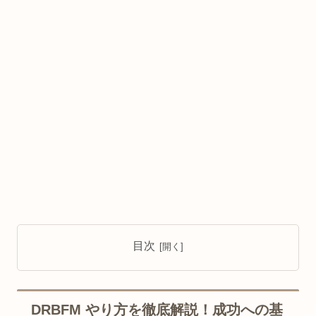
目次
DRBFM やり方を徹底解説！成功への基