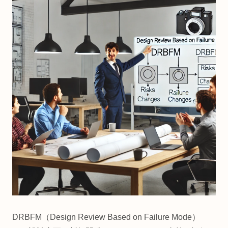
DRBFM（Design Review Based on Failure Mode）