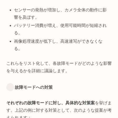
センサーの発熱が増加し、カメラ全体の動作に影
響を及ぼす。
バッテリー消費が増え、使用可能時間が短縮され
る。
画像処理速度が低下し、高速連写ができなくな
る。
これらをリスト化して、各故障モードがどのような影響
を与えるかを詳細に議論します。
故障モードへの対策
それぞれの故障モードに対し、具体的な対策案
を挙げま
す。上記の例に対する対策として、次のような提案が考
えられます：