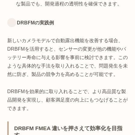
な製品でも、開発過程の透明性を確保できます。
DRBFMの実践例
新しいカメラモデルで自動露出機能を改善する場合、
DRBFMを活用すると、センサーの変更が他の機能やバ
ッテリー寿命に与える影響を事前に検討できます。この
ような具体的な手法を取り入れることで、問題発生を未
然に防ぎ、製品の競争力を高めることが可能です。
DRBFMを効果的に取り入れることで、より高品質な製
品開発を実現し、顧客満足度の向上にもつなげることが
できます。
DRBFM FMEA 違いを押さえて効率化を目指