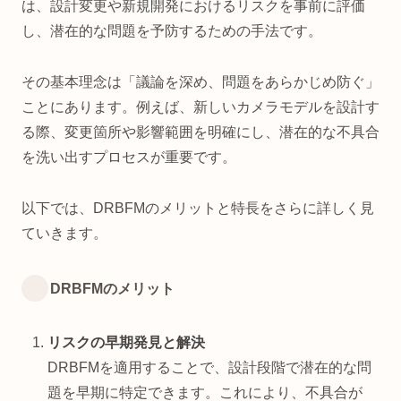
は、設計変更や新規開発におけるリスクを事前に評価
し、潜在的な問題を予防するための手法です。
その基本理念は「議論を深め、問題をあらかじめ防ぐ」
ことにあります。例えば、新しいカメラモデルを設計す
る際、変更箇所や影響範囲を明確にし、潜在的な不具合
を洗い出すプロセスが重要です。
以下では、DRBFMのメリットと特長をさらに詳しく見
ていきます。
DRBFMのメリット
リスクの早期発見と解決
DRBFMを適用することで、設計段階で潜在的な問
題を早期に特定できます。これにより、不具合が