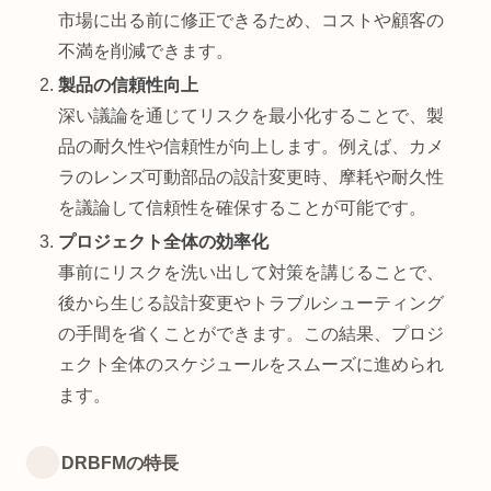
市場に出る前に修正できるため、コストや顧客の
不満を削減できます。
製品の信頼性向上
深い議論を通じてリスクを最小化することで、製
品の耐久性や信頼性が向上します。例えば、カメ
ラのレンズ可動部品の設計変更時、摩耗や耐久性
を議論して信頼性を確保することが可能です。
プロジェクト全体の効率化
事前にリスクを洗い出して対策を講じることで、
後から生じる設計変更やトラブルシューティング
の手間を省くことができます。この結果、プロジ
ェクト全体のスケジュールをスムーズに進められ
ます。
DRBFMの特長