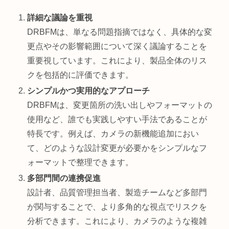
詳細な議論を重視
DRBFMは、単なる問題指摘ではなく、具体的な変
更点やその影響範囲について深く議論することを
重要視しています。これにより、製品全体のリス
クを包括的に評価できます。
シンプルかつ実用的なアプローチ
DRBFMは、変更箇所の洗い出しやフォーマットの
使用など、誰でも実践しやすい手法であることが
特長です。例えば、カメラの新機能追加におい
て、どのような設計変更が必要かをシンプルなフ
ォーマットで整理できます。
多部門間の連携促進
設計者、品質管理担当者、製造チームなど多部門
が関与することで、より多角的な視点でリスクを
分析できます。これにより、カメラのような複雑