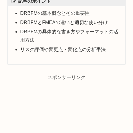
記事のポイント
DRBFMの基本概念とその重要性
DRBFMとFMEAの違いと適切な使い分け
DRBFMの具体的な書き方やフォーマットの活
用方法
リスク評価や変更点・変化点の分析手法
スポンサーリンク