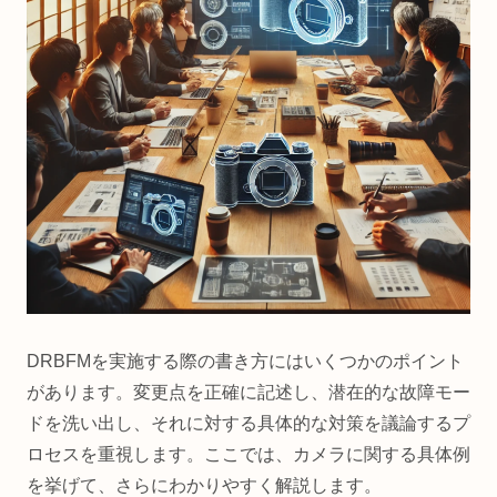
DRBFMを実施する際の書き方にはいくつかのポイント
があります。変更点を正確に記述し、潜在的な故障モー
ドを洗い出し、それに対する具体的な対策を議論するプ
ロセスを重視します。ここでは、カメラに関する具体例
を挙げて、さらにわかりやすく解説します。