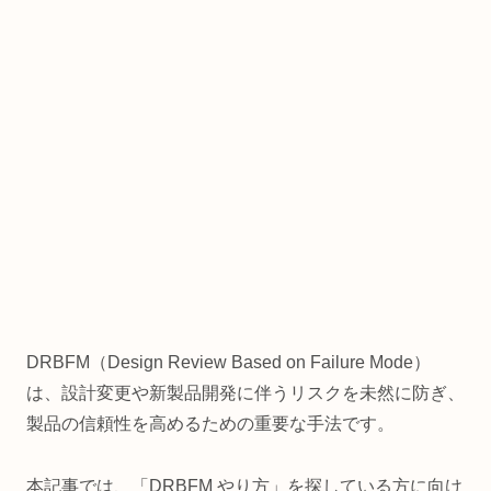
DRBFM（Design Review Based on Failure Mode）
は、設計変更や新製品開発に伴うリスクを未然に防ぎ、
製品の信頼性を高めるための重要な手法です。
本記事では、「DRBFM やり方」を探している方に向け