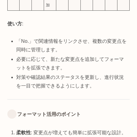
加
使い方
:
「No.」で関連情報をリンクさせ、複数の変更点を
同時に管理します。
必要に応じて、新たな変更点を追加してフォーマ
ットを拡張できます。
対策や確認結果のステータスを更新し、進行状況
を一目で把握できるようにします。
フォーマット活用のポイント
柔軟性
: 変更点が増えても簡単に拡張可能な設計。