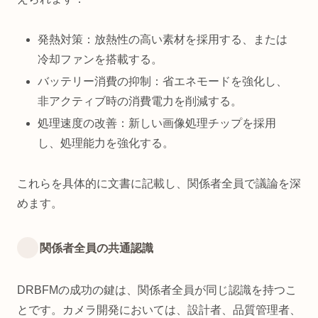
発熱対策：放熱性の高い素材を採用する、または
冷却ファンを搭載する。
バッテリー消費の抑制：省エネモードを強化し、
非アクティブ時の消費電力を削減する。
処理速度の改善：新しい画像処理チップを採用
し、処理能力を強化する。
これらを具体的に文書に記載し、関係者全員で議論を深
めます。
関係者全員の共通認識
DRBFMの成功の鍵は、関係者全員が同じ認識を持つこ
とです。カメラ開発においては、設計者、品質管理者、