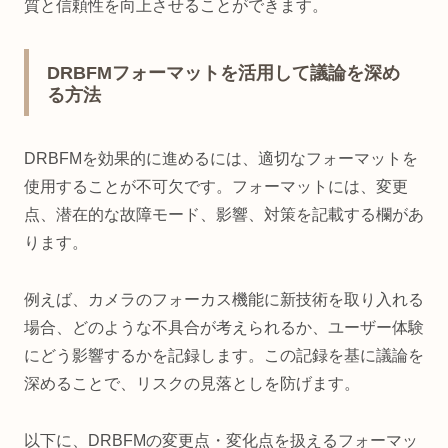
質と信頼性を向上させることができます。
DRBFMフォーマットを活用して議論を深め
る方法
DRBFMを効果的に進めるには、適切なフォーマットを
使用することが不可欠です。フォーマットには、変更
点、潜在的な故障モード、影響、対策を記載する欄があ
ります。
例えば、カメラのフォーカス機能に新技術を取り入れる
場合、どのような不具合が考えられるか、ユーザー体験
にどう影響するかを記録します。この記録を基に議論を
深めることで、リスクの見落としを防げます。
以下に、DRBFMの変更点・変化点を扱えるフォーマッ