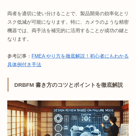
両者を適切に使い分けることで、製品開発の効率化とリ
スク低減が可能になります。特に、カメラのような精密
機器では、両手法を補完的に活用することが成功の鍵と
なります。
参考記事：
FMEA やり方を徹底解説！初心者にもわかる
具体例付き手法
DRBFM 書き方のコツとポイントを徹底解説