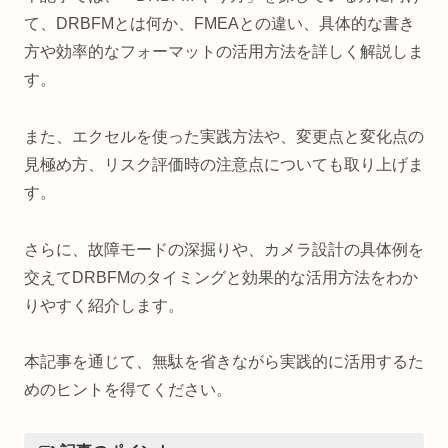
て、DRBFMとは何か、FMEAとの違い、具体的な書き
方や効率的なフォーマットの活用方法を詳しく解説しま
す。
また、エクセルを使った実践方法や、変更点と変化点の
見極め方、リスク評価時の注意点についても取り上げま
す。
さらに、故障モードの深掘りや、カメラ設計の具体例を
交えてDRBFMのタイミングと効果的な活用方法をわか
りやすく紹介します。
本記事を通じて、無駄を省きながら実践的に活用するた
めのヒントを得てください。