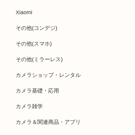
Xiaomi
その他(コンデジ)
その他(スマホ)
その他(ミラーレス)
カメラショップ・レンタル
カメラ基礎・応用
カメラ雑学
カメラ＆関連商品・アプリ