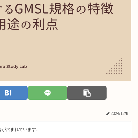
2024/12/8
告が含まれています。