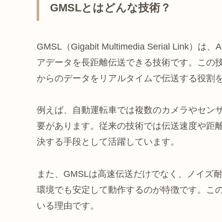
GMSLとはどんな技術？
GMSL（Gigabit Multimedia Serial L
アデータを長距離伝送できる技術です。この
からのデータをリアルタイムで伝送する役割
例えば、自動運転車では複数のカメラやセン
要があります。従来の技術では伝送速度や距離
決する手段として活躍しています。
また、GMSLは高速伝送だけでなく、ノイズ
環境でも安定して動作するのが特徴です。こ
いる理由です。