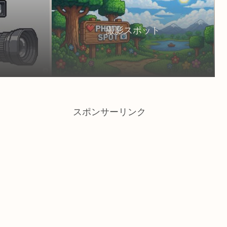
撮影スポット
スポンサーリンク