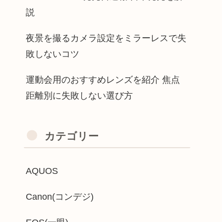
説
夜景を撮るカメラ設定をミラーレスで失
敗しないコツ
運動会用のおすすめレンズを紹介 焦点
距離別に失敗しない選び方
カテゴリー
AQUOS
Canon(コンデジ)