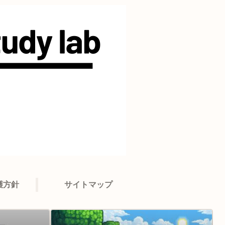
護方針
サイトマップ