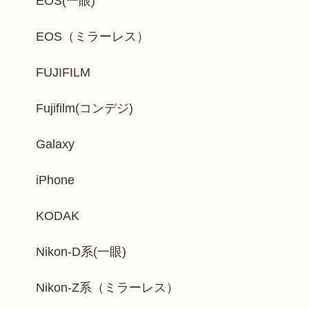
EOS(一眼)
EOS（ミラーレス）
FUJIFILM
Fujifilm(コンデジ)
Galaxy
iPhone
KODAK
Nikon-D系(一眼)
Nikon-Z系（ミラーレス）