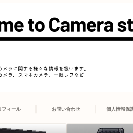
ロフィール
お問い合わせ
個人情報保