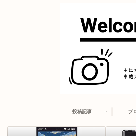
投稿記事
プ