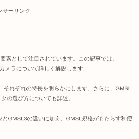
ンサーリンク
な要素として注目されています。この記事では、
たカメラについて詳しく解説します。
較し、それぞれの特長を明らかにします。さらに、GMSL
クタの選び方についても詳述。
2とGMSL3の違いに加え、GMSL規格がもたらす利便