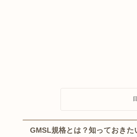
GMSL規格とは？知っておきた