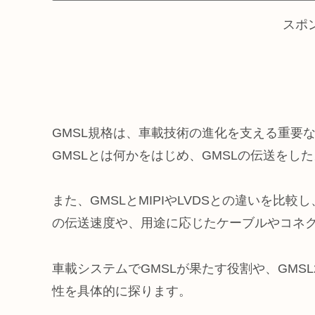
スポ
GMSL規格は、車載技術の進化を支える重要
GMSLとは何かをはじめ、GMSLの伝送をし
また、GMSLとMIPIやLVDSとの違いを比
の伝送速度や、用途に応じたケーブルやコネ
車載システムでGMSLが果たす役割や、GMSL
性を具体的に探ります。