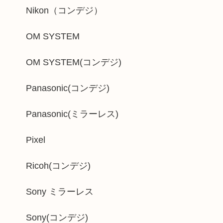
Nikon（コンデジ）
OM SYSTEM
OM SYSTEM(コンデジ)
Panasonic(コンデジ)
Panasonic(ミラーレス)
Pixel
Ricoh(コンデジ)
Sony ミラーレス
Sony(コンデジ)