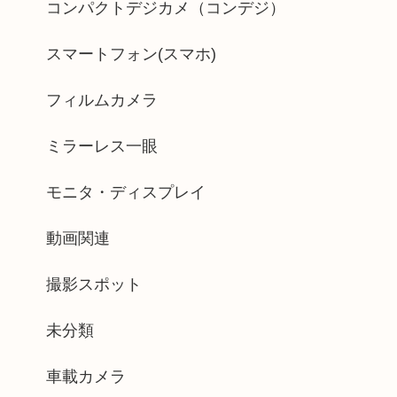
コンパクトデジカメ（コンデジ）
スマートフォン(スマホ)
フィルムカメラ
ミラーレス一眼
モニタ・ディスプレイ
動画関連
撮影スポット
未分類
車載カメラ