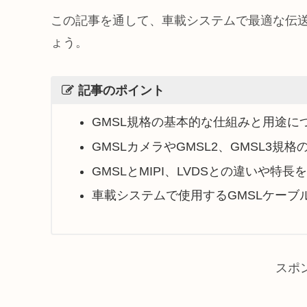
この記事を通して、車載システムで最適な伝
ょう。
記事のポイント
GMSL規格の基本的な仕組みと用途に
GMSLカメラやGMSL2、GMSL3規
GMSLとMIPI、LVDSとの違いや特
車載システムで使用するGMSLケーブ
スポ