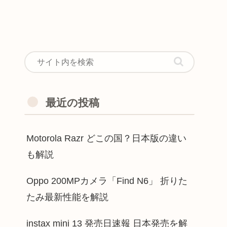
最近の投稿
Motorola Razr どこの国？日本版の違い
も解説
Oppo 200MPカメラ「Find N6」 折りた
たみ最新性能を解説
instax mini 13 発売日速報 日本発売を解