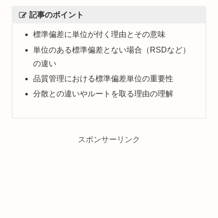
記事のポイント
標準偏差に単位が付く理由とその意味
単位のある標準偏差とない場合（RSDなど）
の違い
品質管理における標準偏差単位の重要性
分散との違いやルートを取る理由の理解
スポンサーリンク