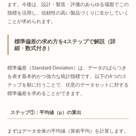
ます。今後は、設計・製造・評価のあらゆる場面でこの
指標を活用し、信頼性の高い製品づくりに生かしていく
ことが求められます。
標準偏差の求め方を4ステップで解説（詳
細・数式付き）
標準偏差（Standard Deviation）は、データのばらつき
を表す基本的かつ強力な統計指標です。以下の4つのス
テップを順に行うことで、任意のデータセットに対する
標準偏差を求めることができます。
ステップ①：平均値（μ）の算出
まずはデータ全体の平均値（算術平均）を計算します。