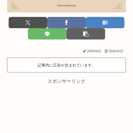
2025/4/12
2025/4/13
記事内に広告が含まれています。
スポンサーリンク