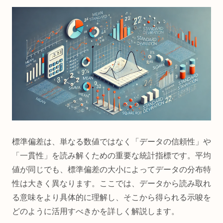
標準偏差は、単なる数値ではなく「データの信頼性」や
「一貫性」を読み解くための重要な統計指標です。平均
値が同じでも、標準偏差の大小によってデータの分布特
性は大きく異なります。ここでは、データから読み取れ
る意味をより具体的に理解し、そこから得られる示唆を
どのように活用すべきかを詳しく解説します。