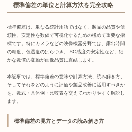
標準偏差の単位と計算方法を完全攻略
標準偏差は、単なる統計用語ではなく、製品の品質や信
頼性、安定性を数値で可視化するための極めて重要な指
標です。特にカメラなどの映像機器分野では、露出時間
の精度、色温度のばらつき、ISO感度の安定性など、細
かな数値の変動が画像品質に直結します。
本記事では、標準偏差の意味や計算方法、読み解き方、
そしてそれをどのように評価や製品改善に活用すべきか
を、数式・具体例・比較表を交えてわかりやすく解説し
ます。
標準偏差の見方とデータの読み解き方