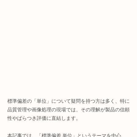
標準偏差の「単位」について疑問を持つ方は多く、特に
品質管理や画像処理の現場では、その理解が製品の信頼
性やばらつき評価に直結します。
本記事では、「標準偏差 単位」というテーマを中心