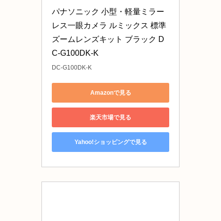
パナソニック 小型・軽量ミラー
レス一眼カメラ ルミックス 標準
ズームレンズキット ブラック D
C-G100DK-K
DC-G100DK-K
Amazonで見る
楽天市場で見る
Yahoo!ショッピングで見る