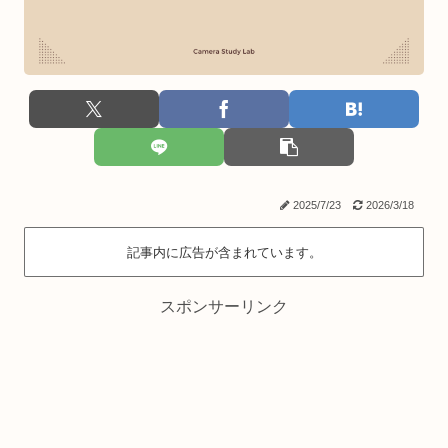
2025/7/23
2026/3/18
記事内に広告が含まれています。
スポンサーリンク