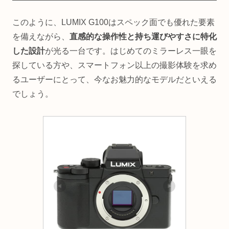
このように、LUMIX G100はスペック面でも優れた要素
を備えながら、
直感的な操作性と持ち運びやすさに特化
した設計
が光る一台です。はじめてのミラーレス一眼を
探している方や、スマートフォン以上の撮影体験を求め
るユーザーにとって、今なお魅力的なモデルだといえる
でしょう。