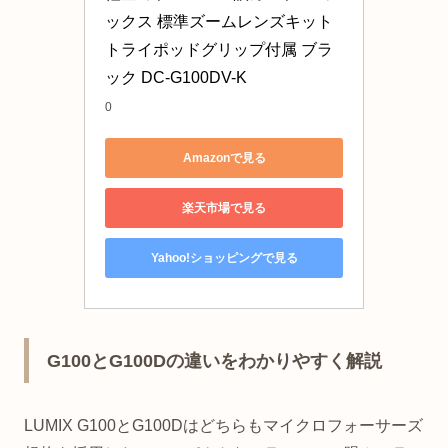
ックス 標準ズームレンズキット 
トライポッドグリップ付属 ブラ
ック DC-G100DV-K
0
Amazonで見る
楽天市場で見る
Yahoo!ショッピングで見る
G100とG100Dの違いをわかりやすく解説
LUMIX G100とG100Dはどちらもマイクロフォーサーズ