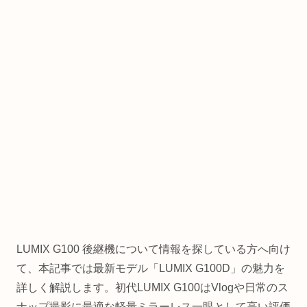
LUMIX G100 後継機について情報を探している方へ向け
て、本記事では最新モデル「LUMIX G100D」の魅力を
詳しく解説します。初代LUMIX G100はVlogや日常のス
ナップ撮影に最適な軽量ミラーレス一眼として高い評価