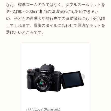
なお、標準ズームのみではなく、ダブルズームキットを
選べば90～300mm相当の望遠撮影にも対応できるた
め、子どもの運動会や旅行先での遠景撮影にも十分活躍
してくれます。撮影スタイルに合わせて最適なキットを
選びたいところです。
パナソニック(Panasonic)