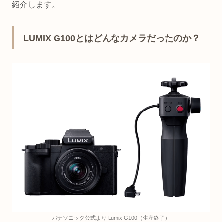
紹介します。
LUMIX G100とはどんなカメラだったのか？
パナソニック公式より Lumix G100（生産終了）