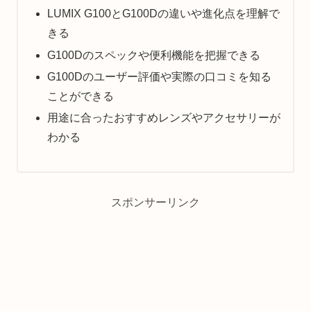
LUMIX G100とG100Dの違いや進化点を理解で
きる
G100Dのスペックや便利機能を把握できる
G100Dのユーザー評価や実際の口コミを知る
ことができる
用途に合ったおすすめレンズやアクセサリーが
わかる
スポンサーリンク