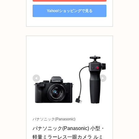
Yahoo!ショッピングで見る
パナソニック(Panasonic)
パナソニック(Panasonic) 小型・
軽量ミラーレス一眼カメラ ルミ