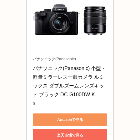
パナソニック(Panasonic)
パナソニック(Panasonic) 小型・
軽量ミラーレス一眼カメラ ルミ
ックス ダブルズームレンズキッ
ト ブラック DC-G100DW-K
0
Amazonで見る
楽天市場で見る