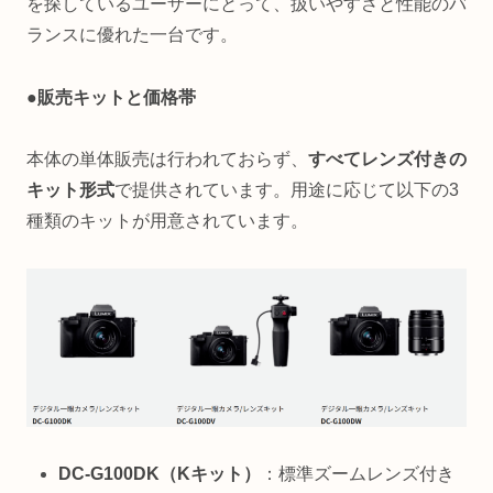
を探しているユーザーにとって、扱いやすさと性能のバ
ランスに優れた一台です。
●販売キットと価格帯
本体の単体販売は行われておらず、
すべてレンズ付きの
キット形式
で提供されています。用途に応じて以下の3
種類のキットが用意されています。
DC-G100DK（Kキット）
：標準ズームレンズ付き