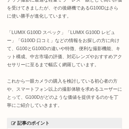
を受けてきましたが、その後継機であるG100Dはさら
に使い勝手が進化しています。
「LUMIX G100D スペック」「LUMIX G100D レビュ
ー」「G100D 口コミ」などの情報をお探しの方に向け
て、G100とG100Dの違いや特徴、便利な撮影機能、キ
ット構成、中古市場の評価、対応レンズやおすすめアク
セサリーに至るまで幅広く網羅しています。
これから一眼カメラの購入を検討している初心者の方
や、スマートフォン以上の撮影体験を求めるユーザーに
とって、G100Dがどのような価値を提供するのかを丁
寧にご紹介していきます。
記事のポイント