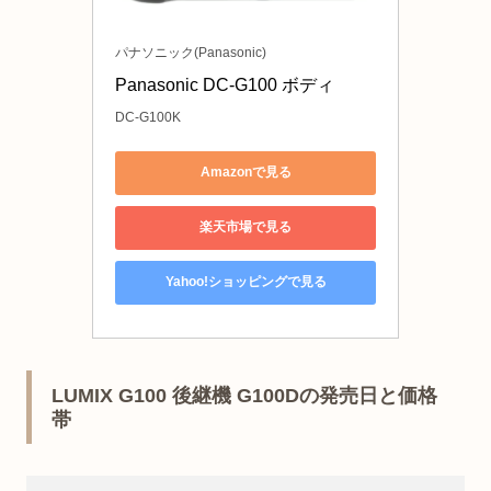
パナソニック(Panasonic)
Panasonic DC-G100 ボディ
DC-G100K
Amazonで見る
楽天市場で見る
Yahoo!ショッピングで見る
LUMIX G100 後継機 G100Dの発売日と価格
帯