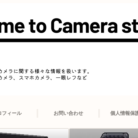
ロフィール
お問い合わせ
個人情報保