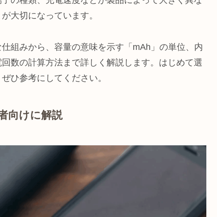
端子の種類、充電速度などが製品によって大きく異な
とが大切になっています。
仕組みから、容量の意味を示す「mAh」の単位、内
電回数の計算方法まで詳しく解説します。はじめて選
、ぜひ参考にしてください。
者向けに解説