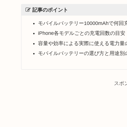
記事のポイント
モバイルバッテリー10000mAhで何
iPhone各モデルごとの充電回数の目安
容量や効率による実際に使える電力量
モバイルバッテリーの選び方と用途別
スポ