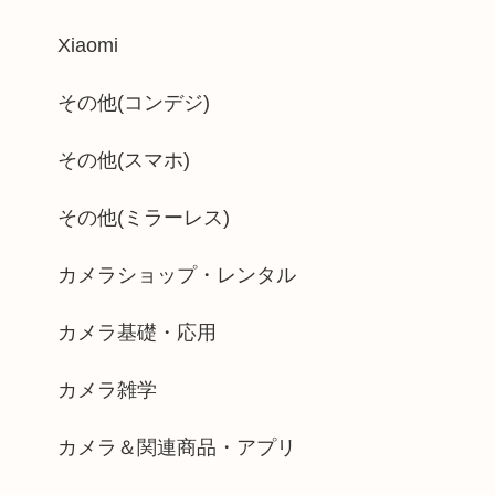
Xiaomi
その他(コンデジ)
その他(スマホ)
その他(ミラーレス)
カメラショップ・レンタル
カメラ基礎・応用
カメラ雑学
カメラ＆関連商品・アプリ