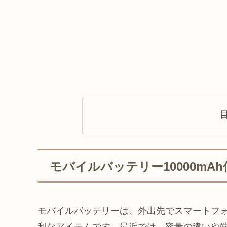
モバイルバッテリー10000mA
モバイルバッテリーは、外出先でスマートフ