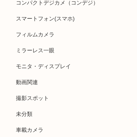
コンパクトデジカメ（コンデジ）
スマートフォン(スマホ)
フィルムカメラ
ミラーレス一眼
モニタ・ディスプレイ
動画関連
撮影スポット
未分類
車載カメラ