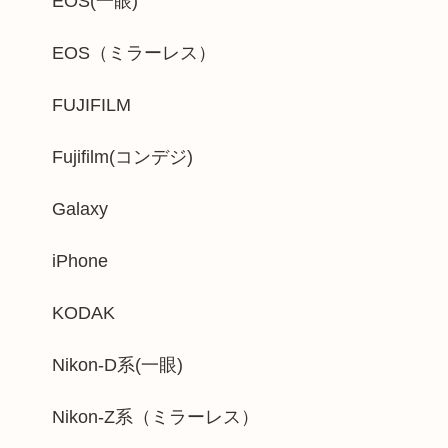
EOS(一眼)
EOS（ミラーレス）
FUJIFILM
Fujifilm(コンデジ)
Galaxy
iPhone
KODAK
Nikon-D系(一眼)
Nikon-Z系（ミラーレス）