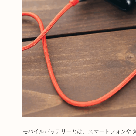
モバイルバッテリーとは、スマートフォンや