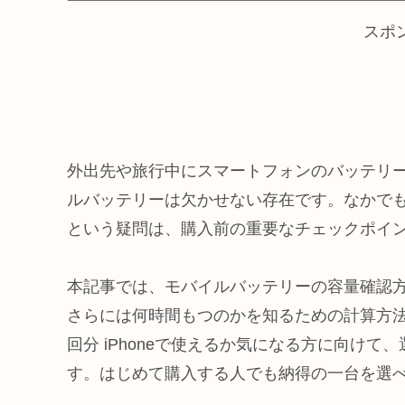
スポ
外出先や旅行中にスマートフォンのバッテリ
ルバッテリーは欠かせない存在です。なかでも「
という疑問は、購入前の重要なチェックポイ
本記事では、モバイルバッテリーの容量確認方法
さらには何時間もつのかを知るための計算方法ま
回分 iPhoneで使えるか気になる方に向け
す。はじめて購入する人でも納得の一台を選