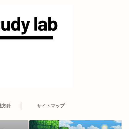
護方針
サイトマップ