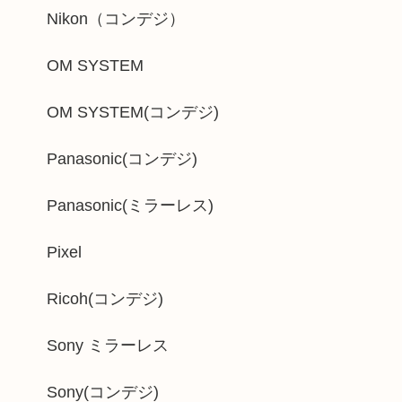
Nikon（コンデジ）
OM SYSTEM
OM SYSTEM(コンデジ)
Panasonic(コンデジ)
Panasonic(ミラーレス)
Pixel
Ricoh(コンデジ)
Sony ミラーレス
Sony(コンデジ)