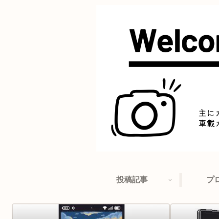
投稿記事
プ