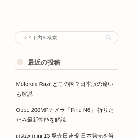
最近の投稿
Motorola Razr どこの国？日本版の違い
も解説
Oppo 200MPカメラ「Find N6」 折りた
たみ最新性能を解説
instax mini 13 発売日速報 日本発売を解