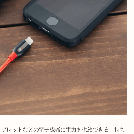
タブレットなどの電子機器に電力を供給できる「持ち