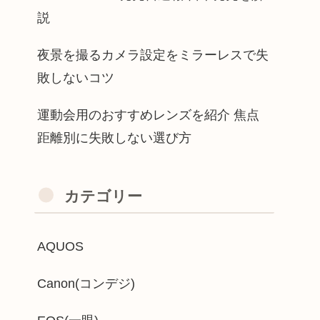
説
夜景を撮るカメラ設定をミラーレスで失
敗しないコツ
運動会用のおすすめレンズを紹介 焦点
距離別に失敗しない選び方
カテゴリー
AQUOS
Canon(コンデジ)