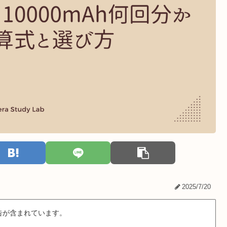
2025/7/20
告が含まれています。