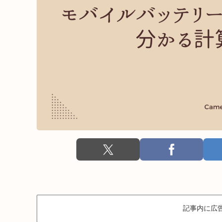
記事内に広