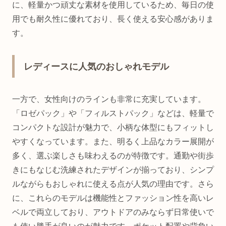
に、軽量かつ頑丈な素材を使用しているため、毎日の使
用でも耐久性に優れており、長く使える安心感がありま
す。
レディースに人気のおしゃれモデル
一方で、女性向けのラインも非常に充実しています。
「ロゼパック」や「フィルストパック」などは、軽量で
コンパクトな設計が魅力で、小柄な体型にもフィットし
やすくなっています。また、明るく上品なカラー展開が
多く、選ぶ楽しさも味わえるのが特徴です。通勤や街歩
きにもなじむ洗練されたデザインが揃っており、シンプ
ルながらもおしゃれに使える点が人気の理由です。さら
に、これらのモデルは機能性とファッション性を高いレ
ベルで両立しており、アウトドアのみならず日常使いで