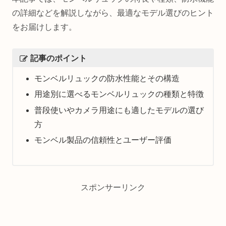
の詳細などを解説しながら、最適なモデル選びのヒント
をお届けします。
記事のポイント
モンベルリュックの防水性能とその構造
用途別に選べるモンベルリュックの種類と特徴
普段使いやカメラ用途にも適したモデルの選び
方
モンベル製品の信頼性とユーザー評価
スポンサーリンク