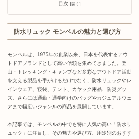
目次
防水リュック モンベルの魅力と選び方
モンベルは、1975年の創業以来、日本を代表するアウ
トドアブランドとして高い信頼を集めてきました。登
山・トレッキング・キャンプなど多彩なアウトドア活動
を支える製品を手がけるだけでなく、防水リュックやレ
インウェア、寝袋、テント、カヤック用品、防災グッ
ズ、さらには通勤・通学向けのバッグやカジュアルウェ
アまで幅広いジャンルの商品を展開しています。
本記事では、モンベルの中でも特に人気の高い「防水リ
ュック」に注目し、その魅力や選び方、用途別のおすす