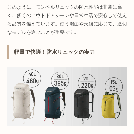
このように、モンベルリュックの防水性能は非常に高
く、多くのアウトドアシーンや日常生活で安心して使え
る品質を備えています。使う場面や天候に応じて、適切
なモデルを選ぶことが重要です。
軽量で快適！防水リュックの実力