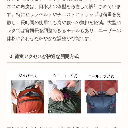
ネスの角度は、日本人の体型を考慮して設計されていま
す。特にヒップベルトやチェストストラップは荷重を分
散し、長時間の使用でも肩や腰への負担を軽減。大型パ
ックでは背面長を調整できるモデルもあり、ユーザーの
体格に合わせた細やかな調整が可能です。
3. 荷室アクセスが快適な開閉方式