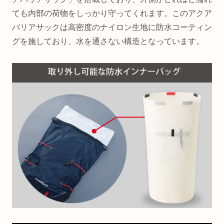
ても内部の荷物をしっかり守ってくれます。このアクア
バリアサックは高密度のナイロン生地に防水コーティン
グを施しており、水を通さない構造となっています。