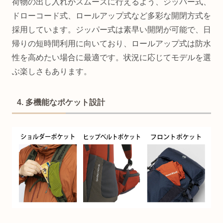
荷物の出し入れがスムーズに行えるよう、ジッパー式、
ドローコード式、ロールアップ式など多彩な開閉方式を
採用しています。ジッパー式は素早い開閉が可能で、日
帰りの短時間利用に向いており、ロールアップ式は防水
性を高めたい場合に最適です。状況に応じてモデルを選
ぶ楽しさもあります。
4. 多機能なポケット設計