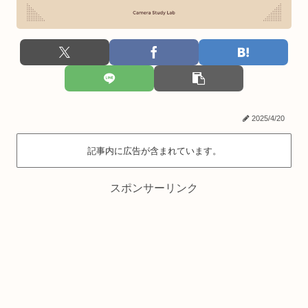
2025/4/20
記事内に広告が含まれています。
スポンサーリンク