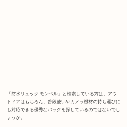
「防水リュック モンベル」と検索している方は、アウ
トドアはもちろん、普段使いやカメラ機材の持ち運びに
も対応できる優秀なバッグを探しているのではないでし
ょうか。