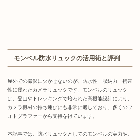
モンベル防水リュックの活用術と評判
屋外での撮影に欠かせないのが、防水性・収納力・携帯
性に優れたカメラリュックです。モンベルのリュック
は、登山やトレッキングで培われた高機能設計により、
カメラ機材の持ち運びにも非常に適しており、多くのフ
ォトグラファーから支持を得ています。
本記事では、防水リュックとしてのモンベルの実力や、