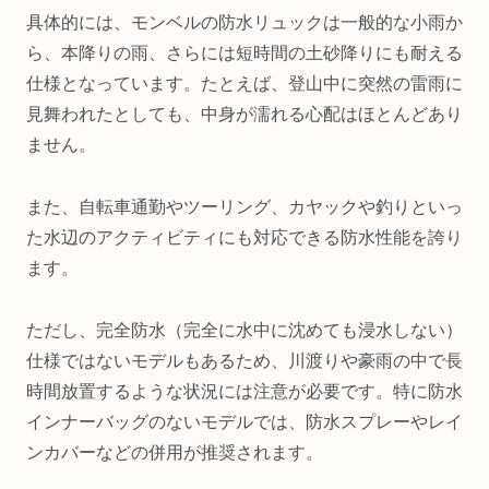
具体的には、モンベルの防水リュックは一般的な小雨か
ら、本降りの雨、さらには短時間の土砂降りにも耐える
仕様となっています。たとえば、登山中に突然の雷雨に
見舞われたとしても、中身が濡れる心配はほとんどあり
ません。
また、自転車通勤やツーリング、カヤックや釣りといっ
た水辺のアクティビティにも対応できる防水性能を誇り
ます。
ただし、完全防水（完全に水中に沈めても浸水しない）
仕様ではないモデルもあるため、川渡りや豪雨の中で長
時間放置するような状況には注意が必要です。特に防水
インナーバッグのないモデルでは、防水スプレーやレイ
ンカバーなどの併用が推奨されます。