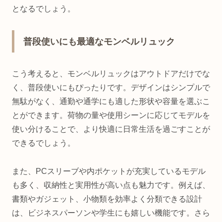
となるでしょう。
普段使いにも最適なモンベルリュック
こう考えると、モンベルリュックはアウトドアだけでな
く、普段使いにもぴったりです。デザインはシンプルで
無駄がなく、通勤や通学にも適した形状や容量を選ぶこ
とができます。荷物の量や使用シーンに応じてモデルを
使い分けることで、より快適に日常生活を過ごすことが
できるでしょう。
また、PCスリーブや内ポケットが充実しているモデル
も多く、収納性と実用性が高い点も魅力です。例えば、
書類やガジェット、小物類を効率よく分類できる設計
は、ビジネスパーソンや学生にも嬉しい機能です。さら