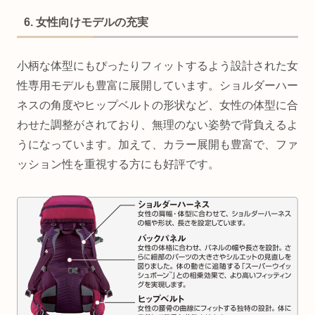
6. 女性向けモデルの充実
小柄な体型にもぴったりフィットするよう設計された女
性専用モデルも豊富に展開しています。ショルダーハー
ネスの角度やヒップベルトの形状など、女性の体型に合
わせた調整がされており、無理のない姿勢で背負えるよ
うになっています。加えて、カラー展開も豊富で、ファ
ッション性を重視する方にも好評です。