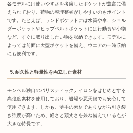
各モデルには使いやすさを考慮したポケットが豊富に備
えられており、荷物の整理整頓がしやすいのもポイント
です。たとえば、ワンドポケットには水筒や傘、ショル
ダーポケットやヒップベルトポケットには行動食や小物
など、すぐに取り出したい物を収納できます。モデルに
よっては前面に大型ポケットを備え、ウエアの一時収納
にも便利です。
5. 耐久性と軽量性を両立した素材
モンベル独自のバリスティックナイロンをはじめとする
高強度素材を使用しており、岩場や悪天候でも安心して
使用できます。しかも、薄手の素材でありながら引き裂
き強度が高いため、軽さと頑丈さを兼ね備えている点が
大きな特長です。