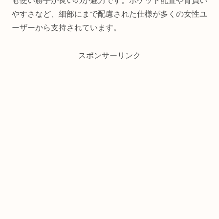
も使い勝手が良いのが魅力です。ポケット配置や背負い
やすさなど、細部にまで配慮された仕様が多くの女性ユ
ーザーから支持されています。
スポンサーリンク