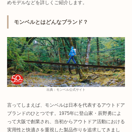
めモデルなどを詳しくご紹介します。
モンベルとはどんなブランド？
出典：モンベル公式サイト
言ってしまえば、モンベルは日本を代表するアウトドア
ブランドのひとつです。1975年に登山家・辰野勇によ
って大阪で創業され、当初からアウトドア活動における
実用性と快適さを重視した製品作りを追求してきまし