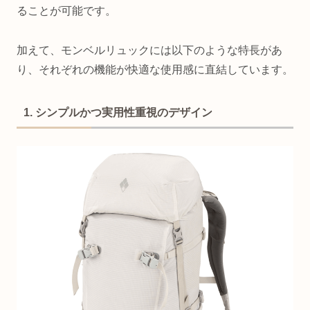
ることが可能です。
加えて、モンベルリュックには以下のような特長があ
り、それぞれの機能が快適な使用感に直結しています。
1. シンプルかつ実用性重視のデザイン