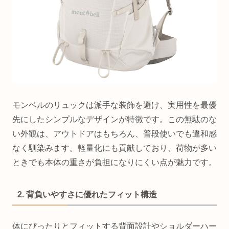
モンベルのリュックは派手な装飾を避け、実用性を最優
先にしたシンプルなデザインが特徴です。この無駄のな
い外観は、アウトドアはもちろん、普段使いでも違和感
なく馴染みます。軽量化にも貢献しており、荷物が多い
ときでも本体の重さが負担になりにくい点が魅力です。
2. 背負いやすさに優れたフィット構造
体にぴったりとフィットする背面設計やショルダーハー