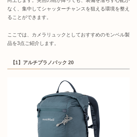
向上します。突然の雨が降っても、装備を濡らす心配が
なく、集中してシャッターチャンスを狙える環境を整え
ることができます。
ここでは、カメラリュックとしておすすめのモンベル製
品を3点ご紹介します。
【1】アルチプラノパック 20