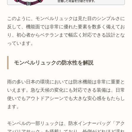
このように、モンベルリュックは見た目のシンプルさに
反して、機能面では非常に優れた要素を数多く備えてお
り、初心者からベテランまで幅広く対応できる設計とな
っています。
モンベルリュックの防水性を解説
雨の多い日本の環境においては防水機能は非常に重要と
いえます。急な天候の変化にも対応できる装備は、日常
使いでもアウトドアシーンでも大きな安心感をもたらし
ます。
モンベルの一部リュックは、防水インナーバッグ「アク
アバリアサック」を搭載しており、外側がどれほど濡れ