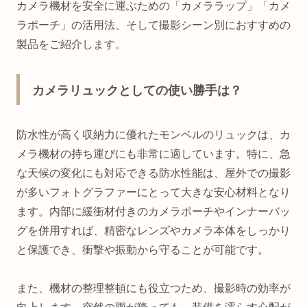
カメラ機材を安全に運ぶための「カメララップ」「カメ
ラポーチ」の活用法、そして撮影シーン別におすすめの
製品をご紹介します。
カメラリュックとしての使い勝手は？
防水性が高く収納力に優れたモンベルのリュックは、カ
メラ機材の持ち運びにも非常に適しています。特に、急
な天候の変化にも対応できる防水性能は、屋外での撮影
が多いフォトグラファーにとって大きな安心材料となり
ます。内部に緩衝材付きのカメラポーチやインナーバッ
グを併用すれば、精密なレンズやカメラ本体をしっかり
と保護でき、衝撃や振動から守ることが可能です。
また、機材の整理整頓にも役立つため、撮影時の効率が