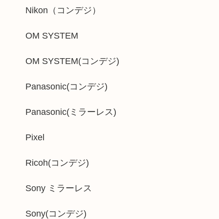
Nikon（コンデジ）
OM SYSTEM
OM SYSTEM(コンデジ)
Panasonic(コンデジ)
Panasonic(ミラーレス)
Pixel
Ricoh(コンデジ)
Sony ミラーレス
Sony(コンデジ)