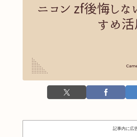
記事内に広