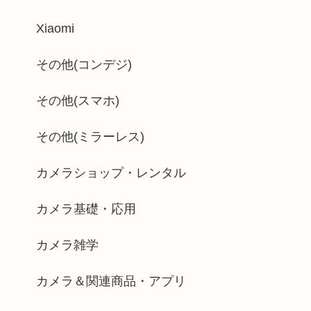
Xiaomi
その他(コンデジ)
その他(スマホ)
その他(ミラーレス)
カメラショップ・レンタル
カメラ基礎・応用
カメラ雑学
カメラ＆関連商品・アプリ