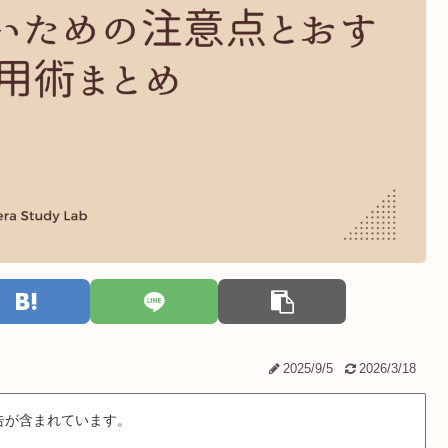
2025/9/5
2026/3/18
告が含まれています。