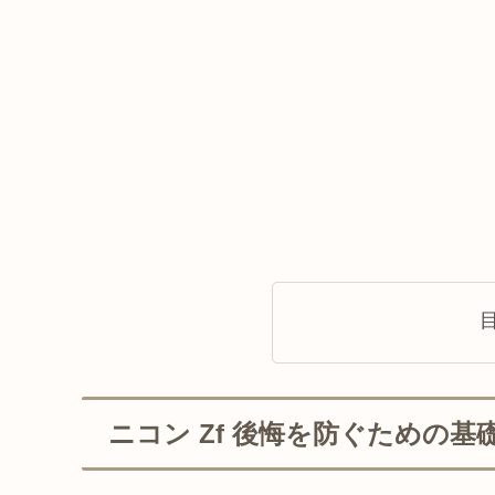
ニコン Zf 後悔を防ぐための基