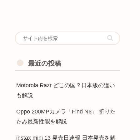
最近の投稿
Motorola Razr どこの国？日本版の違い
も解説
Oppo 200MPカメラ「Find N6」 折りた
たみ最新性能を解説
instax mini 13 発売日速報 日本発売を解