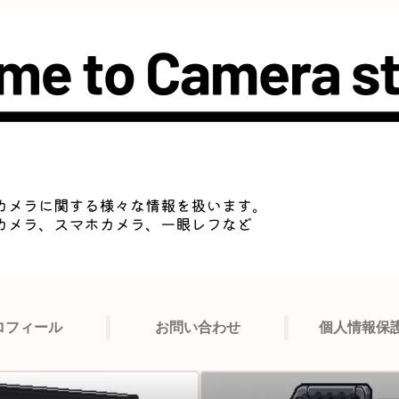
ロフィール
お問い合わせ
個人情報保