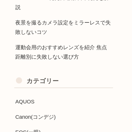
説
夜景を撮るカメラ設定をミラーレスで失
敗しないコツ
運動会用のおすすめレンズを紹介 焦点
距離別に失敗しない選び方
カテゴリー
AQUOS
Canon(コンデジ)