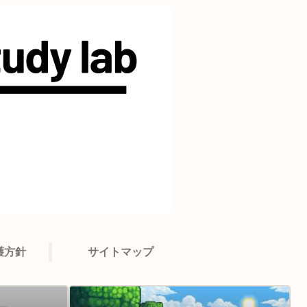
護方針
サイトマップ