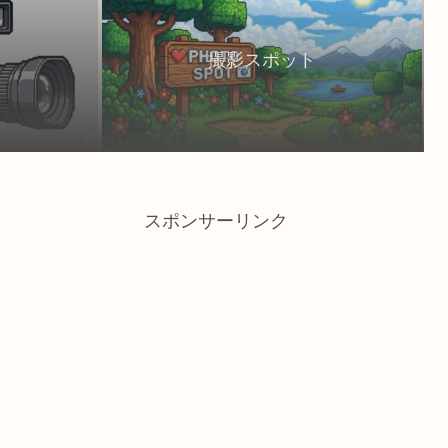
撮影スポット
スポンサーリンク