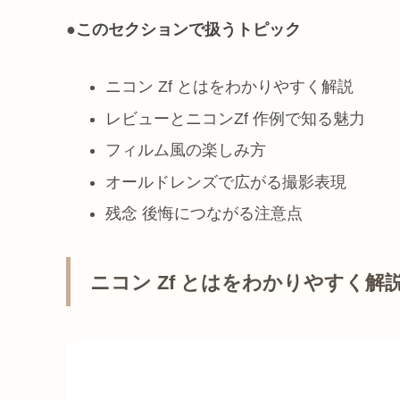
●
このセクションで扱うトピック
ニコン Zf とはをわかりやすく解説
レビューとニコンZf 作例で知る魅力
フィルム風の楽しみ方
オールドレンズで広がる撮影表現
残念 後悔につながる注意点
ニコン Zf とはをわかりやすく解