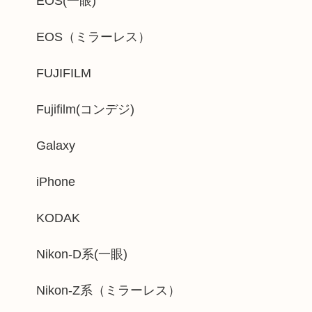
EOS(一眼)
EOS（ミラーレス）
FUJIFILM
Fujifilm(コンデジ)
Galaxy
iPhone
KODAK
Nikon-D系(一眼)
Nikon-Z系（ミラーレス）