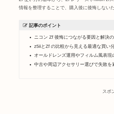
情報を整理することで、購入後に後悔しない
記事のポイント
ニコン Zf 後悔につながる要因と解決
z5iiとZf の比較から見える最適な買い
オールドレンズ運用やフィルム風表現
中古や周辺アクセサリー選びで失敗を
スポ