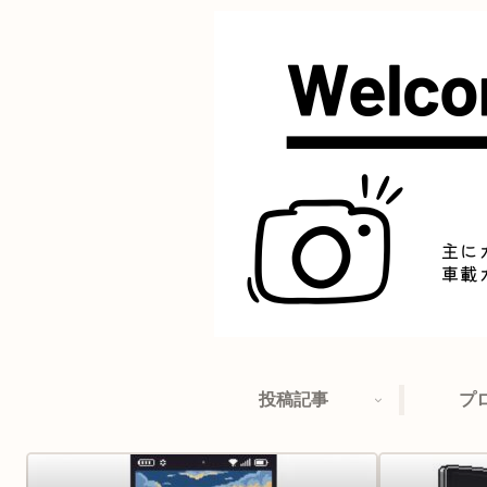
投稿記事
プ