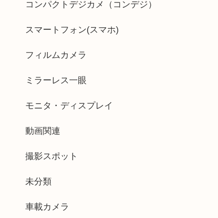
コンパクトデジカメ（コンデジ）
スマートフォン(スマホ)
フィルムカメラ
ミラーレス一眼
モニタ・ディスプレイ
動画関連
撮影スポット
未分類
車載カメラ