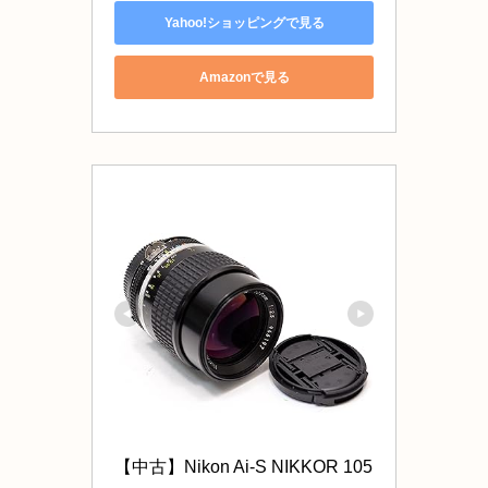
Yahoo!ショッピングで見る
Amazonで見る
【中古】Nikon Ai-S NIKKOR 105