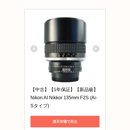
【中古】【1年保証】【新品級】
Nikon AI Nikkor 135mm F2S (Ai-
Sタイプ)
楽天市場で見る