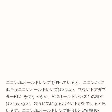
ニコンzfcオールドレンズを調べていると、ニコンZfcに
似合うニコンオールドレンズはどれか、マウントアダプ
ターFTZIIを使うべきか、M42オールドレンズとの相性
はどうかなど、次々に気になるポイントが出てくると思
います。ニコンzfcオールドレンズ撮り比べの作例や、