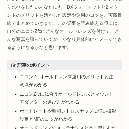
り比べをしたいあなたにも、DXフォーマットとZマウ
ントのメリットを活かした設定や運用のコツを、実践目
線でまとめていきます。この記事を読み終える頃には、
自分のニコンZfcにどんなオールドレンズを付けて、ど
んな写真を狙っていくか、かなり具体的にイメージでき
るようになるかなと思います。
記事のポイント
ニコンZfcオールドレンズ運用のメリットと注
意点がわかる
ニコンZfcに似合うオールドレンズとマウント
アダプターの選び方がわかる
ポートレートや昭和レトロスナップに強い撮影
設定とMFのコツがわかる
オールドレンズのメンテナンスと長く楽しむた