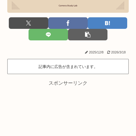
2025/12/8
2026/3/18
記事内に広告が含まれています。
スポンサーリンク