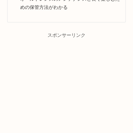
めの保管方法がわかる
スポンサーリンク