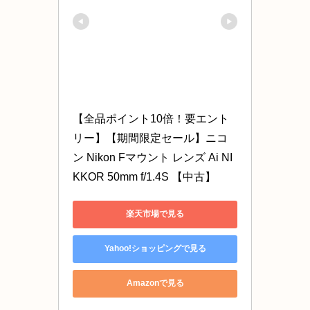
【全品ポイント10倍！要エント
リー】【期間限定セール】ニコ
ン Nikon Fマウント レンズ Ai NI
KKOR 50mm f/1.4S 【中古】
楽天市場で見る
Yahoo!ショッピングで見る
Amazonで見る