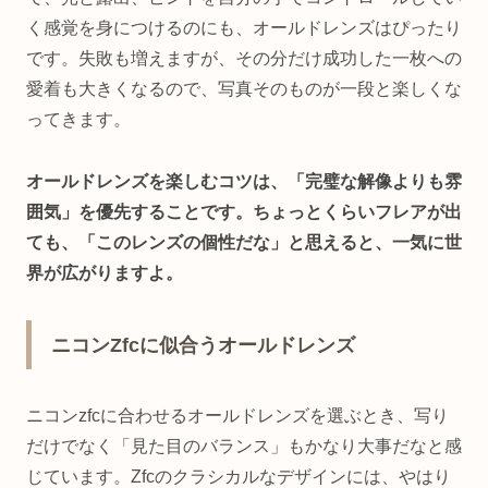
く感覚を身につけるのにも、オールドレンズはぴったり
です。失敗も増えますが、その分だけ成功した一枚への
愛着も大きくなるので、写真そのものが一段と楽しくな
ってきます。
オールドレンズを楽しむコツは、「完璧な解像よりも雰
囲気」を優先することです。ちょっとくらいフレアが出
ても、「このレンズの個性だな」と思えると、一気に世
界が広がりますよ。
ニコンZfcに似合うオールドレンズ
ニコンzfcに合わせるオールドレンズを選ぶとき、写り
だけでなく「見た目のバランス」もかなり大事だなと感
じています。Zfcのクラシカルなデザインには、やはり