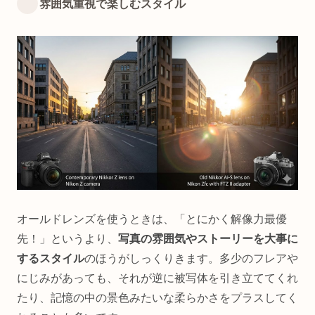
雰囲気重視で楽しむスタイル
オールドレンズを使うときは、「とにかく解像力最優
先！」というより、
写真の雰囲気やストーリーを大事に
するスタイル
のほうがしっくりきます。多少のフレアや
にじみがあっても、それが逆に被写体を引き立ててくれ
たり、記憶の中の景色みたいな柔らかさをプラスしてく