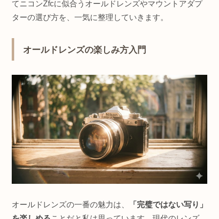
てニコンZfcに似合うオールドレンズやマウントアダプ
ターの選び方を、一気に整理していきます。
オールドレンズの楽しみ方入門
オールドレンズの一番の魅力は、
「完璧ではない写り」
を楽しめる
ことだと私は思っています。現代のレンズ