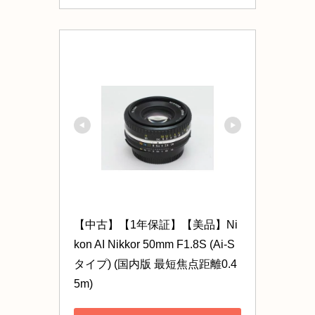
【中古】【1年保証】【美品】Ni
kon AI Nikkor 50mm F1.8S (Ai-S
タイプ) (国内版 最短焦点距離0.4
5m)