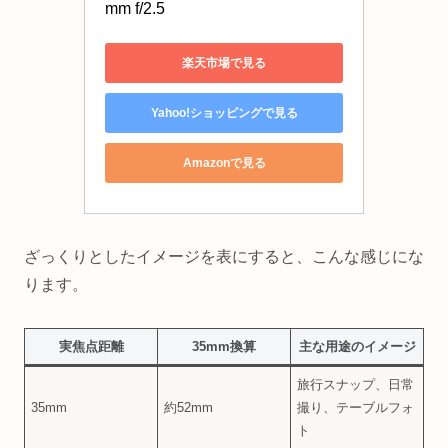
mm f/2.5
楽天市場で見る
Yahoo!ショッピングで見る
Amazonで見る
ざっくりとしたイメージを表にすると、こんな感じにな
ります。
実焦点距離
35mm換算
主な用途のイメージ
旅行スナップ、日常
35mm
約52mm
撮り、テーブルフォ
ト