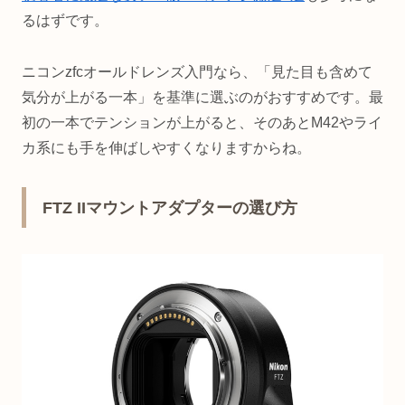
るはずです。
ニコンzfcオールドレンズ入門なら、「見た目も含めて
気分が上がる一本」を基準に選ぶのがおすすめです。最
初の一本でテンションが上がると、そのあとM42やライ
カ系にも手を伸ばしやすくなりますからね。
FTZ IIマウントアダプターの選び方