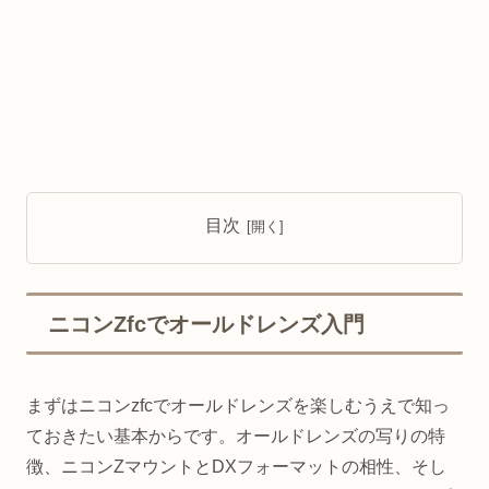
目次
ニコンZfcでオールドレンズ入門
まずはニコンzfcでオールドレンズを楽しむうえで知っ
ておきたい基本からです。オールドレンズの写りの特
徴、ニコンZマウントとDXフォーマットの相性、そし