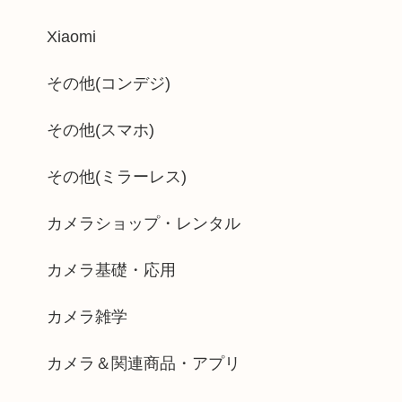
Xiaomi
その他(コンデジ)
その他(スマホ)
その他(ミラーレス)
カメラショップ・レンタル
カメラ基礎・応用
カメラ雑学
カメラ＆関連商品・アプリ