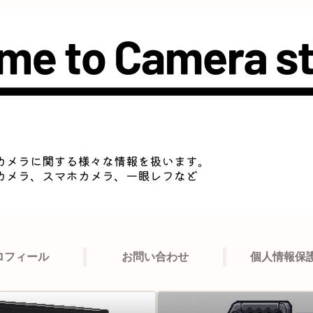
ロフィール
お問い合わせ
個人情報保