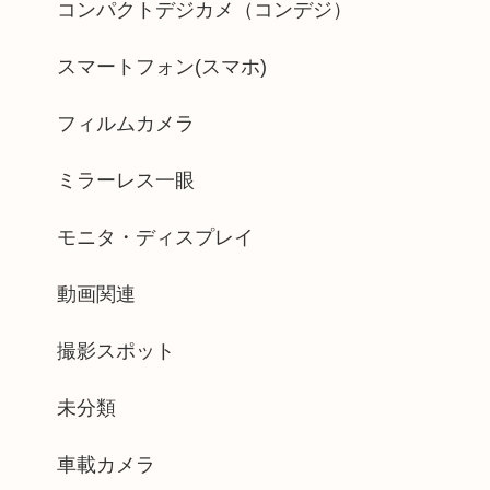
コンパクトデジカメ（コンデジ）
スマートフォン(スマホ)
フィルムカメラ
ミラーレス一眼
モニタ・ディスプレイ
動画関連
撮影スポット
未分類
車載カメラ