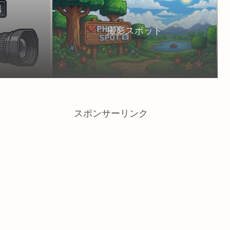
撮影スポット
スポンサーリンク