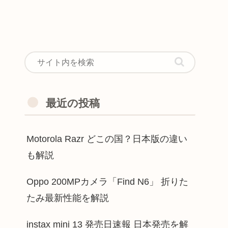
最近の投稿
Motorola Razr どこの国？日本版の違い
も解説
Oppo 200MPカメラ「Find N6」 折りた
たみ最新性能を解説
instax mini 13 発売日速報 日本発売を解