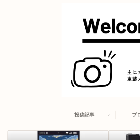
投稿記事
プ