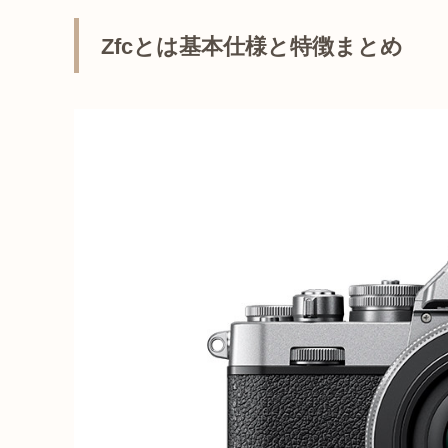
Zfcとは基本仕様と特徴まとめ