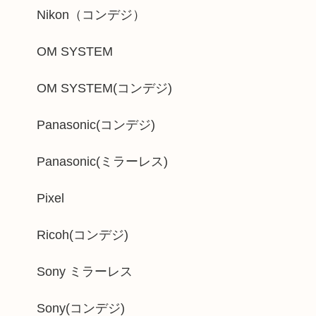
Nikon（コンデジ）
OM SYSTEM
OM SYSTEM(コンデジ)
Panasonic(コンデジ)
Panasonic(ミラーレス)
Pixel
Ricoh(コンデジ)
Sony ミラーレス
Sony(コンデジ)