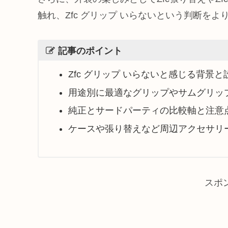
触れ、Zfc グリップ いらないという判断を
記事のポイント
Zfc グリップ いらないと感じる背景
用途別に最適なグリップやサムグリッ
純正とサードパーティの比較軸と注意
ケースや張り替えなど周辺アクセサリ
スポ