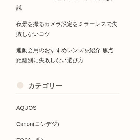
説
夜景を撮るカメラ設定をミラーレスで失
敗しないコツ
運動会用のおすすめレンズを紹介 焦点
距離別に失敗しない選び方
カテゴリー
AQUOS
Canon(コンデジ)