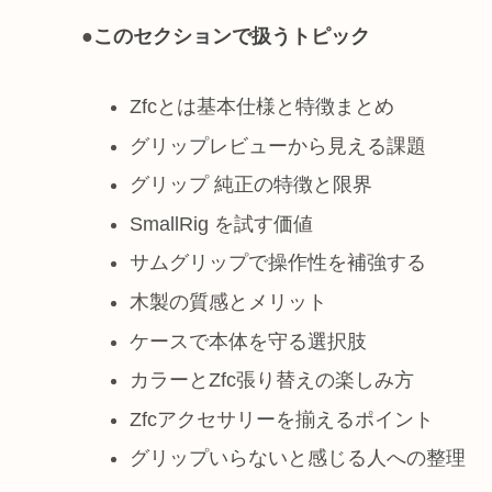
●
このセクションで扱うトピック
Zfcとは基本仕様と特徴まとめ
グリップレビューから見える課題
グリップ 純正の特徴と限界
SmallRig を試す価値
サムグリップで操作性を補強する
木製の質感とメリット
ケースで本体を守る選択肢
カラーとZfc張り替えの楽しみ方
Zfcアクセサリーを揃えるポイント
グリップいらないと感じる人への整理