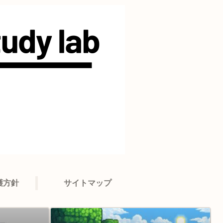
護方針
サイトマップ