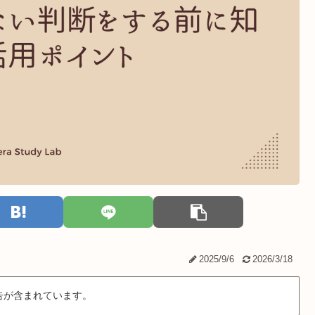
2025/9/6
2026/3/18
告が含まれています。