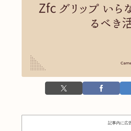
記事内に広