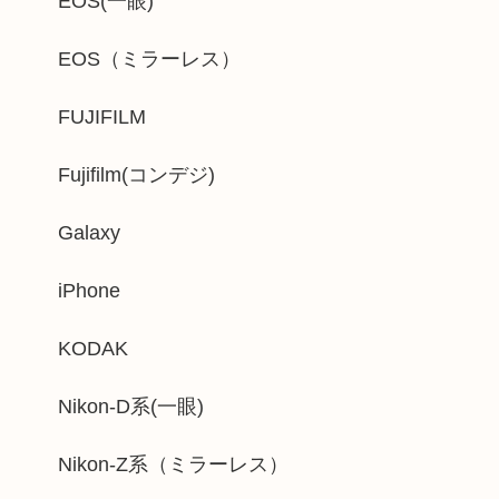
EOS(一眼)
EOS（ミラーレス）
FUJIFILM
Fujifilm(コンデジ)
Galaxy
iPhone
KODAK
Nikon-D系(一眼)
Nikon-Z系（ミラーレス）