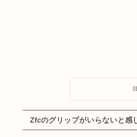
Zfcのグリップがいらないと感