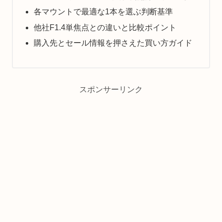
各マウントで最適な1本を選ぶ判断基準
他社F1.4単焦点との違いと比較ポイント
購入先とセール情報を押さえた買い方ガイド
スポンサーリンク