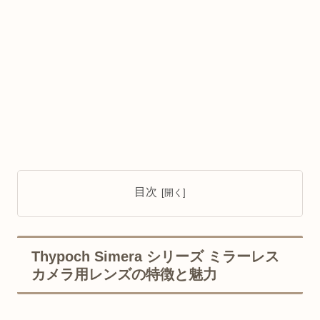
目次
Thypoch Simera シリーズ ミラーレス
カメラ用レンズの特徴と魅力