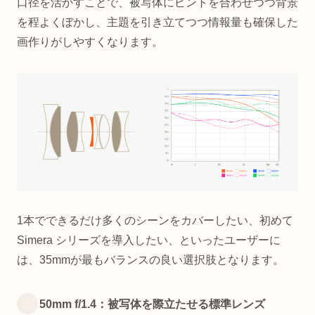
口径を活かすことで、被写体にピントを合わせつつ背景
を程よくぼかし、主題を引き立てつつ情報量も確保した
画作りがしやすくなります。
1本でできるだけ多くのシーンをカバーしたい、初めて
Simera シリーズを導入したい、といったユーザーに
は、35mmが最もバランスの良い選択肢となります。
50mm f/1.4：被写体を際立たせる標準レンズ