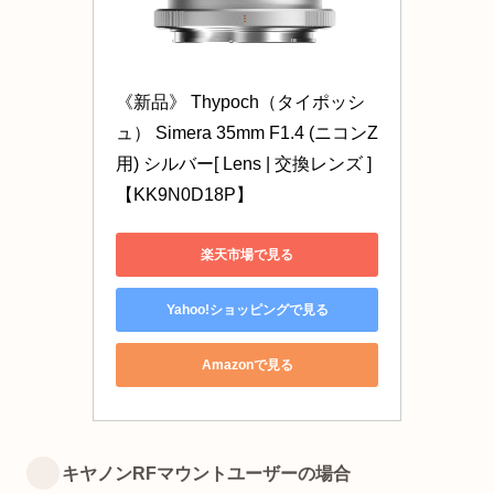
《新品》 Thypoch（タイポッシ
ュ） Simera 35mm F1.4 (ニコンZ
用) シルバー[ Lens | 交換レンズ ]
【KK9N0D18P】
楽天市場で見る
Yahoo!ショッピングで見る
Amazonで見る
キヤノンRFマウントユーザーの場合