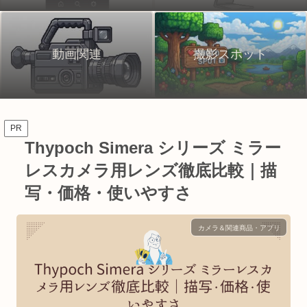
動画関連
撮影スポット
PR
Thypoch Simera シリーズ ミラー
レスカメラ用レンズ徹底比較｜描
写・価格・使いやすさ
カメラ＆関連商品・アプリ