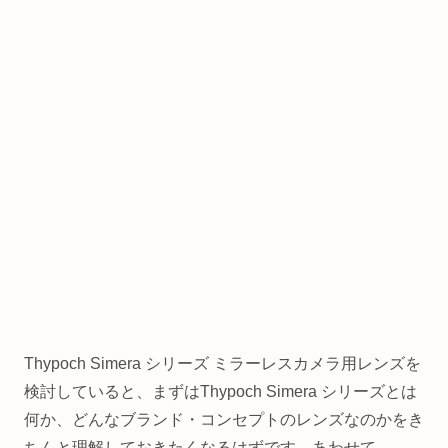
Thypoch Simera シリーズ ミラーレスカメラ用レンズを
検討していると、まずはThypoch Simera シリーズとは
何か、どんなブランド・コンセプトのレンズなのかをき
ちんと理解しておきたくなるはずです。あわせて、