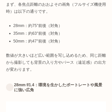
まず、各焦点距離のおおよその画角（フルサイズ機使用
時）は以下の通りです。
28mm：約75°前後（対角）
35mm：約63°前後（対角）
50mm：約47°前後（対角）
数値が大きいほど広い範囲を写し込めるため、同じ距離
から撮影しても背景の入り方やパース（遠近感）の出方
が変わります。
28mm f/1.4：環境を生かしたポートレートや風景
に強い広角