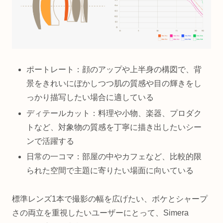
ポートレート：顔のアップや上半身の構図で、背
景をきれいにぼかしつつ肌の質感や目の輝きをし
っかり描写したい場合に適している
ディテールカット：料理や小物、楽器、プロダク
トなど、対象物の質感を丁寧に描き出したいシー
ンで活躍する
日常の一コマ：部屋の中やカフェなど、比較的限
られた空間で主題に寄りたい場面に向いている
標準レンズ1本で撮影の幅を広げたい、ボケとシャープ
さの両立を重視したいユーザーにとって、Simera