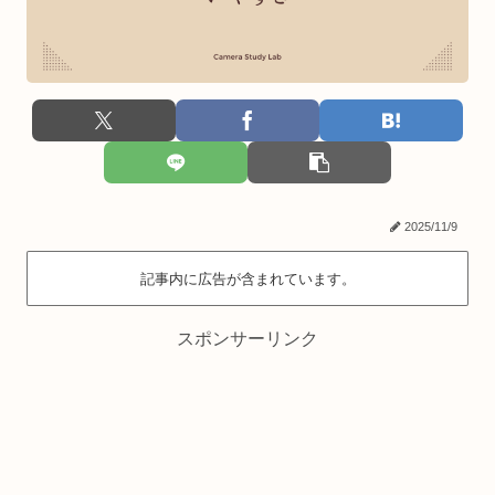
2025/11/9
記事内に広告が含まれています。
スポンサーリンク