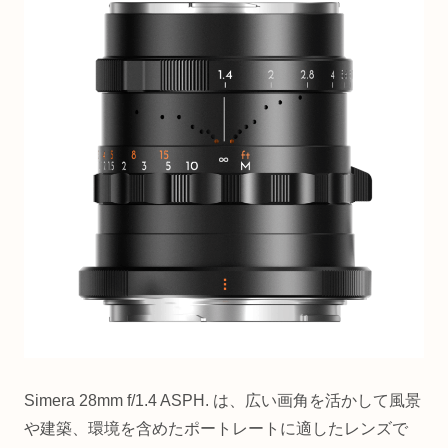
Simera 28mm f/1.4 ASPH. は、広い画角を活かして風景
や建築、環境を含めたポートレートに適したレンズで