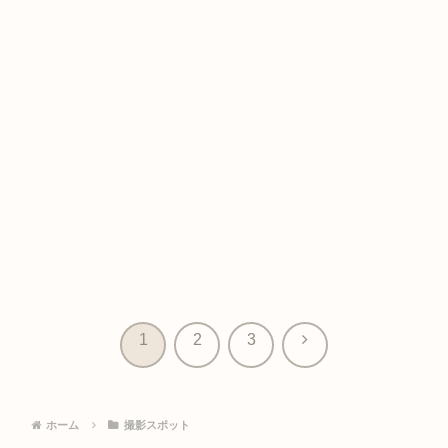
次
1
2
3
へ
ホーム
撮影スポット