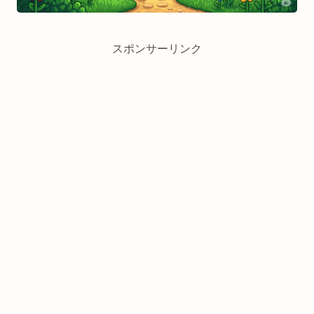
スポンサーリンク