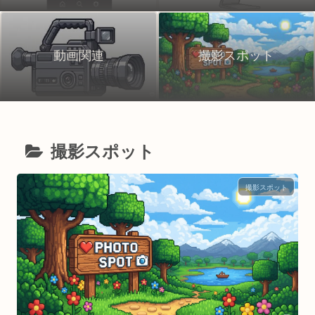
動画関連
撮影スポット
撮影スポット
撮影スポット