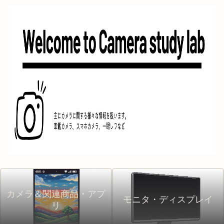
カメラ＆関連商品・アプ
モニタ・ディスプレイ
リ